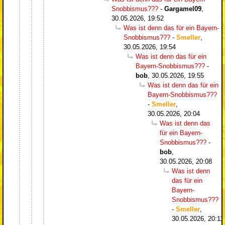
Snobbismus???
-
Gargamel09
,
30.05.2026, 19:52
Was ist denn das für ein Bayern-
Snobbismus???
-
Smeller
,
30.05.2026, 19:54
Was ist denn das für ein
Bayern-Snobbismus???
-
bob
,
30.05.2026, 19:55
Was ist denn das für ein
Bayern-Snobbismus???
-
Smeller
,
30.05.2026, 20:04
Was ist denn das
für ein Bayern-
Snobbismus???
-
bob
,
30.05.2026, 20:08
Was ist denn
das für ein
Bayern-
Snobbismus???
-
Smeller
,
30.05.2026, 20:11