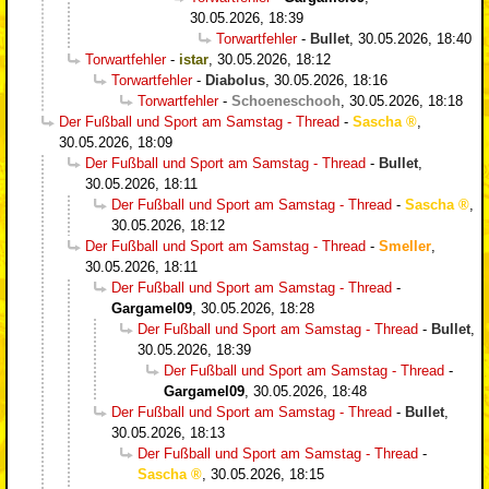
30.05.2026, 18:39
Torwartfehler
-
Bullet
,
30.05.2026, 18:40
Torwartfehler
-
istar
,
30.05.2026, 18:12
Torwartfehler
-
Diabolus
,
30.05.2026, 18:16
Torwartfehler
-
Schoeneschooh
,
30.05.2026, 18:18
Der Fußball und Sport am Samstag - Thread
-
Sascha
,
30.05.2026, 18:09
Der Fußball und Sport am Samstag - Thread
-
Bullet
,
30.05.2026, 18:11
Der Fußball und Sport am Samstag - Thread
-
Sascha
,
30.05.2026, 18:12
Der Fußball und Sport am Samstag - Thread
-
Smeller
,
30.05.2026, 18:11
Der Fußball und Sport am Samstag - Thread
-
Gargamel09
,
30.05.2026, 18:28
Der Fußball und Sport am Samstag - Thread
-
Bullet
,
30.05.2026, 18:39
Der Fußball und Sport am Samstag - Thread
-
Gargamel09
,
30.05.2026, 18:48
Der Fußball und Sport am Samstag - Thread
-
Bullet
,
30.05.2026, 18:13
Der Fußball und Sport am Samstag - Thread
-
Sascha
,
30.05.2026, 18:15