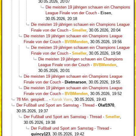
30.05.2026, 20:07
Die meisten 19 jährigen schauen ein Champions
League Finale von der Couch
-
Eisen
,
30.05.2026, 20:18
Die meisten 19 jährigen schauen ein Champions League
Finale von der Couch
-
Smeller
,
30.05.2026, 20:04
Die meisten 19 jährigen schauen ein Champions League
Finale von der Couch
-
BVBMenden
,
30.05.2026, 19:56
Die meisten 19 jährigen schauen ein Champions League
Finale von der Couch
-
Smeller
,
30.05.2026, 19:58
Die meisten 19 jährigen schauen ein Champions
League Finale von der Couch
-
BVBMenden
,
30.05.2026, 20:01
Die meisten 19 jährigen schauen ein Champions League
Finale von der Couch
-
Dietmarson
,
30.05.2026, 19:55
Die meisten 19 jährigen schauen ein Champions League
Finale von der Couch
-
BVBMenden
,
30.05.2026, 19:52
78 Min. gespielt...
-
Karak Varn
,
30.05.2026, 19:43
Der Fußball und Sport am Samstag - Thread
-
Olaf1970
,
30.05.2026, 19:37
Der Fußball und Sport am Samstag - Thread
-
Smeller
,
30.05.2026, 19:38
Der Fußball und Sport am Samstag - Thread
-
quincy123
,
30.05.2026, 19:42