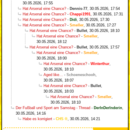
30.05.2026, 17:55
Hat Arsenal eine Chance?
-
Dennis-77
,
30.05.2026, 17:54
Hat Arsenal eine Chance?
-
Chappi1991
,
30.05.2026, 17:31
Hat Arsenal eine Chance?
-
Didi
,
30.05.2026, 17:30
Hat Arsenal eine Chance?
-
Smeller
,
30.05.2026, 17:27
Hat Arsenal eine Chance?
-
Bullet
,
30.05.2026, 18:10
Hat Arsenal eine Chance?
-
Smeller
,
30.05.2026, 18:12
Hat Arsenal eine Chance?
-
Bullet
,
30.05.2026, 17:57
Hat Arsenal eine Chance?
-
Smeller
,
30.05.2026, 18:00
Hat Arsenal eine Chance?
-
Winterthur
,
30.05.2026, 18:10
Aged like…
-
Schoeneschooh
,
30.05.2026, 18:07
Hat Arsenal eine Chance?
-
Bullet
,
30.05.2026, 18:03
Hat Arsenal eine Chance?
-
Smeller
,
30.05.2026, 18:10
Der Fußball und Sport am Samstag - Thread
-
DerInDerInderin
,
30.05.2026, 14:16
Habe es korrigiert
-
CHS
,
30.05.2026, 14:21