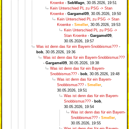
Kroenke
-
SebWagn
,
30.05.2026, 19:51
Kein Unterschied PL zu PSG -> Stan
Kroenke
-
Gargamel09
,
30.05.2026, 19:50
Kein Unterschied PL zu PSG -> Stan
Kroenke
-
Smeller
,
30.05.2026, 19:53
Kein Unterschied PL zu PSG ->
Stan Kroenke
-
Gargamel09
,
30.05.2026, 19:57
Was ist denn das für ein Bayern-Snobbismus???
-
bob
,
30.05.2026, 19:36
Was ist denn das für ein Bayern-Snobbismus???
-
Gargamel09
,
30.05.2026, 19:38
Was ist denn das für ein Bayern-
Snobbismus???
-
bob
,
30.05.2026, 19:48
Was ist denn das für ein Bayern-
Snobbismus???
-
Smeller
,
30.05.2026, 19:51
Was ist denn das für ein Bayern-
Snobbismus???
-
bob
,
30.05.2026, 19:54
Was ist denn das für ein Bayern-
Snobbismus???
-
Smeller
,
30.05.2026, 19:55
Was ist denn das für ein Bayern-