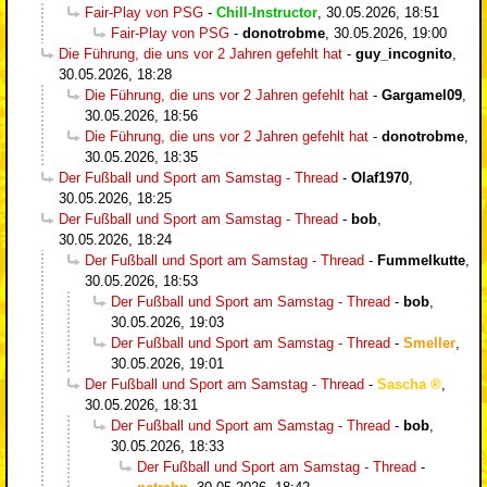
Fair-Play von PSG
-
Chill-Instructor
,
30.05.2026, 18:51
Fair-Play von PSG
-
donotrobme
,
30.05.2026, 19:00
Die Führung, die uns vor 2 Jahren gefehlt hat
-
guy_incognito
,
30.05.2026, 18:28
Die Führung, die uns vor 2 Jahren gefehlt hat
-
Gargamel09
,
30.05.2026, 18:56
Die Führung, die uns vor 2 Jahren gefehlt hat
-
donotrobme
,
30.05.2026, 18:35
Der Fußball und Sport am Samstag - Thread
-
Olaf1970
,
30.05.2026, 18:25
Der Fußball und Sport am Samstag - Thread
-
bob
,
30.05.2026, 18:24
Der Fußball und Sport am Samstag - Thread
-
Fummelkutte
,
30.05.2026, 18:53
Der Fußball und Sport am Samstag - Thread
-
bob
,
30.05.2026, 19:03
Der Fußball und Sport am Samstag - Thread
-
Smeller
,
30.05.2026, 19:01
Der Fußball und Sport am Samstag - Thread
-
Sascha
,
30.05.2026, 18:31
Der Fußball und Sport am Samstag - Thread
-
bob
,
30.05.2026, 18:33
Der Fußball und Sport am Samstag - Thread
-