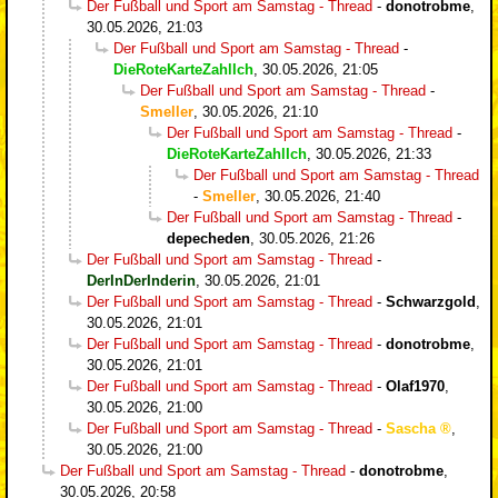
Der Fußball und Sport am Samstag - Thread
-
donotrobme
,
30.05.2026, 21:03
Der Fußball und Sport am Samstag - Thread
-
DieRoteKarteZahlIch
,
30.05.2026, 21:05
Der Fußball und Sport am Samstag - Thread
-
Smeller
,
30.05.2026, 21:10
Der Fußball und Sport am Samstag - Thread
-
DieRoteKarteZahlIch
,
30.05.2026, 21:33
Der Fußball und Sport am Samstag - Thread
-
Smeller
,
30.05.2026, 21:40
Der Fußball und Sport am Samstag - Thread
-
depecheden
,
30.05.2026, 21:26
Der Fußball und Sport am Samstag - Thread
-
DerInDerInderin
,
30.05.2026, 21:01
Der Fußball und Sport am Samstag - Thread
-
Schwarzgold
,
30.05.2026, 21:01
Der Fußball und Sport am Samstag - Thread
-
donotrobme
,
30.05.2026, 21:01
Der Fußball und Sport am Samstag - Thread
-
Olaf1970
,
30.05.2026, 21:00
Der Fußball und Sport am Samstag - Thread
-
Sascha
,
30.05.2026, 21:00
Der Fußball und Sport am Samstag - Thread
-
donotrobme
,
30.05.2026, 20:58