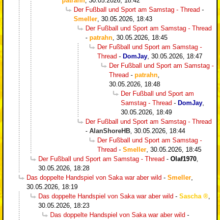
patrahn
,
30.05.2026, 18:42
Der Fußball und Sport am Samstag - Thread
-
Smeller
,
30.05.2026, 18:43
Der Fußball und Sport am Samstag - Thread
-
patrahn
,
30.05.2026, 18:45
Der Fußball und Sport am Samstag -
Thread
-
DomJay
,
30.05.2026, 18:47
Der Fußball und Sport am Samstag -
Thread
-
patrahn
,
30.05.2026, 18:48
Der Fußball und Sport am
Samstag - Thread
-
DomJay
,
30.05.2026, 18:49
Der Fußball und Sport am Samstag - Thread
-
AlanShoreHB
,
30.05.2026, 18:44
Der Fußball und Sport am Samstag -
Thread
-
Smeller
,
30.05.2026, 18:45
Der Fußball und Sport am Samstag - Thread
-
Olaf1970
,
30.05.2026, 18:28
Das doppelte Handspiel von Saka war aber wild
-
Smeller
,
30.05.2026, 18:19
Das doppelte Handspiel von Saka war aber wild
-
Sascha
,
30.05.2026, 18:23
Das doppelte Handspiel von Saka war aber wild
-