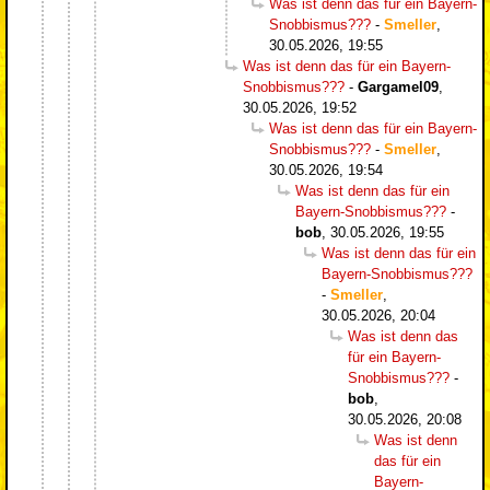
Was ist denn das für ein Bayern-
Snobbismus???
-
Smeller
,
30.05.2026, 19:55
Was ist denn das für ein Bayern-
Snobbismus???
-
Gargamel09
,
30.05.2026, 19:52
Was ist denn das für ein Bayern-
Snobbismus???
-
Smeller
,
30.05.2026, 19:54
Was ist denn das für ein
Bayern-Snobbismus???
-
bob
,
30.05.2026, 19:55
Was ist denn das für ein
Bayern-Snobbismus???
-
Smeller
,
30.05.2026, 20:04
Was ist denn das
für ein Bayern-
Snobbismus???
-
bob
,
30.05.2026, 20:08
Was ist denn
das für ein
Bayern-