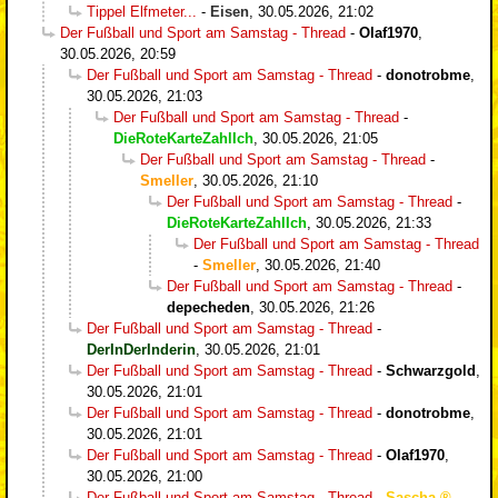
Tippel Elfmeter...
-
Eisen
,
30.05.2026, 21:02
Der Fußball und Sport am Samstag - Thread
-
Olaf1970
,
30.05.2026, 20:59
Der Fußball und Sport am Samstag - Thread
-
donotrobme
,
30.05.2026, 21:03
Der Fußball und Sport am Samstag - Thread
-
DieRoteKarteZahlIch
,
30.05.2026, 21:05
Der Fußball und Sport am Samstag - Thread
-
Smeller
,
30.05.2026, 21:10
Der Fußball und Sport am Samstag - Thread
-
DieRoteKarteZahlIch
,
30.05.2026, 21:33
Der Fußball und Sport am Samstag - Thread
-
Smeller
,
30.05.2026, 21:40
Der Fußball und Sport am Samstag - Thread
-
depecheden
,
30.05.2026, 21:26
Der Fußball und Sport am Samstag - Thread
-
DerInDerInderin
,
30.05.2026, 21:01
Der Fußball und Sport am Samstag - Thread
-
Schwarzgold
,
30.05.2026, 21:01
Der Fußball und Sport am Samstag - Thread
-
donotrobme
,
30.05.2026, 21:01
Der Fußball und Sport am Samstag - Thread
-
Olaf1970
,
30.05.2026, 21:00
Der Fußball und Sport am Samstag - Thread
-
Sascha
,