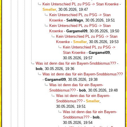
Kein Unterschied PL zu PSG -> Stan Kroenke
-
Smeller
,
30.05.2026, 19:47
Kein Unterschied PL zu PSG -> Stan
Kroenke
-
SebWagn
,
30.05.2026, 19:51
Kein Unterschied PL zu PSG -> Stan
Kroenke
-
Gargamel09
,
30.05.2026, 19:50
Kein Unterschied PL zu PSG -> Stan
Kroenke
-
Smeller
,
30.05.2026, 19:53
Kein Unterschied PL zu PSG ->
Stan Kroenke
-
Gargamel09
,
30.05.2026, 19:57
Was ist denn das für ein Bayern-Snobbismus???
-
bob
,
30.05.2026, 19:36
Was ist denn das für ein Bayern-Snobbismus???
-
Gargamel09
,
30.05.2026, 19:38
Was ist denn das für ein Bayern-
Snobbismus???
-
bob
,
30.05.2026, 19:48
Was ist denn das für ein Bayern-
Snobbismus???
-
Smeller
,
30.05.2026, 19:51
Was ist denn das für ein Bayern-
Snobbismus???
-
bob
,
30.05.2026, 19:54