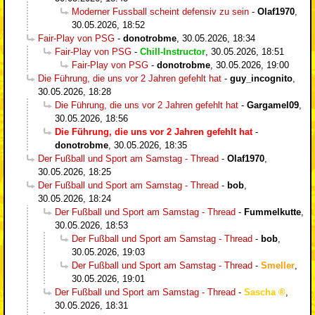
Moderner Fussball scheint defensiv zu sein
-
Olaf1970
,
30.05.2026, 18:52
Fair-Play von PSG
-
donotrobme
,
30.05.2026, 18:34
Fair-Play von PSG
-
Chill-Instructor
,
30.05.2026, 18:51
Fair-Play von PSG
-
donotrobme
,
30.05.2026, 19:00
Die Führung, die uns vor 2 Jahren gefehlt hat
-
guy_incognito
,
30.05.2026, 18:28
Die Führung, die uns vor 2 Jahren gefehlt hat
-
Gargamel09
,
30.05.2026, 18:56
Die Führung, die uns vor 2 Jahren gefehlt hat
-
donotrobme
,
30.05.2026, 18:35
Der Fußball und Sport am Samstag - Thread
-
Olaf1970
,
30.05.2026, 18:25
Der Fußball und Sport am Samstag - Thread
-
bob
,
30.05.2026, 18:24
Der Fußball und Sport am Samstag - Thread
-
Fummelkutte
,
30.05.2026, 18:53
Der Fußball und Sport am Samstag - Thread
-
bob
,
30.05.2026, 19:03
Der Fußball und Sport am Samstag - Thread
-
Smeller
,
30.05.2026, 19:01
Der Fußball und Sport am Samstag - Thread
-
Sascha
,
30.05.2026, 18:31