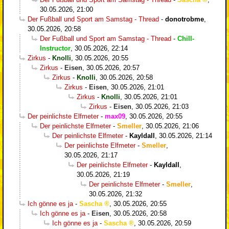
30.05.2026, 21:00
Der Fußball und Sport am Samstag - Thread
-
donotrobme
,
30.05.2026, 20:58
Der Fußball und Sport am Samstag - Thread
-
Chill-
Instructor
,
30.05.2026, 22:14
Zirkus
-
Knolli
,
30.05.2026, 20:55
Zirkus
-
Eisen
,
30.05.2026, 20:57
Zirkus
-
Knolli
,
30.05.2026, 20:58
Zirkus
-
Eisen
,
30.05.2026, 21:01
Zirkus
-
Knolli
,
30.05.2026, 21:01
Zirkus
-
Eisen
,
30.05.2026, 21:03
Der peinlichste Elfmeter
-
max09
,
30.05.2026, 20:55
Der peinlichste Elfmeter
-
Smeller
,
30.05.2026, 21:06
Der peinlichste Elfmeter
-
Kayldall
,
30.05.2026, 21:14
Der peinlichste Elfmeter
-
Smeller
,
30.05.2026, 21:17
Der peinlichste Elfmeter
-
Kayldall
,
30.05.2026, 21:19
Der peinlichste Elfmeter
-
Smeller
,
30.05.2026, 21:32
Ich gönne es ja
-
Sascha
,
30.05.2026, 20:55
Ich gönne es ja
-
Eisen
,
30.05.2026, 20:58
Ich gönne es ja
-
Sascha
,
30.05.2026, 20:59