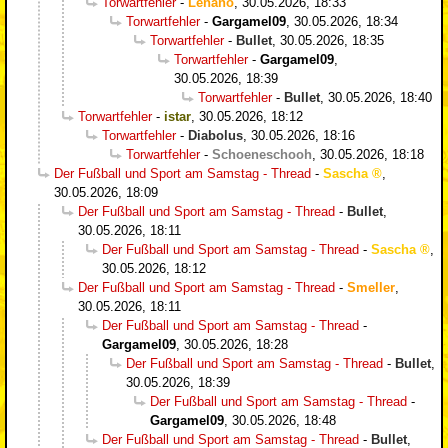
Torwartfehler
-
Lenano
,
30.05.2026, 18:33
Torwartfehler
-
Gargamel09
,
30.05.2026, 18:34
Torwartfehler
-
Bullet
,
30.05.2026, 18:35
Torwartfehler
-
Gargamel09
,
30.05.2026, 18:39
Torwartfehler
-
Bullet
,
30.05.2026, 18:40
Torwartfehler
-
istar
,
30.05.2026, 18:12
Torwartfehler
-
Diabolus
,
30.05.2026, 18:16
Torwartfehler
-
Schoeneschooh
,
30.05.2026, 18:18
Der Fußball und Sport am Samstag - Thread
-
Sascha
,
30.05.2026, 18:09
Der Fußball und Sport am Samstag - Thread
-
Bullet
,
30.05.2026, 18:11
Der Fußball und Sport am Samstag - Thread
-
Sascha
,
30.05.2026, 18:12
Der Fußball und Sport am Samstag - Thread
-
Smeller
,
30.05.2026, 18:11
Der Fußball und Sport am Samstag - Thread
-
Gargamel09
,
30.05.2026, 18:28
Der Fußball und Sport am Samstag - Thread
-
Bullet
,
30.05.2026, 18:39
Der Fußball und Sport am Samstag - Thread
-
Gargamel09
,
30.05.2026, 18:48
Der Fußball und Sport am Samstag - Thread
-
Bullet
,