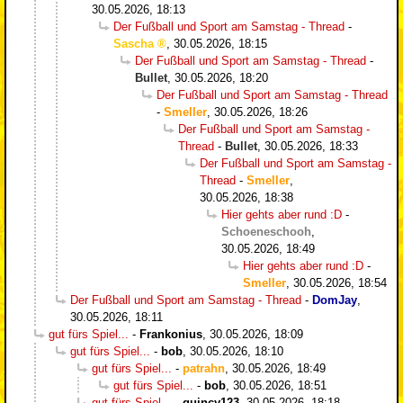
30.05.2026, 18:13
Der Fußball und Sport am Samstag - Thread
-
Sascha
,
30.05.2026, 18:15
Der Fußball und Sport am Samstag - Thread
-
Bullet
,
30.05.2026, 18:20
Der Fußball und Sport am Samstag - Thread
-
Smeller
,
30.05.2026, 18:26
Der Fußball und Sport am Samstag -
Thread
-
Bullet
,
30.05.2026, 18:33
Der Fußball und Sport am Samstag -
Thread
-
Smeller
,
30.05.2026, 18:38
Hier gehts aber rund :D
-
Schoeneschooh
,
30.05.2026, 18:49
Hier gehts aber rund :D
-
Smeller
,
30.05.2026, 18:54
Der Fußball und Sport am Samstag - Thread
-
DomJay
,
30.05.2026, 18:11
gut fürs Spiel...
-
Frankonius
,
30.05.2026, 18:09
gut fürs Spiel...
-
bob
,
30.05.2026, 18:10
gut fürs Spiel...
-
patrahn
,
30.05.2026, 18:49
gut fürs Spiel...
-
bob
,
30.05.2026, 18:51
gut fürs Spiel...
-
quincy123
,
30.05.2026, 18:18