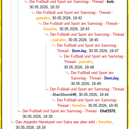
Der Fußball und Sport am Samstag - Thread
-
bob
,
30.05.2026, 18:33
Der Fußball und Sport am Samstag - Thread
-
patrahn
,
30.05.2026, 18:42
Der Fußball und Sport am Samstag - Thread
-
Smeller
,
30.05.2026, 18:43
Der Fußball und Sport am Samstag - Thread
-
patrahn
,
30.05.2026, 18:45
Der Fußball und Sport am Samstag -
Thread
-
DomJay
,
30.05.2026, 18:47
Der Fußball und Sport am Samstag -
Thread
-
patrahn
,
30.05.2026, 18:48
Der Fußball und Sport am
Samstag - Thread
-
DomJay
,
30.05.2026, 18:49
Der Fußball und Sport am Samstag - Thread
-
AlanShoreHB
,
30.05.2026, 18:44
Der Fußball und Sport am Samstag -
Thread
-
Smeller
,
30.05.2026, 18:45
Der Fußball und Sport am Samstag - Thread
-
Olaf1970
,
30.05.2026, 18:28
Das doppelte Handspiel von Saka war aber wild
-
Smeller
,
30.05.2026, 18:19