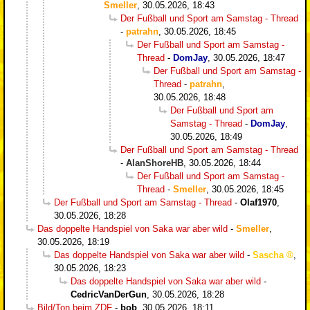
Smeller
,
30.05.2026, 18:43
Der Fußball und Sport am Samstag - Thread
-
patrahn
,
30.05.2026, 18:45
Der Fußball und Sport am Samstag -
Thread
-
DomJay
,
30.05.2026, 18:47
Der Fußball und Sport am Samstag -
Thread
-
patrahn
,
30.05.2026, 18:48
Der Fußball und Sport am
Samstag - Thread
-
DomJay
,
30.05.2026, 18:49
Der Fußball und Sport am Samstag - Thread
-
AlanShoreHB
,
30.05.2026, 18:44
Der Fußball und Sport am Samstag -
Thread
-
Smeller
,
30.05.2026, 18:45
Der Fußball und Sport am Samstag - Thread
-
Olaf1970
,
30.05.2026, 18:28
Das doppelte Handspiel von Saka war aber wild
-
Smeller
,
30.05.2026, 18:19
Das doppelte Handspiel von Saka war aber wild
-
Sascha
,
30.05.2026, 18:23
Das doppelte Handspiel von Saka war aber wild
-
CedricVanDerGun
,
30.05.2026, 18:28
Bild/Ton beim ZDF
-
bob
,
30.05.2026, 18:11