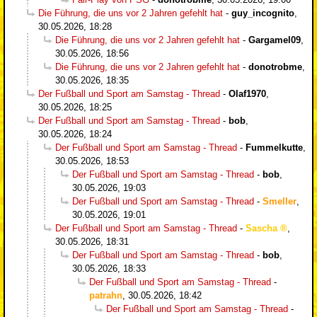
Die Führung, die uns vor 2 Jahren gefehlt hat
-
guy_incognito
,
30.05.2026, 18:28
Die Führung, die uns vor 2 Jahren gefehlt hat
-
Gargamel09
,
30.05.2026, 18:56
Die Führung, die uns vor 2 Jahren gefehlt hat
-
donotrobme
,
30.05.2026, 18:35
Der Fußball und Sport am Samstag - Thread
-
Olaf1970
,
30.05.2026, 18:25
Der Fußball und Sport am Samstag - Thread
-
bob
,
30.05.2026, 18:24
Der Fußball und Sport am Samstag - Thread
-
Fummelkutte
,
30.05.2026, 18:53
Der Fußball und Sport am Samstag - Thread
-
bob
,
30.05.2026, 19:03
Der Fußball und Sport am Samstag - Thread
-
Smeller
,
30.05.2026, 19:01
Der Fußball und Sport am Samstag - Thread
-
Sascha
,
30.05.2026, 18:31
Der Fußball und Sport am Samstag - Thread
-
bob
,
30.05.2026, 18:33
Der Fußball und Sport am Samstag - Thread
-
patrahn
,
30.05.2026, 18:42
Der Fußball und Sport am Samstag - Thread
-