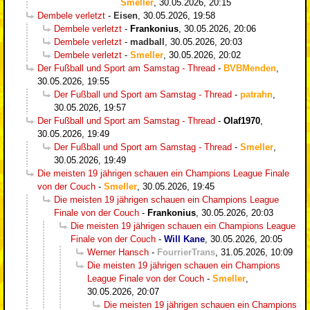
Smeller
,
30.05.2026, 20:15
Dembele verletzt
-
Eisen
,
30.05.2026, 19:58
Dembele verletzt
-
Frankonius
,
30.05.2026, 20:06
Dembele verletzt
-
madball
,
30.05.2026, 20:03
Dembele verletzt
-
Smeller
,
30.05.2026, 20:02
Der Fußball und Sport am Samstag - Thread
-
BVBMenden
,
30.05.2026, 19:55
Der Fußball und Sport am Samstag - Thread
-
patrahn
,
30.05.2026, 19:57
Der Fußball und Sport am Samstag - Thread
-
Olaf1970
,
30.05.2026, 19:49
Der Fußball und Sport am Samstag - Thread
-
Smeller
,
30.05.2026, 19:49
Die meisten 19 jährigen schauen ein Champions League Finale
von der Couch
-
Smeller
,
30.05.2026, 19:45
Die meisten 19 jährigen schauen ein Champions League
Finale von der Couch
-
Frankonius
,
30.05.2026, 20:03
Die meisten 19 jährigen schauen ein Champions League
Finale von der Couch
-
Will Kane
,
30.05.2026, 20:05
Werner Hansch
-
FourrierTrans
,
31.05.2026, 10:09
Die meisten 19 jährigen schauen ein Champions
League Finale von der Couch
-
Smeller
,
30.05.2026, 20:07
Die meisten 19 jährigen schauen ein Champions