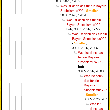
30.05.2026, 19:52
Was ist denn das für ein Bayern-
Snobbismus???
-
Smeller
,
30.05.2026, 19:54
Was ist denn das für ein
Bayern-Snobbismus???
-
bob
,
30.05.2026, 19:55
Was ist denn das für ein
Bayern-Snobbismus???
-
Smeller
,
30.05.2026, 20:04
Was ist denn das
für ein Bayern-
Snobbismus???
-
bob
,
30.05.2026, 20:08
Was ist denn
das für ein
Bayern-
Snobbismus???
-
Smeller
,
30.05.2026, 20:11
Was ist
denn das