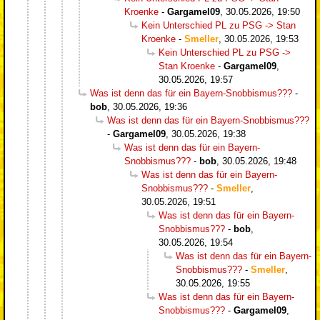
Kroenke
-
Gargamel09
,
30.05.2026, 19:50
Kein Unterschied PL zu PSG -> Stan
Kroenke
-
Smeller
,
30.05.2026, 19:53
Kein Unterschied PL zu PSG ->
Stan Kroenke
-
Gargamel09
,
30.05.2026, 19:57
Was ist denn das für ein Bayern-Snobbismus???
-
bob
,
30.05.2026, 19:36
Was ist denn das für ein Bayern-Snobbismus???
-
Gargamel09
,
30.05.2026, 19:38
Was ist denn das für ein Bayern-
Snobbismus???
-
bob
,
30.05.2026, 19:48
Was ist denn das für ein Bayern-
Snobbismus???
-
Smeller
,
30.05.2026, 19:51
Was ist denn das für ein Bayern-
Snobbismus???
-
bob
,
30.05.2026, 19:54
Was ist denn das für ein Bayern-
Snobbismus???
-
Smeller
,
30.05.2026, 19:55
Was ist denn das für ein Bayern-
Snobbismus???
-
Gargamel09
,