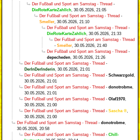
Der Fußball und Sport am Samstag - Thread
-
DieRoteKarteZahlIch
,
30.05.2026, 21:05
Der Fußball und Sport am Samstag - Thread
-
Smeller
,
30.05.2026, 21:10
Der Fußball und Sport am Samstag - Thread
-
DieRoteKarteZahlIch
,
30.05.2026, 21:33
Der Fußball und Sport am Samstag - Thread
-
Smeller
,
30.05.2026, 21:40
Der Fußball und Sport am Samstag - Thread
-
depecheden
,
30.05.2026, 21:26
Der Fußball und Sport am Samstag - Thread
-
DerInDerInderin
,
30.05.2026, 21:01
Der Fußball und Sport am Samstag - Thread
-
Schwarzgold
,
30.05.2026, 21:01
Der Fußball und Sport am Samstag - Thread
-
donotrobme
,
30.05.2026, 21:01
Der Fußball und Sport am Samstag - Thread
-
Olaf1970
,
30.05.2026, 21:00
Der Fußball und Sport am Samstag - Thread
-
Sascha
,
30.05.2026, 21:00
Der Fußball und Sport am Samstag - Thread
-
donotrobme
,
30.05.2026, 20:58
Der Fußball und Sport am Samstag - Thread
-
Chill-