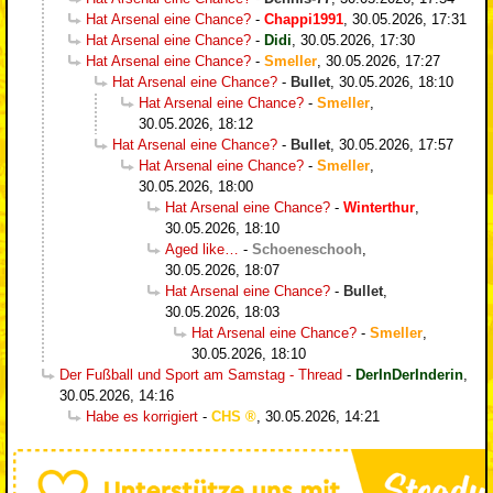
Hat Arsenal eine Chance?
-
Chappi1991
,
30.05.2026, 17:31
Hat Arsenal eine Chance?
-
Didi
,
30.05.2026, 17:30
Hat Arsenal eine Chance?
-
Smeller
,
30.05.2026, 17:27
Hat Arsenal eine Chance?
-
Bullet
,
30.05.2026, 18:10
Hat Arsenal eine Chance?
-
Smeller
,
30.05.2026, 18:12
Hat Arsenal eine Chance?
-
Bullet
,
30.05.2026, 17:57
Hat Arsenal eine Chance?
-
Smeller
,
30.05.2026, 18:00
Hat Arsenal eine Chance?
-
Winterthur
,
30.05.2026, 18:10
Aged like…
-
Schoeneschooh
,
30.05.2026, 18:07
Hat Arsenal eine Chance?
-
Bullet
,
30.05.2026, 18:03
Hat Arsenal eine Chance?
-
Smeller
,
30.05.2026, 18:10
Der Fußball und Sport am Samstag - Thread
-
DerInDerInderin
,
30.05.2026, 14:16
Habe es korrigiert
-
CHS
,
30.05.2026, 14:21