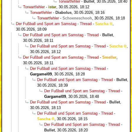
Torwartfehler
-
Bullet
,
30.05.2026, 18:40
Torwartfehler
-
istar
,
30.05.2026, 18:12
Torwartfehler
-
Diabolus
,
30.05.2026, 18:16
Torwartfehler
-
Schoeneschooh
,
30.05.2026, 18:18
Der Fußball und Sport am Samstag - Thread
-
Sascha
,
30.05.2026, 18:09
Der Fußball und Sport am Samstag - Thread
-
Bullet
,
30.05.2026, 18:11
Der Fußball und Sport am Samstag - Thread
-
Sascha
,
30.05.2026, 18:12
Der Fußball und Sport am Samstag - Thread
-
Smeller
,
30.05.2026, 18:11
Der Fußball und Sport am Samstag - Thread
-
Gargamel09
,
30.05.2026, 18:28
Der Fußball und Sport am Samstag - Thread
-
Bullet
,
30.05.2026, 18:39
Der Fußball und Sport am Samstag - Thread
-
Gargamel09
,
30.05.2026, 18:48
Der Fußball und Sport am Samstag - Thread
-
Bullet
,
30.05.2026, 18:13
Der Fußball und Sport am Samstag - Thread
-
Sascha
,
30.05.2026, 18:15
Der Fußball und Sport am Samstag - Thread
-
Bullet
,
30.05.2026, 18:20