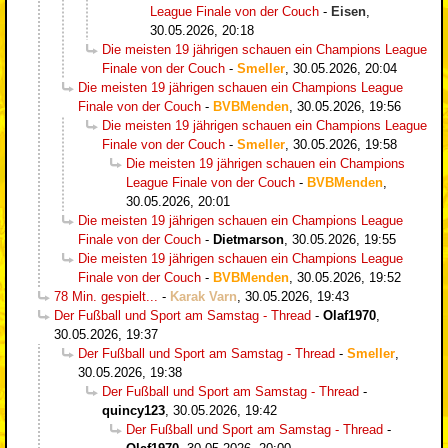
League Finale von der Couch
-
Eisen
,
30.05.2026, 20:18
Die meisten 19 jährigen schauen ein Champions League
Finale von der Couch
-
Smeller
,
30.05.2026, 20:04
Die meisten 19 jährigen schauen ein Champions League
Finale von der Couch
-
BVBMenden
,
30.05.2026, 19:56
Die meisten 19 jährigen schauen ein Champions League
Finale von der Couch
-
Smeller
,
30.05.2026, 19:58
Die meisten 19 jährigen schauen ein Champions
League Finale von der Couch
-
BVBMenden
,
30.05.2026, 20:01
Die meisten 19 jährigen schauen ein Champions League
Finale von der Couch
-
Dietmarson
,
30.05.2026, 19:55
Die meisten 19 jährigen schauen ein Champions League
Finale von der Couch
-
BVBMenden
,
30.05.2026, 19:52
78 Min. gespielt...
-
Karak Varn
,
30.05.2026, 19:43
Der Fußball und Sport am Samstag - Thread
-
Olaf1970
,
30.05.2026, 19:37
Der Fußball und Sport am Samstag - Thread
-
Smeller
,
30.05.2026, 19:38
Der Fußball und Sport am Samstag - Thread
-
quincy123
,
30.05.2026, 19:42
Der Fußball und Sport am Samstag - Thread
-