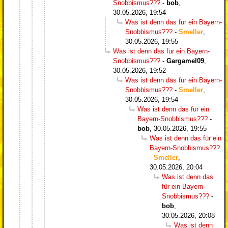
Snobbismus???
-
bob
,
30.05.2026, 19:54
Was ist denn das für ein Bayern-
Snobbismus???
-
Smeller
,
30.05.2026, 19:55
Was ist denn das für ein Bayern-
Snobbismus???
-
Gargamel09
,
30.05.2026, 19:52
Was ist denn das für ein Bayern-
Snobbismus???
-
Smeller
,
30.05.2026, 19:54
Was ist denn das für ein
Bayern-Snobbismus???
-
bob
,
30.05.2026, 19:55
Was ist denn das für ein
Bayern-Snobbismus???
-
Smeller
,
30.05.2026, 20:04
Was ist denn das
für ein Bayern-
Snobbismus???
-
bob
,
30.05.2026, 20:08
Was ist denn