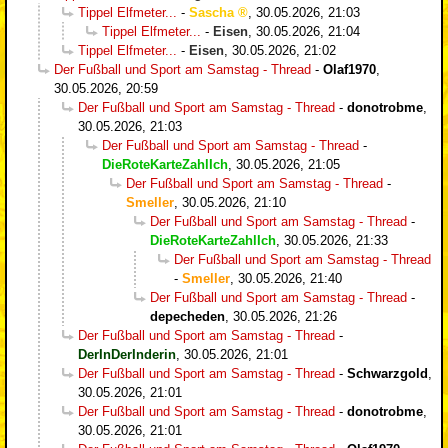
Tippel Elfmeter...
-
Sascha
,
30.05.2026, 21:03
Tippel Elfmeter...
-
Eisen
,
30.05.2026, 21:04
Tippel Elfmeter...
-
Eisen
,
30.05.2026, 21:02
Der Fußball und Sport am Samstag - Thread
-
Olaf1970
,
30.05.2026, 20:59
Der Fußball und Sport am Samstag - Thread
-
donotrobme
,
30.05.2026, 21:03
Der Fußball und Sport am Samstag - Thread
-
DieRoteKarteZahlIch
,
30.05.2026, 21:05
Der Fußball und Sport am Samstag - Thread
-
Smeller
,
30.05.2026, 21:10
Der Fußball und Sport am Samstag - Thread
-
DieRoteKarteZahlIch
,
30.05.2026, 21:33
Der Fußball und Sport am Samstag - Thread
-
Smeller
,
30.05.2026, 21:40
Der Fußball und Sport am Samstag - Thread
-
depecheden
,
30.05.2026, 21:26
Der Fußball und Sport am Samstag - Thread
-
DerInDerInderin
,
30.05.2026, 21:01
Der Fußball und Sport am Samstag - Thread
-
Schwarzgold
,
30.05.2026, 21:01
Der Fußball und Sport am Samstag - Thread
-
donotrobme
,
30.05.2026, 21:01