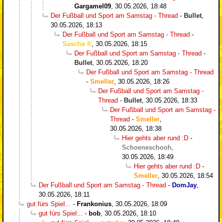
Gargamel09
,
30.05.2026, 18:48
Der Fußball und Sport am Samstag - Thread
-
Bullet
,
30.05.2026, 18:13
Der Fußball und Sport am Samstag - Thread
-
Sascha
,
30.05.2026, 18:15
Der Fußball und Sport am Samstag - Thread
-
Bullet
,
30.05.2026, 18:20
Der Fußball und Sport am Samstag - Thread
-
Smeller
,
30.05.2026, 18:26
Der Fußball und Sport am Samstag -
Thread
-
Bullet
,
30.05.2026, 18:33
Der Fußball und Sport am Samstag -
Thread
-
Smeller
,
30.05.2026, 18:38
Hier gehts aber rund :D
-
Schoeneschooh
,
30.05.2026, 18:49
Hier gehts aber rund :D
-
Smeller
,
30.05.2026, 18:54
Der Fußball und Sport am Samstag - Thread
-
DomJay
,
30.05.2026, 18:11
gut fürs Spiel...
-
Frankonius
,
30.05.2026, 18:09
gut fürs Spiel...
-
bob
,
30.05.2026, 18:10