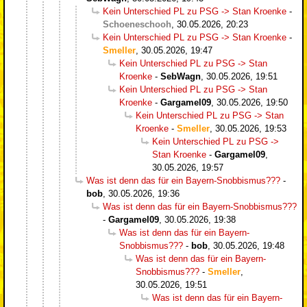
Kein Unterschied PL zu PSG -> Stan Kroenke
-
Schoeneschooh
,
30.05.2026, 20:23
Kein Unterschied PL zu PSG -> Stan Kroenke
-
Smeller
,
30.05.2026, 19:47
Kein Unterschied PL zu PSG -> Stan
Kroenke
-
SebWagn
,
30.05.2026, 19:51
Kein Unterschied PL zu PSG -> Stan
Kroenke
-
Gargamel09
,
30.05.2026, 19:50
Kein Unterschied PL zu PSG -> Stan
Kroenke
-
Smeller
,
30.05.2026, 19:53
Kein Unterschied PL zu PSG ->
Stan Kroenke
-
Gargamel09
,
30.05.2026, 19:57
Was ist denn das für ein Bayern-Snobbismus???
-
bob
,
30.05.2026, 19:36
Was ist denn das für ein Bayern-Snobbismus???
-
Gargamel09
,
30.05.2026, 19:38
Was ist denn das für ein Bayern-
Snobbismus???
-
bob
,
30.05.2026, 19:48
Was ist denn das für ein Bayern-
Snobbismus???
-
Smeller
,
30.05.2026, 19:51
Was ist denn das für ein Bayern-