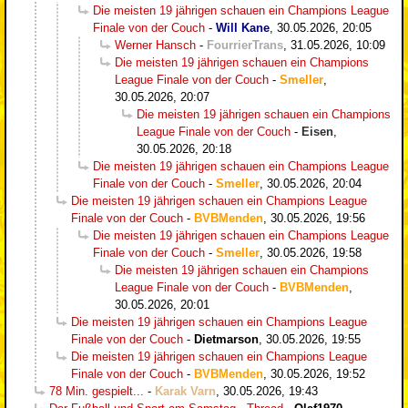
Die meisten 19 jährigen schauen ein Champions League
Finale von der Couch
-
Will Kane
,
30.05.2026, 20:05
Werner Hansch
-
FourrierTrans
,
31.05.2026, 10:09
Die meisten 19 jährigen schauen ein Champions
League Finale von der Couch
-
Smeller
,
30.05.2026, 20:07
Die meisten 19 jährigen schauen ein Champions
League Finale von der Couch
-
Eisen
,
30.05.2026, 20:18
Die meisten 19 jährigen schauen ein Champions League
Finale von der Couch
-
Smeller
,
30.05.2026, 20:04
Die meisten 19 jährigen schauen ein Champions League
Finale von der Couch
-
BVBMenden
,
30.05.2026, 19:56
Die meisten 19 jährigen schauen ein Champions League
Finale von der Couch
-
Smeller
,
30.05.2026, 19:58
Die meisten 19 jährigen schauen ein Champions
League Finale von der Couch
-
BVBMenden
,
30.05.2026, 20:01
Die meisten 19 jährigen schauen ein Champions League
Finale von der Couch
-
Dietmarson
,
30.05.2026, 19:55
Die meisten 19 jährigen schauen ein Champions League
Finale von der Couch
-
BVBMenden
,
30.05.2026, 19:52
78 Min. gespielt...
-
Karak Varn
,
30.05.2026, 19:43