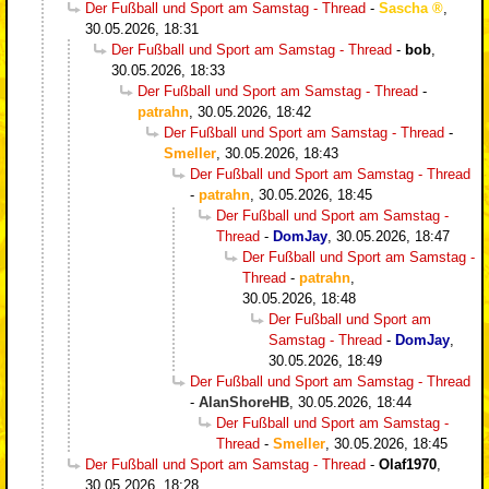
Der Fußball und Sport am Samstag - Thread
-
Sascha
,
30.05.2026, 18:31
Der Fußball und Sport am Samstag - Thread
-
bob
,
30.05.2026, 18:33
Der Fußball und Sport am Samstag - Thread
-
patrahn
,
30.05.2026, 18:42
Der Fußball und Sport am Samstag - Thread
-
Smeller
,
30.05.2026, 18:43
Der Fußball und Sport am Samstag - Thread
-
patrahn
,
30.05.2026, 18:45
Der Fußball und Sport am Samstag -
Thread
-
DomJay
,
30.05.2026, 18:47
Der Fußball und Sport am Samstag -
Thread
-
patrahn
,
30.05.2026, 18:48
Der Fußball und Sport am
Samstag - Thread
-
DomJay
,
30.05.2026, 18:49
Der Fußball und Sport am Samstag - Thread
-
AlanShoreHB
,
30.05.2026, 18:44
Der Fußball und Sport am Samstag -
Thread
-
Smeller
,
30.05.2026, 18:45
Der Fußball und Sport am Samstag - Thread
-
Olaf1970
,
30.05.2026, 18:28