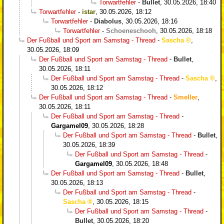
Torwartfehler
-
Bullet
,
30.05.2026, 18:40
Torwartfehler
-
istar
,
30.05.2026, 18:12
Torwartfehler
-
Diabolus
,
30.05.2026, 18:16
Torwartfehler
-
Schoeneschooh
,
30.05.2026, 18:18
Der Fußball und Sport am Samstag - Thread
-
Sascha
,
30.05.2026, 18:09
Der Fußball und Sport am Samstag - Thread
-
Bullet
,
30.05.2026, 18:11
Der Fußball und Sport am Samstag - Thread
-
Sascha
,
30.05.2026, 18:12
Der Fußball und Sport am Samstag - Thread
-
Smeller
,
30.05.2026, 18:11
Der Fußball und Sport am Samstag - Thread
-
Gargamel09
,
30.05.2026, 18:28
Der Fußball und Sport am Samstag - Thread
-
Bullet
,
30.05.2026, 18:39
Der Fußball und Sport am Samstag - Thread
-
Gargamel09
,
30.05.2026, 18:48
Der Fußball und Sport am Samstag - Thread
-
Bullet
,
30.05.2026, 18:13
Der Fußball und Sport am Samstag - Thread
-
Sascha
,
30.05.2026, 18:15
Der Fußball und Sport am Samstag - Thread
-
Bullet
,
30.05.2026, 18:20