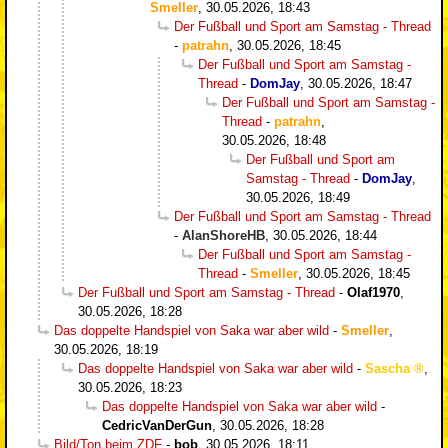
Smeller
,
30.05.2026, 18:43
Der Fußball und Sport am Samstag - Thread
-
patrahn
,
30.05.2026, 18:45
Der Fußball und Sport am Samstag -
Thread
-
DomJay
,
30.05.2026, 18:47
Der Fußball und Sport am Samstag -
Thread
-
patrahn
,
30.05.2026, 18:48
Der Fußball und Sport am
Samstag - Thread
-
DomJay
,
30.05.2026, 18:49
Der Fußball und Sport am Samstag - Thread
-
AlanShoreHB
,
30.05.2026, 18:44
Der Fußball und Sport am Samstag -
Thread
-
Smeller
,
30.05.2026, 18:45
Der Fußball und Sport am Samstag - Thread
-
Olaf1970
,
30.05.2026, 18:28
Das doppelte Handspiel von Saka war aber wild
-
Smeller
,
30.05.2026, 18:19
Das doppelte Handspiel von Saka war aber wild
-
Sascha
,
30.05.2026, 18:23
Das doppelte Handspiel von Saka war aber wild
-
CedricVanDerGun
,
30.05.2026, 18:28
Bild/Ton beim ZDF
-
bob
,
30.05.2026, 18:11