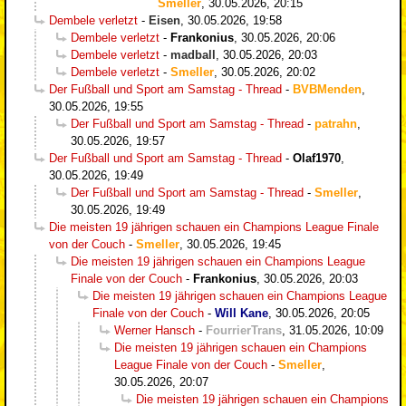
Smeller
,
30.05.2026, 20:15
Dembele verletzt
-
Eisen
,
30.05.2026, 19:58
Dembele verletzt
-
Frankonius
,
30.05.2026, 20:06
Dembele verletzt
-
madball
,
30.05.2026, 20:03
Dembele verletzt
-
Smeller
,
30.05.2026, 20:02
Der Fußball und Sport am Samstag - Thread
-
BVBMenden
,
30.05.2026, 19:55
Der Fußball und Sport am Samstag - Thread
-
patrahn
,
30.05.2026, 19:57
Der Fußball und Sport am Samstag - Thread
-
Olaf1970
,
30.05.2026, 19:49
Der Fußball und Sport am Samstag - Thread
-
Smeller
,
30.05.2026, 19:49
Die meisten 19 jährigen schauen ein Champions League Finale
von der Couch
-
Smeller
,
30.05.2026, 19:45
Die meisten 19 jährigen schauen ein Champions League
Finale von der Couch
-
Frankonius
,
30.05.2026, 20:03
Die meisten 19 jährigen schauen ein Champions League
Finale von der Couch
-
Will Kane
,
30.05.2026, 20:05
Werner Hansch
-
FourrierTrans
,
31.05.2026, 10:09
Die meisten 19 jährigen schauen ein Champions
League Finale von der Couch
-
Smeller
,
30.05.2026, 20:07
Die meisten 19 jährigen schauen ein Champions