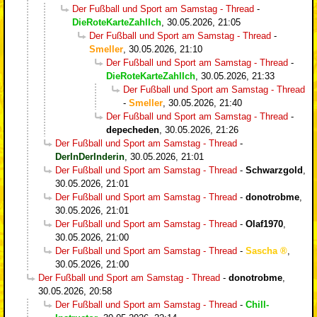
Der Fußball und Sport am Samstag - Thread
-
DieRoteKarteZahlIch
,
30.05.2026, 21:05
Der Fußball und Sport am Samstag - Thread
-
Smeller
,
30.05.2026, 21:10
Der Fußball und Sport am Samstag - Thread
-
DieRoteKarteZahlIch
,
30.05.2026, 21:33
Der Fußball und Sport am Samstag - Thread
-
Smeller
,
30.05.2026, 21:40
Der Fußball und Sport am Samstag - Thread
-
depecheden
,
30.05.2026, 21:26
Der Fußball und Sport am Samstag - Thread
-
DerInDerInderin
,
30.05.2026, 21:01
Der Fußball und Sport am Samstag - Thread
-
Schwarzgold
,
30.05.2026, 21:01
Der Fußball und Sport am Samstag - Thread
-
donotrobme
,
30.05.2026, 21:01
Der Fußball und Sport am Samstag - Thread
-
Olaf1970
,
30.05.2026, 21:00
Der Fußball und Sport am Samstag - Thread
-
Sascha
,
30.05.2026, 21:00
Der Fußball und Sport am Samstag - Thread
-
donotrobme
,
30.05.2026, 20:58
Der Fußball und Sport am Samstag - Thread
-
Chill-