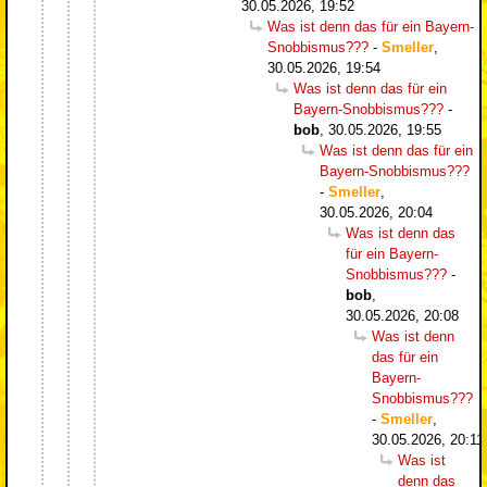
30.05.2026, 19:52
Was ist denn das für ein Bayern-
Snobbismus???
-
Smeller
,
30.05.2026, 19:54
Was ist denn das für ein
Bayern-Snobbismus???
-
bob
,
30.05.2026, 19:55
Was ist denn das für ein
Bayern-Snobbismus???
-
Smeller
,
30.05.2026, 20:04
Was ist denn das
für ein Bayern-
Snobbismus???
-
bob
,
30.05.2026, 20:08
Was ist denn
das für ein
Bayern-
Snobbismus???
-
Smeller
,
30.05.2026, 20:11
Was ist
denn das