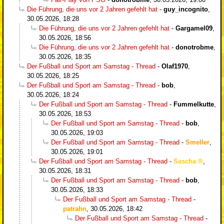
Die Führung, die uns vor 2 Jahren gefehlt hat
-
guy_incognito
,
30.05.2026, 18:28
Die Führung, die uns vor 2 Jahren gefehlt hat
-
Gargamel09
,
30.05.2026, 18:56
Die Führung, die uns vor 2 Jahren gefehlt hat
-
donotrobme
,
30.05.2026, 18:35
Der Fußball und Sport am Samstag - Thread
-
Olaf1970
,
30.05.2026, 18:25
Der Fußball und Sport am Samstag - Thread
-
bob
,
30.05.2026, 18:24
Der Fußball und Sport am Samstag - Thread
-
Fummelkutte
,
30.05.2026, 18:53
Der Fußball und Sport am Samstag - Thread
-
bob
,
30.05.2026, 19:03
Der Fußball und Sport am Samstag - Thread
-
Smeller
,
30.05.2026, 19:01
Der Fußball und Sport am Samstag - Thread
-
Sascha
,
30.05.2026, 18:31
Der Fußball und Sport am Samstag - Thread
-
bob
,
30.05.2026, 18:33
Der Fußball und Sport am Samstag - Thread
-
patrahn
,
30.05.2026, 18:42
Der Fußball und Sport am Samstag - Thread
-