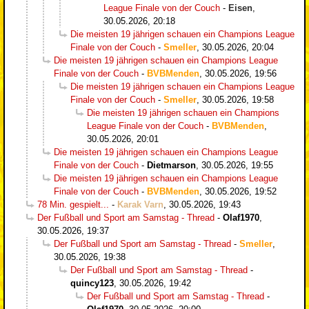
League Finale von der Couch
-
Eisen
,
30.05.2026, 20:18
Die meisten 19 jährigen schauen ein Champions League
Finale von der Couch
-
Smeller
,
30.05.2026, 20:04
Die meisten 19 jährigen schauen ein Champions League
Finale von der Couch
-
BVBMenden
,
30.05.2026, 19:56
Die meisten 19 jährigen schauen ein Champions League
Finale von der Couch
-
Smeller
,
30.05.2026, 19:58
Die meisten 19 jährigen schauen ein Champions
League Finale von der Couch
-
BVBMenden
,
30.05.2026, 20:01
Die meisten 19 jährigen schauen ein Champions League
Finale von der Couch
-
Dietmarson
,
30.05.2026, 19:55
Die meisten 19 jährigen schauen ein Champions League
Finale von der Couch
-
BVBMenden
,
30.05.2026, 19:52
78 Min. gespielt...
-
Karak Varn
,
30.05.2026, 19:43
Der Fußball und Sport am Samstag - Thread
-
Olaf1970
,
30.05.2026, 19:37
Der Fußball und Sport am Samstag - Thread
-
Smeller
,
30.05.2026, 19:38
Der Fußball und Sport am Samstag - Thread
-
quincy123
,
30.05.2026, 19:42
Der Fußball und Sport am Samstag - Thread
-