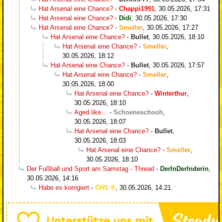
Hat Arsenal eine Chance?
-
Chappi1991
,
30.05.2026, 17:31
Hat Arsenal eine Chance?
-
Didi
,
30.05.2026, 17:30
Hat Arsenal eine Chance?
-
Smeller
,
30.05.2026, 17:27
Hat Arsenal eine Chance?
-
Bullet
,
30.05.2026, 18:10
Hat Arsenal eine Chance?
-
Smeller
,
30.05.2026, 18:12
Hat Arsenal eine Chance?
-
Bullet
,
30.05.2026, 17:57
Hat Arsenal eine Chance?
-
Smeller
,
30.05.2026, 18:00
Hat Arsenal eine Chance?
-
Winterthur
,
30.05.2026, 18:10
Aged like…
-
Schoeneschooh
,
30.05.2026, 18:07
Hat Arsenal eine Chance?
-
Bullet
,
30.05.2026, 18:03
Hat Arsenal eine Chance?
-
Smeller
,
30.05.2026, 18:10
Der Fußball und Sport am Samstag - Thread
-
DerInDerInderin
,
30.05.2026, 14:16
Habe es korrigiert
-
CHS
,
30.05.2026, 14:21