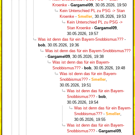
Kroenke
-
Gargamel09
,
30.05.2026, 19:50
Kein Unterschied PL zu PSG -> Stan
Kroenke
-
Smeller
,
30.05.2026, 19:53
Kein Unterschied PL zu PSG ->
Stan Kroenke
-
Gargamel09
,
30.05.2026, 19:57
Was ist denn das für ein Bayern-Snobbismus???
-
bob
,
30.05.2026, 19:36
Was ist denn das für ein Bayern-Snobbismus???
-
Gargamel09
,
30.05.2026, 19:38
Was ist denn das für ein Bayern-
Snobbismus???
-
bob
,
30.05.2026, 19:48
Was ist denn das für ein Bayern-
Snobbismus???
-
Smeller
,
30.05.2026, 19:51
Was ist denn das für ein Bayern-
Snobbismus???
-
bob
,
30.05.2026, 19:54
Was ist denn das für ein Bayern-
Snobbismus???
-
Smeller
,
30.05.2026, 19:55
Was ist denn das für ein Bayern-
Snobbismus???
-
Gargamel09
,