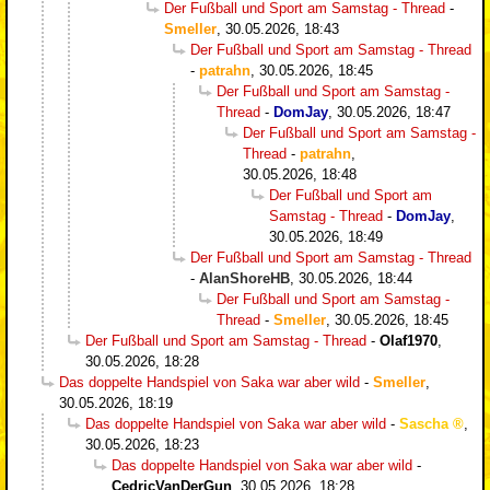
Der Fußball und Sport am Samstag - Thread
-
Smeller
,
30.05.2026, 18:43
Der Fußball und Sport am Samstag - Thread
-
patrahn
,
30.05.2026, 18:45
Der Fußball und Sport am Samstag -
Thread
-
DomJay
,
30.05.2026, 18:47
Der Fußball und Sport am Samstag -
Thread
-
patrahn
,
30.05.2026, 18:48
Der Fußball und Sport am
Samstag - Thread
-
DomJay
,
30.05.2026, 18:49
Der Fußball und Sport am Samstag - Thread
-
AlanShoreHB
,
30.05.2026, 18:44
Der Fußball und Sport am Samstag -
Thread
-
Smeller
,
30.05.2026, 18:45
Der Fußball und Sport am Samstag - Thread
-
Olaf1970
,
30.05.2026, 18:28
Das doppelte Handspiel von Saka war aber wild
-
Smeller
,
30.05.2026, 18:19
Das doppelte Handspiel von Saka war aber wild
-
Sascha
,
30.05.2026, 18:23
Das doppelte Handspiel von Saka war aber wild
-
CedricVanDerGun
,
30.05.2026, 18:28