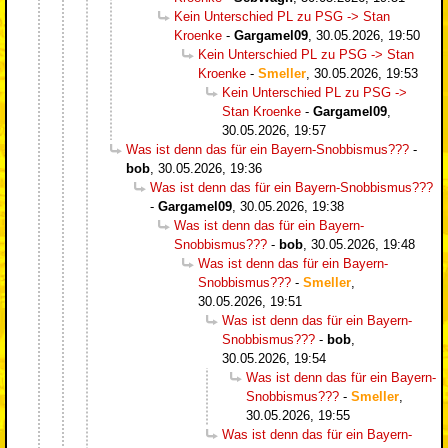
Kein Unterschied PL zu PSG -> Stan
Kroenke
-
Gargamel09
,
30.05.2026, 19:50
Kein Unterschied PL zu PSG -> Stan
Kroenke
-
Smeller
,
30.05.2026, 19:53
Kein Unterschied PL zu PSG ->
Stan Kroenke
-
Gargamel09
,
30.05.2026, 19:57
Was ist denn das für ein Bayern-Snobbismus???
-
bob
,
30.05.2026, 19:36
Was ist denn das für ein Bayern-Snobbismus???
-
Gargamel09
,
30.05.2026, 19:38
Was ist denn das für ein Bayern-
Snobbismus???
-
bob
,
30.05.2026, 19:48
Was ist denn das für ein Bayern-
Snobbismus???
-
Smeller
,
30.05.2026, 19:51
Was ist denn das für ein Bayern-
Snobbismus???
-
bob
,
30.05.2026, 19:54
Was ist denn das für ein Bayern-
Snobbismus???
-
Smeller
,
30.05.2026, 19:55
Was ist denn das für ein Bayern-