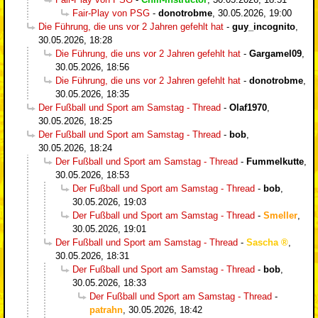
Fair-Play von PSG
-
donotrobme
,
30.05.2026, 19:00
Die Führung, die uns vor 2 Jahren gefehlt hat
-
guy_incognito
,
30.05.2026, 18:28
Die Führung, die uns vor 2 Jahren gefehlt hat
-
Gargamel09
,
30.05.2026, 18:56
Die Führung, die uns vor 2 Jahren gefehlt hat
-
donotrobme
,
30.05.2026, 18:35
Der Fußball und Sport am Samstag - Thread
-
Olaf1970
,
30.05.2026, 18:25
Der Fußball und Sport am Samstag - Thread
-
bob
,
30.05.2026, 18:24
Der Fußball und Sport am Samstag - Thread
-
Fummelkutte
,
30.05.2026, 18:53
Der Fußball und Sport am Samstag - Thread
-
bob
,
30.05.2026, 19:03
Der Fußball und Sport am Samstag - Thread
-
Smeller
,
30.05.2026, 19:01
Der Fußball und Sport am Samstag - Thread
-
Sascha
,
30.05.2026, 18:31
Der Fußball und Sport am Samstag - Thread
-
bob
,
30.05.2026, 18:33
Der Fußball und Sport am Samstag - Thread
-
patrahn
,
30.05.2026, 18:42