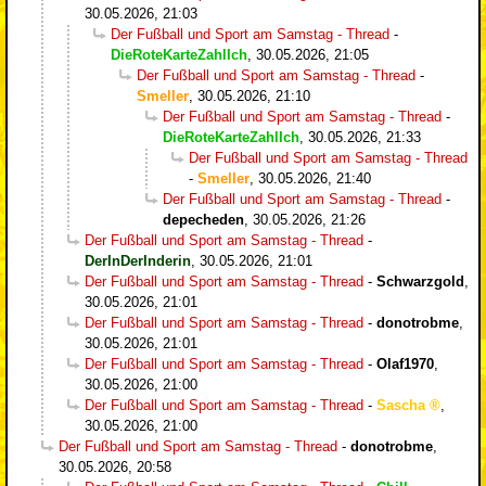
30.05.2026, 21:03
Der Fußball und Sport am Samstag - Thread
-
DieRoteKarteZahlIch
,
30.05.2026, 21:05
Der Fußball und Sport am Samstag - Thread
-
Smeller
,
30.05.2026, 21:10
Der Fußball und Sport am Samstag - Thread
-
DieRoteKarteZahlIch
,
30.05.2026, 21:33
Der Fußball und Sport am Samstag - Thread
-
Smeller
,
30.05.2026, 21:40
Der Fußball und Sport am Samstag - Thread
-
depecheden
,
30.05.2026, 21:26
Der Fußball und Sport am Samstag - Thread
-
DerInDerInderin
,
30.05.2026, 21:01
Der Fußball und Sport am Samstag - Thread
-
Schwarzgold
,
30.05.2026, 21:01
Der Fußball und Sport am Samstag - Thread
-
donotrobme
,
30.05.2026, 21:01
Der Fußball und Sport am Samstag - Thread
-
Olaf1970
,
30.05.2026, 21:00
Der Fußball und Sport am Samstag - Thread
-
Sascha
,
30.05.2026, 21:00
Der Fußball und Sport am Samstag - Thread
-
donotrobme
,
30.05.2026, 20:58