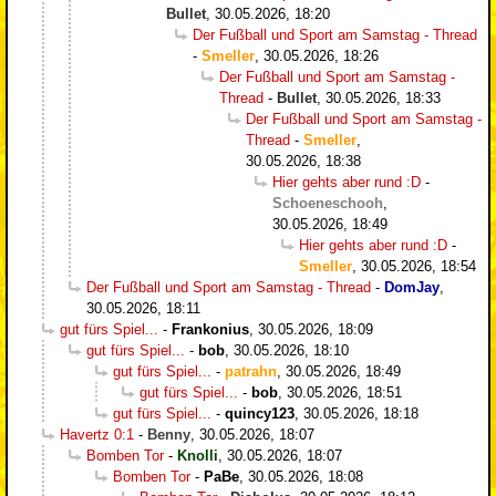
Bullet
,
30.05.2026, 18:20
Der Fußball und Sport am Samstag - Thread
-
Smeller
,
30.05.2026, 18:26
Der Fußball und Sport am Samstag -
Thread
-
Bullet
,
30.05.2026, 18:33
Der Fußball und Sport am Samstag -
Thread
-
Smeller
,
30.05.2026, 18:38
Hier gehts aber rund :D
-
Schoeneschooh
,
30.05.2026, 18:49
Hier gehts aber rund :D
-
Smeller
,
30.05.2026, 18:54
Der Fußball und Sport am Samstag - Thread
-
DomJay
,
30.05.2026, 18:11
gut fürs Spiel...
-
Frankonius
,
30.05.2026, 18:09
gut fürs Spiel...
-
bob
,
30.05.2026, 18:10
gut fürs Spiel...
-
patrahn
,
30.05.2026, 18:49
gut fürs Spiel...
-
bob
,
30.05.2026, 18:51
gut fürs Spiel...
-
quincy123
,
30.05.2026, 18:18
Havertz 0:1
-
Benny
,
30.05.2026, 18:07
Bomben Tor
-
Knolli
,
30.05.2026, 18:07
Bomben Tor
-
PaBe
,
30.05.2026, 18:08