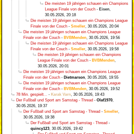
Die meisten 19 jährigen schauen ein Champions
League Finale von der Couch
-
Eisen
,
30.05.2026, 20:18
Die meisten 19 jährigen schauen ein Champions League
Finale von der Couch
-
Smeller
,
30.05.2026, 20:04
Die meisten 19 jährigen schauen ein Champions League
Finale von der Couch
-
BVBMenden
,
30.05.2026, 19:56
Die meisten 19 jährigen schauen ein Champions League
Finale von der Couch
-
Smeller
,
30.05.2026, 19:58
Die meisten 19 jährigen schauen ein Champions
League Finale von der Couch
-
BVBMenden
,
30.05.2026, 20:01
Die meisten 19 jährigen schauen ein Champions League
Finale von der Couch
-
Dietmarson
,
30.05.2026, 19:55
Die meisten 19 jährigen schauen ein Champions League
Finale von der Couch
-
BVBMenden
,
30.05.2026, 19:52
78 Min. gespielt...
-
Karak Varn
,
30.05.2026, 19:43
Der Fußball und Sport am Samstag - Thread
-
Olaf1970
,
30.05.2026, 19:37
Der Fußball und Sport am Samstag - Thread
-
Smeller
,
30.05.2026, 19:38
Der Fußball und Sport am Samstag - Thread
-
quincy123
,
30.05.2026, 19:42