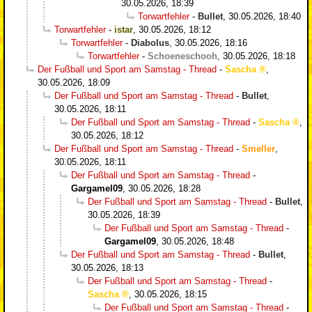
30.05.2026, 18:39
Torwartfehler
-
Bullet
,
30.05.2026, 18:40
Torwartfehler
-
istar
,
30.05.2026, 18:12
Torwartfehler
-
Diabolus
,
30.05.2026, 18:16
Torwartfehler
-
Schoeneschooh
,
30.05.2026, 18:18
Der Fußball und Sport am Samstag - Thread
-
Sascha
,
30.05.2026, 18:09
Der Fußball und Sport am Samstag - Thread
-
Bullet
,
30.05.2026, 18:11
Der Fußball und Sport am Samstag - Thread
-
Sascha
,
30.05.2026, 18:12
Der Fußball und Sport am Samstag - Thread
-
Smeller
,
30.05.2026, 18:11
Der Fußball und Sport am Samstag - Thread
-
Gargamel09
,
30.05.2026, 18:28
Der Fußball und Sport am Samstag - Thread
-
Bullet
,
30.05.2026, 18:39
Der Fußball und Sport am Samstag - Thread
-
Gargamel09
,
30.05.2026, 18:48
Der Fußball und Sport am Samstag - Thread
-
Bullet
,
30.05.2026, 18:13
Der Fußball und Sport am Samstag - Thread
-
Sascha
,
30.05.2026, 18:15
Der Fußball und Sport am Samstag - Thread
-