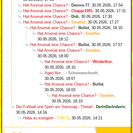
Hat Arsenal eine Chance?
-
Dennis-77
,
30.05.2026, 17:54
Hat Arsenal eine Chance?
-
Chappi1991
,
30.05.2026, 17:31
Hat Arsenal eine Chance?
-
Didi
,
30.05.2026, 17:30
Hat Arsenal eine Chance?
-
Smeller
,
30.05.2026, 17:27
Hat Arsenal eine Chance?
-
Bullet
,
30.05.2026, 18:10
Hat Arsenal eine Chance?
-
Smeller
,
30.05.2026, 18:12
Hat Arsenal eine Chance?
-
Bullet
,
30.05.2026, 17:57
Hat Arsenal eine Chance?
-
Smeller
,
30.05.2026, 18:00
Hat Arsenal eine Chance?
-
Winterthur
,
30.05.2026, 18:10
Aged like…
-
Schoeneschooh
,
30.05.2026, 18:07
Hat Arsenal eine Chance?
-
Bullet
,
30.05.2026, 18:03
Hat Arsenal eine Chance?
-
Smeller
,
30.05.2026, 18:10
Der Fußball und Sport am Samstag - Thread
-
DerInDerInderin
,
30.05.2026, 14:16
Habe es korrigiert
-
CHS
,
30.05.2026, 14:21