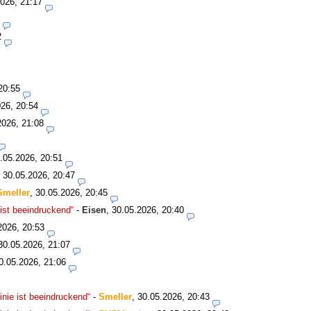
026, 21:17
2
20:55
26, 20:54
2026, 21:08
.05.2026, 20:51
,
30.05.2026, 20:47
Smeller
,
30.05.2026, 20:45
ist beeindruckend“
-
Eisen
,
30.05.2026, 20:40
2026, 20:53
30.05.2026, 21:07
0.05.2026, 21:06
nie ist beeindruckend“
-
Smeller
,
30.05.2026, 20:43