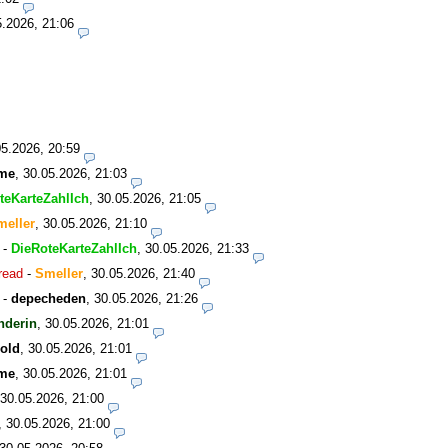
5.2026, 21:06
05.2026, 20:59
me
,
30.05.2026, 21:03
teKarteZahlIch
,
30.05.2026, 21:05
meller
,
30.05.2026, 21:10
-
DieRoteKarteZahlIch
,
30.05.2026, 21:33
read
-
Smeller
,
30.05.2026, 21:40
-
depecheden
,
30.05.2026, 21:26
nderin
,
30.05.2026, 21:01
old
,
30.05.2026, 21:01
me
,
30.05.2026, 21:01
30.05.2026, 21:00
,
30.05.2026, 21:00