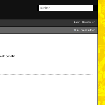
Login
|
Registrieren
in Thread öffnen
ielt gehabt.