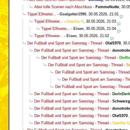
Aber tolle Szenen nach Abschluss
-
Fummelkutte
,
30.0
Tippel Elfmeter...
-
Goalgetter1990
,
30.05.2026, 21:01
Tippel Elfmeter...
-
Sascha
,
30.05.2026, 21:03
Tippel Elfmeter...
-
Eisen
,
30.05.2026, 21:04
Tippel Elfmeter...
-
Eisen
,
30.05.2026, 21:02
Der Fußball und Sport am Samstag - Thread
-
Olaf1970
,
30.
Der Fußball und Sport am Samstag - Thread
-
donotrob
Der Fußball und Sport am Samstag - Thread
-
DieRo
Der Fußball und Sport am Samstag - Thread
-
S
Der Fußball und Sport am Samstag - Thread
Der Fußball und Sport am Samstag - Th
Der Fußball und Sport am Samstag - Thread
Der Fußball und Sport am Samstag - Thread
-
DerInDerI
Der Fußball und Sport am Samstag - Thread
-
Schwarzg
Der Fußball und Sport am Samstag - Thread
-
donotrob
Der Fußball und Sport am Samstag - Thread
-
Olaf1970
,
Der Fußball und Sport am Samstag - Thread
-
Sascha