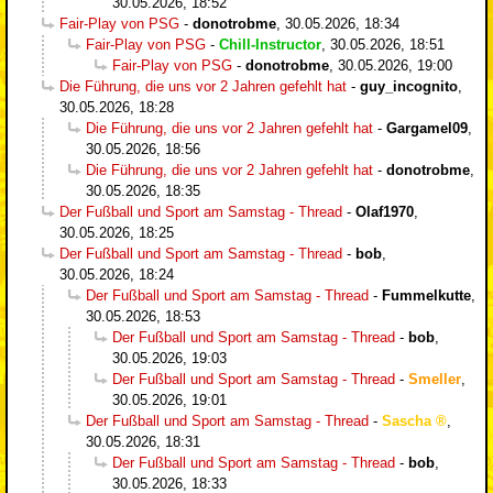
30.05.2026, 18:52
Fair-Play von PSG
-
donotrobme
,
30.05.2026, 18:34
Fair-Play von PSG
-
Chill-Instructor
,
30.05.2026, 18:51
Fair-Play von PSG
-
donotrobme
,
30.05.2026, 19:00
Die Führung, die uns vor 2 Jahren gefehlt hat
-
guy_incognito
,
30.05.2026, 18:28
Die Führung, die uns vor 2 Jahren gefehlt hat
-
Gargamel09
,
30.05.2026, 18:56
Die Führung, die uns vor 2 Jahren gefehlt hat
-
donotrobme
,
30.05.2026, 18:35
Der Fußball und Sport am Samstag - Thread
-
Olaf1970
,
30.05.2026, 18:25
Der Fußball und Sport am Samstag - Thread
-
bob
,
30.05.2026, 18:24
Der Fußball und Sport am Samstag - Thread
-
Fummelkutte
,
30.05.2026, 18:53
Der Fußball und Sport am Samstag - Thread
-
bob
,
30.05.2026, 19:03
Der Fußball und Sport am Samstag - Thread
-
Smeller
,
30.05.2026, 19:01
Der Fußball und Sport am Samstag - Thread
-
Sascha
,
30.05.2026, 18:31
Der Fußball und Sport am Samstag - Thread
-
bob
,
30.05.2026, 18:33