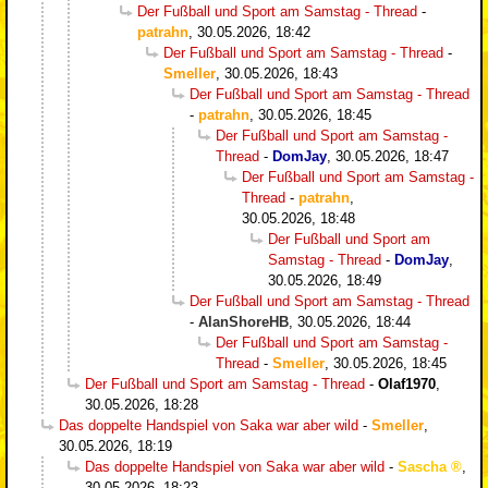
Der Fußball und Sport am Samstag - Thread
-
patrahn
,
30.05.2026, 18:42
Der Fußball und Sport am Samstag - Thread
-
Smeller
,
30.05.2026, 18:43
Der Fußball und Sport am Samstag - Thread
-
patrahn
,
30.05.2026, 18:45
Der Fußball und Sport am Samstag -
Thread
-
DomJay
,
30.05.2026, 18:47
Der Fußball und Sport am Samstag -
Thread
-
patrahn
,
30.05.2026, 18:48
Der Fußball und Sport am
Samstag - Thread
-
DomJay
,
30.05.2026, 18:49
Der Fußball und Sport am Samstag - Thread
-
AlanShoreHB
,
30.05.2026, 18:44
Der Fußball und Sport am Samstag -
Thread
-
Smeller
,
30.05.2026, 18:45
Der Fußball und Sport am Samstag - Thread
-
Olaf1970
,
30.05.2026, 18:28
Das doppelte Handspiel von Saka war aber wild
-
Smeller
,
30.05.2026, 18:19
Das doppelte Handspiel von Saka war aber wild
-
Sascha
,
30.05.2026, 18:23