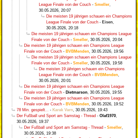
League Finale von der Couch
-
Smeller
,
30.05.2026, 20:07
Die meisten 19 jährigen schauen ein Champions
League Finale von der Couch
-
Eisen
,
30.05.2026, 20:18
Die meisten 19 jährigen schauen ein Champions League
Finale von der Couch
-
Smeller
,
30.05.2026, 20:04
Die meisten 19 jährigen schauen ein Champions League
Finale von der Couch
-
BVBMenden
,
30.05.2026, 19:56
Die meisten 19 jährigen schauen ein Champions League
Finale von der Couch
-
Smeller
,
30.05.2026, 19:58
Die meisten 19 jährigen schauen ein Champions
League Finale von der Couch
-
BVBMenden
,
30.05.2026, 20:01
Die meisten 19 jährigen schauen ein Champions League
Finale von der Couch
-
Dietmarson
,
30.05.2026, 19:55
Die meisten 19 jährigen schauen ein Champions League
Finale von der Couch
-
BVBMenden
,
30.05.2026, 19:52
78 Min. gespielt...
-
Karak Varn
,
30.05.2026, 19:43
Der Fußball und Sport am Samstag - Thread
-
Olaf1970
,
30.05.2026, 19:37
Der Fußball und Sport am Samstag - Thread
-
Smeller
,
30.05.2026, 19:38