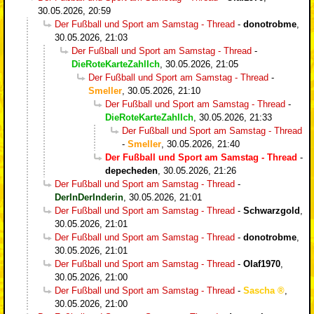
30.05.2026, 20:59
Der Fußball und Sport am Samstag - Thread
-
donotrobme
,
30.05.2026, 21:03
Der Fußball und Sport am Samstag - Thread
-
DieRoteKarteZahlIch
,
30.05.2026, 21:05
Der Fußball und Sport am Samstag - Thread
-
Smeller
,
30.05.2026, 21:10
Der Fußball und Sport am Samstag - Thread
-
DieRoteKarteZahlIch
,
30.05.2026, 21:33
Der Fußball und Sport am Samstag - Thread
-
Smeller
,
30.05.2026, 21:40
Der Fußball und Sport am Samstag - Thread
-
depecheden
,
30.05.2026, 21:26
Der Fußball und Sport am Samstag - Thread
-
DerInDerInderin
,
30.05.2026, 21:01
Der Fußball und Sport am Samstag - Thread
-
Schwarzgold
,
30.05.2026, 21:01
Der Fußball und Sport am Samstag - Thread
-
donotrobme
,
30.05.2026, 21:01
Der Fußball und Sport am Samstag - Thread
-
Olaf1970
,
30.05.2026, 21:00
Der Fußball und Sport am Samstag - Thread
-
Sascha
,
30.05.2026, 21:00