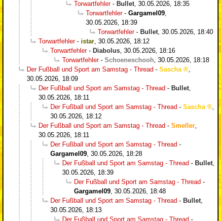
Torwartfehler
-
Bullet
,
30.05.2026, 18:35
Torwartfehler
-
Gargamel09
,
30.05.2026, 18:39
Torwartfehler
-
Bullet
,
30.05.2026, 18:40
Torwartfehler
-
istar
,
30.05.2026, 18:12
Torwartfehler
-
Diabolus
,
30.05.2026, 18:16
Torwartfehler
-
Schoeneschooh
,
30.05.2026, 18:18
Der Fußball und Sport am Samstag - Thread
-
Sascha
,
30.05.2026, 18:09
Der Fußball und Sport am Samstag - Thread
-
Bullet
,
30.05.2026, 18:11
Der Fußball und Sport am Samstag - Thread
-
Sascha
,
30.05.2026, 18:12
Der Fußball und Sport am Samstag - Thread
-
Smeller
,
30.05.2026, 18:11
Der Fußball und Sport am Samstag - Thread
-
Gargamel09
,
30.05.2026, 18:28
Der Fußball und Sport am Samstag - Thread
-
Bullet
,
30.05.2026, 18:39
Der Fußball und Sport am Samstag - Thread
-
Gargamel09
,
30.05.2026, 18:48
Der Fußball und Sport am Samstag - Thread
-
Bullet
,
30.05.2026, 18:13
Der Fußball und Sport am Samstag - Thread
-