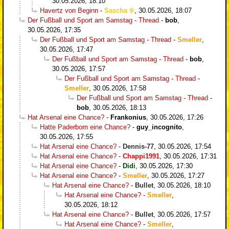
30.05.2026, 18:10
Havertz von Beginn
-
Sascha
,
30.05.2026, 18:07
Der Fußball und Sport am Samstag - Thread
-
bob
,
30.05.2026, 17:35
Der Fußball und Sport am Samstag - Thread
-
Smeller
,
30.05.2026, 17:47
Der Fußball und Sport am Samstag - Thread
-
bob
,
30.05.2026, 17:57
Der Fußball und Sport am Samstag - Thread
-
Smeller
,
30.05.2026, 17:58
Der Fußball und Sport am Samstag - Thread
-
bob
,
30.05.2026, 18:13
Hat Arsenal eine Chance?
-
Frankonius
,
30.05.2026, 17:26
Hatte Paderborn eine Chance?
-
guy_incognito
,
30.05.2026, 17:55
Hat Arsenal eine Chance?
-
Dennis-77
,
30.05.2026, 17:54
Hat Arsenal eine Chance?
-
Chappi1991
,
30.05.2026, 17:31
Hat Arsenal eine Chance?
-
Didi
,
30.05.2026, 17:30
Hat Arsenal eine Chance?
-
Smeller
,
30.05.2026, 17:27
Hat Arsenal eine Chance?
-
Bullet
,
30.05.2026, 18:10
Hat Arsenal eine Chance?
-
Smeller
,
30.05.2026, 18:12
Hat Arsenal eine Chance?
-
Bullet
,
30.05.2026, 17:57
Hat Arsenal eine Chance?
-
Smeller
,