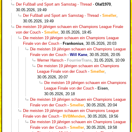
Der Fußball und Sport am Samstag - Thread
-
Olaf1970
,
30.05.2026, 19:49
Der Fußball und Sport am Samstag - Thread
-
Smeller
,
30.05.2026, 19:49
Die meisten 19 jährigen schauen ein Champions League Finale
von der Couch
-
Smeller
,
30.05.2026, 19:45
Die meisten 19 jährigen schauen ein Champions League
Finale von der Couch
-
Frankonius
,
30.05.2026, 20:03
Die meisten 19 jährigen schauen ein Champions League
Finale von der Couch
-
Will Kane
,
30.05.2026, 20:05
Werner Hansch
-
FourrierTrans
,
31.05.2026, 10:09
Die meisten 19 jährigen schauen ein Champions
League Finale von der Couch
-
Smeller
,
30.05.2026, 20:07
Die meisten 19 jährigen schauen ein Champions
League Finale von der Couch
-
Eisen
,
30.05.2026, 20:18
Die meisten 19 jährigen schauen ein Champions League
Finale von der Couch
-
Smeller
,
30.05.2026, 20:04
Die meisten 19 jährigen schauen ein Champions League
Finale von der Couch
-
BVBMenden
,
30.05.2026, 19:56
Die meisten 19 jährigen schauen ein Champions League
Finale von der Couch
-
Smeller
,
30.05.2026, 19:58