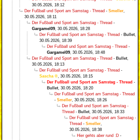
30.05.2026, 18:12
Der Fußball und Sport am Samstag - Thread
-
Smeller
,
30.05.2026, 18:11
Der Fußball und Sport am Samstag - Thread
-
Gargamel09
,
30.05.2026, 18:28
Der Fußball und Sport am Samstag - Thread
-
Bullet
,
30.05.2026, 18:39
Der Fußball und Sport am Samstag - Thread
-
Gargamel09
,
30.05.2026, 18:48
Der Fußball und Sport am Samstag - Thread
-
Bullet
,
30.05.2026, 18:13
Der Fußball und Sport am Samstag - Thread
-
Sascha
,
30.05.2026, 18:15
Der Fußball und Sport am Samstag - Thread
-
Bullet
,
30.05.2026, 18:20
Der Fußball und Sport am Samstag - Thread
-
Smeller
,
30.05.2026, 18:26
Der Fußball und Sport am Samstag -
Thread
-
Bullet
,
30.05.2026, 18:33
Der Fußball und Sport am Samstag -
Thread
-
Smeller
,
30.05.2026, 18:38
Hier gehts aber rund :D
-