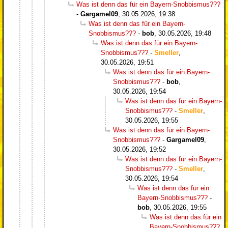
Was ist denn das für ein Bayern-Snobbismus???
-
Gargamel09
,
30.05.2026, 19:38
Was ist denn das für ein Bayern-
Snobbismus???
-
bob
,
30.05.2026, 19:48
Was ist denn das für ein Bayern-
Snobbismus???
-
Smeller
,
30.05.2026, 19:51
Was ist denn das für ein Bayern-
Snobbismus???
-
bob
,
30.05.2026, 19:54
Was ist denn das für ein Bayern-
Snobbismus???
-
Smeller
,
30.05.2026, 19:55
Was ist denn das für ein Bayern-
Snobbismus???
-
Gargamel09
,
30.05.2026, 19:52
Was ist denn das für ein Bayern-
Snobbismus???
-
Smeller
,
30.05.2026, 19:54
Was ist denn das für ein
Bayern-Snobbismus???
-
bob
,
30.05.2026, 19:55
Was ist denn das für ein
Bayern-Snobbismus???