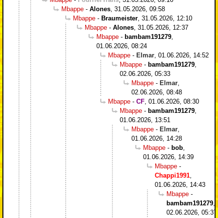
Mbappe
-
Alones
,
31.05.2026, 09:58
Mbappe
-
Braumeister
,
31.05.2026, 12:10
Mbappe
-
Alones
,
31.05.2026, 12:37
Mbappe
-
bambam191279
,
01.06.2026, 08:24
Mbappe
-
Elmar
,
01.06.2026, 14:52
Mbappe
-
bambam191279
,
02.06.2026, 05:33
Mbappe
-
Elmar
,
02.06.2026, 08:48
Mbappe
-
CF
,
01.06.2026, 08:30
Mbappe
-
bambam191279
,
01.06.2026, 13:51
Mbappe
-
Elmar
,
01.06.2026, 14:28
Mbappe
-
bob
,
01.06.2026, 14:39
Mbappe
-
Chappi1991
,
01.06.2026, 14:43
Mbappe
-
bambam191279
,
02.06.2026, 05:37