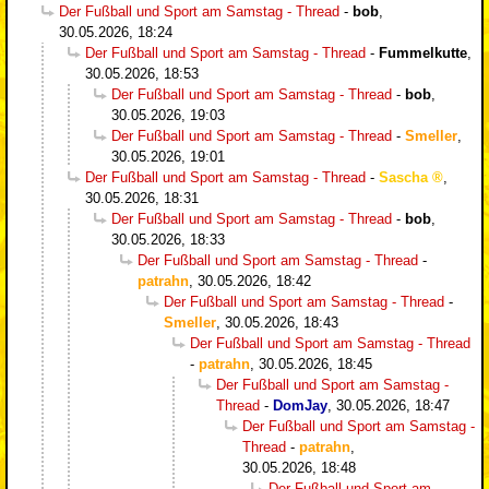
Der Fußball und Sport am Samstag - Thread
-
bob
,
30.05.2026, 18:24
Der Fußball und Sport am Samstag - Thread
-
Fummelkutte
,
30.05.2026, 18:53
Der Fußball und Sport am Samstag - Thread
-
bob
,
30.05.2026, 19:03
Der Fußball und Sport am Samstag - Thread
-
Smeller
,
30.05.2026, 19:01
Der Fußball und Sport am Samstag - Thread
-
Sascha
,
30.05.2026, 18:31
Der Fußball und Sport am Samstag - Thread
-
bob
,
30.05.2026, 18:33
Der Fußball und Sport am Samstag - Thread
-
patrahn
,
30.05.2026, 18:42
Der Fußball und Sport am Samstag - Thread
-
Smeller
,
30.05.2026, 18:43
Der Fußball und Sport am Samstag - Thread
-
patrahn
,
30.05.2026, 18:45
Der Fußball und Sport am Samstag -
Thread
-
DomJay
,
30.05.2026, 18:47
Der Fußball und Sport am Samstag -
Thread
-
patrahn
,
30.05.2026, 18:48
Der Fußball und Sport am