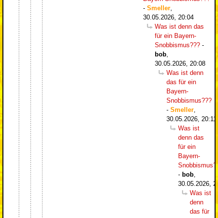
-
Smeller
,
30.05.2026, 20:04
Was ist denn das
für ein Bayern-
Snobbismus???
-
bob
,
30.05.2026, 20:08
Was ist denn
das für ein
Bayern-
Snobbismus???
-
Smeller
,
30.05.2026, 20:11
Was ist
denn das
für ein
Bayern-
Snobbismus?
-
bob
,
30.05.2026, 2
Was ist
denn
das für