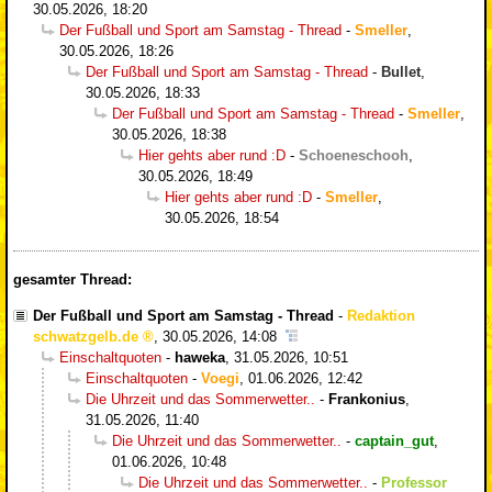
30.05.2026, 18:20
Der Fußball und Sport am Samstag - Thread
-
Smeller
,
30.05.2026, 18:26
Der Fußball und Sport am Samstag - Thread
-
Bullet
,
30.05.2026, 18:33
Der Fußball und Sport am Samstag - Thread
-
Smeller
,
30.05.2026, 18:38
Hier gehts aber rund :D
-
Schoeneschooh
,
30.05.2026, 18:49
Hier gehts aber rund :D
-
Smeller
,
30.05.2026, 18:54
gesamter Thread:
Der Fußball und Sport am Samstag - Thread
-
Redaktion
schwatzgelb.de
,
30.05.2026, 14:08
Einschaltquoten
-
haweka
,
31.05.2026, 10:51
Einschaltquoten
-
Voegi
,
01.06.2026, 12:42
Die Uhrzeit und das Sommerwetter..
-
Frankonius
,
31.05.2026, 11:40
Die Uhrzeit und das Sommerwetter..
-
captain_gut
,
01.06.2026, 10:48
Die Uhrzeit und das Sommerwetter..
-
Professor