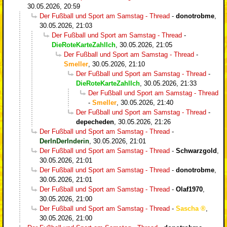
30.05.2026, 20:59
Der Fußball und Sport am Samstag - Thread
-
donotrobme
,
30.05.2026, 21:03
Der Fußball und Sport am Samstag - Thread
-
DieRoteKarteZahlIch
,
30.05.2026, 21:05
Der Fußball und Sport am Samstag - Thread
-
Smeller
,
30.05.2026, 21:10
Der Fußball und Sport am Samstag - Thread
-
DieRoteKarteZahlIch
,
30.05.2026, 21:33
Der Fußball und Sport am Samstag - Thread
-
Smeller
,
30.05.2026, 21:40
Der Fußball und Sport am Samstag - Thread
-
depecheden
,
30.05.2026, 21:26
Der Fußball und Sport am Samstag - Thread
-
DerInDerInderin
,
30.05.2026, 21:01
Der Fußball und Sport am Samstag - Thread
-
Schwarzgold
,
30.05.2026, 21:01
Der Fußball und Sport am Samstag - Thread
-
donotrobme
,
30.05.2026, 21:01
Der Fußball und Sport am Samstag - Thread
-
Olaf1970
,
30.05.2026, 21:00
Der Fußball und Sport am Samstag - Thread
-
Sascha
,
30.05.2026, 21:00