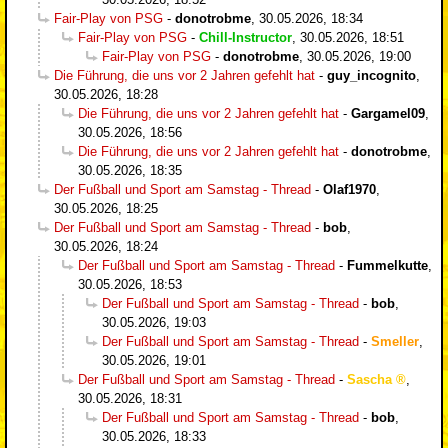
Fair-Play von PSG
-
donotrobme
,
30.05.2026, 18:34
Fair-Play von PSG
-
Chill-Instructor
,
30.05.2026, 18:51
Fair-Play von PSG
-
donotrobme
,
30.05.2026, 19:00
Die Führung, die uns vor 2 Jahren gefehlt hat
-
guy_incognito
,
30.05.2026, 18:28
Die Führung, die uns vor 2 Jahren gefehlt hat
-
Gargamel09
,
30.05.2026, 18:56
Die Führung, die uns vor 2 Jahren gefehlt hat
-
donotrobme
,
30.05.2026, 18:35
Der Fußball und Sport am Samstag - Thread
-
Olaf1970
,
30.05.2026, 18:25
Der Fußball und Sport am Samstag - Thread
-
bob
,
30.05.2026, 18:24
Der Fußball und Sport am Samstag - Thread
-
Fummelkutte
,
30.05.2026, 18:53
Der Fußball und Sport am Samstag - Thread
-
bob
,
30.05.2026, 19:03
Der Fußball und Sport am Samstag - Thread
-
Smeller
,
30.05.2026, 19:01
Der Fußball und Sport am Samstag - Thread
-
Sascha
,
30.05.2026, 18:31
Der Fußball und Sport am Samstag - Thread
-
bob
,
30.05.2026, 18:33