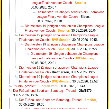
League Finale von der Couch
-
Smeller
,
30.05.2026, 20:07
Die meisten 19 jährigen schauen ein Champions
League Finale von der Couch
-
Eisen
,
30.05.2026, 20:18
Die meisten 19 jährigen schauen ein Champions League
Finale von der Couch
-
Smeller
,
30.05.2026, 20:04
Die meisten 19 jährigen schauen ein Champions League
Finale von der Couch
-
BVBMenden
,
30.05.2026, 19:56
Die meisten 19 jährigen schauen ein Champions League
Finale von der Couch
-
Smeller
,
30.05.2026, 19:58
Die meisten 19 jährigen schauen ein Champions
League Finale von der Couch
-
BVBMenden
,
30.05.2026, 20:01
Die meisten 19 jährigen schauen ein Champions League
Finale von der Couch
-
Dietmarson
,
30.05.2026, 19:55
Die meisten 19 jährigen schauen ein Champions League
Finale von der Couch
-
BVBMenden
,
30.05.2026, 19:52
78 Min. gespielt...
-
Karak Varn
,
30.05.2026, 19:43
Der Fußball und Sport am Samstag - Thread
-
Olaf1970
,
30.05.2026, 19:37
Der Fußball und Sport am Samstag - Thread
-
Smeller
,
30.05.2026, 19:38