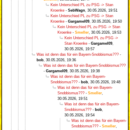
Kein Unterschied PL zu PSG -> Stan
Kroenke
-
SebWagn
,
30.05.2026, 19:51
Kein Unterschied PL zu PSG -> Stan
Kroenke
-
Gargamel09
,
30.05.2026, 19:50
Kein Unterschied PL zu PSG -> Stan
Kroenke
-
Smeller
,
30.05.2026, 19:53
Kein Unterschied PL zu PSG ->
Stan Kroenke
-
Gargamel09
,
30.05.2026, 19:57
Was ist denn das für ein Bayern-Snobbismus???
-
bob
,
30.05.2026, 19:36
Was ist denn das für ein Bayern-Snobbismus???
-
Gargamel09
,
30.05.2026, 19:38
Was ist denn das für ein Bayern-
Snobbismus???
-
bob
,
30.05.2026, 19:48
Was ist denn das für ein Bayern-
Snobbismus???
-
Smeller
,
30.05.2026, 19:51
Was ist denn das für ein Bayern-
Snobbismus???
-
bob
,
30.05.2026, 19:54
Was ist denn das für ein Bayern-
Snobbismus???
-
Smeller
,