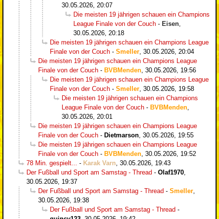
30.05.2026, 20:07
Die meisten 19 jährigen schauen ein Champions
League Finale von der Couch
-
Eisen
,
30.05.2026, 20:18
Die meisten 19 jährigen schauen ein Champions League
Finale von der Couch
-
Smeller
,
30.05.2026, 20:04
Die meisten 19 jährigen schauen ein Champions League
Finale von der Couch
-
BVBMenden
,
30.05.2026, 19:56
Die meisten 19 jährigen schauen ein Champions League
Finale von der Couch
-
Smeller
,
30.05.2026, 19:58
Die meisten 19 jährigen schauen ein Champions
League Finale von der Couch
-
BVBMenden
,
30.05.2026, 20:01
Die meisten 19 jährigen schauen ein Champions League
Finale von der Couch
-
Dietmarson
,
30.05.2026, 19:55
Die meisten 19 jährigen schauen ein Champions League
Finale von der Couch
-
BVBMenden
,
30.05.2026, 19:52
78 Min. gespielt...
-
Karak Varn
,
30.05.2026, 19:43
Der Fußball und Sport am Samstag - Thread
-
Olaf1970
,
30.05.2026, 19:37
Der Fußball und Sport am Samstag - Thread
-
Smeller
,
30.05.2026, 19:38
Der Fußball und Sport am Samstag - Thread
-
quincy123
,
30.05.2026, 19:42