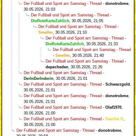
Der Fußball und Sport am Samstag - Thread
-
donotrobme
,
30.05.2026, 21:03
Der Fußball und Sport am Samstag - Thread
-
DieRoteKarteZahlIch
,
30.05.2026, 21:05
Der Fußball und Sport am Samstag - Thread
-
Smeller
,
30.05.2026, 21:10
Der Fußball und Sport am Samstag - Thread
-
DieRoteKarteZahlIch
,
30.05.2026, 21:33
Der Fußball und Sport am Samstag - Thread
-
Smeller
,
30.05.2026, 21:40
Der Fußball und Sport am Samstag - Thread
-
depecheden
,
30.05.2026, 21:26
Der Fußball und Sport am Samstag - Thread
-
DerInDerInderin
,
30.05.2026, 21:01
Der Fußball und Sport am Samstag - Thread
-
Schwarzgold
,
30.05.2026, 21:01
Der Fußball und Sport am Samstag - Thread
-
donotrobme
,
30.05.2026, 21:01
Der Fußball und Sport am Samstag - Thread
-
Olaf1970
,
30.05.2026, 21:00
Der Fußball und Sport am Samstag - Thread
-
Sascha
,
30.05.2026, 21:00
Der Fußball und Sport am Samstag - Thread
-
donotrobme
,