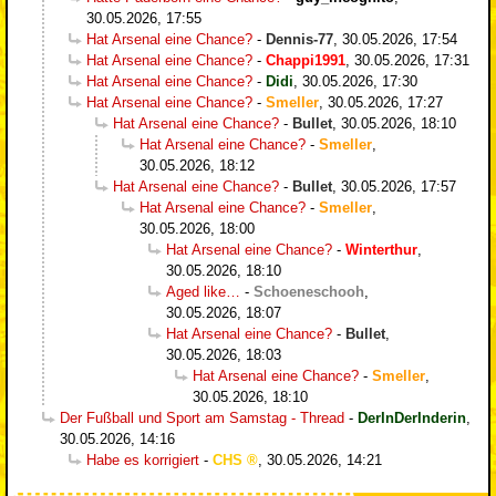
30.05.2026, 17:55
Hat Arsenal eine Chance?
-
Dennis-77
,
30.05.2026, 17:54
Hat Arsenal eine Chance?
-
Chappi1991
,
30.05.2026, 17:31
Hat Arsenal eine Chance?
-
Didi
,
30.05.2026, 17:30
Hat Arsenal eine Chance?
-
Smeller
,
30.05.2026, 17:27
Hat Arsenal eine Chance?
-
Bullet
,
30.05.2026, 18:10
Hat Arsenal eine Chance?
-
Smeller
,
30.05.2026, 18:12
Hat Arsenal eine Chance?
-
Bullet
,
30.05.2026, 17:57
Hat Arsenal eine Chance?
-
Smeller
,
30.05.2026, 18:00
Hat Arsenal eine Chance?
-
Winterthur
,
30.05.2026, 18:10
Aged like…
-
Schoeneschooh
,
30.05.2026, 18:07
Hat Arsenal eine Chance?
-
Bullet
,
30.05.2026, 18:03
Hat Arsenal eine Chance?
-
Smeller
,
30.05.2026, 18:10
Der Fußball und Sport am Samstag - Thread
-
DerInDerInderin
,
30.05.2026, 14:16
Habe es korrigiert
-
CHS
,
30.05.2026, 14:21