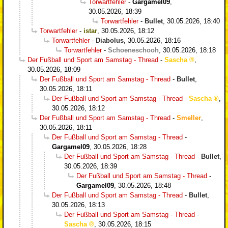
Torwartfehler
-
Gargamel09
,
30.05.2026, 18:39
Torwartfehler
-
Bullet
,
30.05.2026, 18:40
Torwartfehler
-
istar
,
30.05.2026, 18:12
Torwartfehler
-
Diabolus
,
30.05.2026, 18:16
Torwartfehler
-
Schoeneschooh
,
30.05.2026, 18:18
Der Fußball und Sport am Samstag - Thread
-
Sascha
,
30.05.2026, 18:09
Der Fußball und Sport am Samstag - Thread
-
Bullet
,
30.05.2026, 18:11
Der Fußball und Sport am Samstag - Thread
-
Sascha
,
30.05.2026, 18:12
Der Fußball und Sport am Samstag - Thread
-
Smeller
,
30.05.2026, 18:11
Der Fußball und Sport am Samstag - Thread
-
Gargamel09
,
30.05.2026, 18:28
Der Fußball und Sport am Samstag - Thread
-
Bullet
,
30.05.2026, 18:39
Der Fußball und Sport am Samstag - Thread
-
Gargamel09
,
30.05.2026, 18:48
Der Fußball und Sport am Samstag - Thread
-
Bullet
,
30.05.2026, 18:13
Der Fußball und Sport am Samstag - Thread
-
Sascha
,
30.05.2026, 18:15