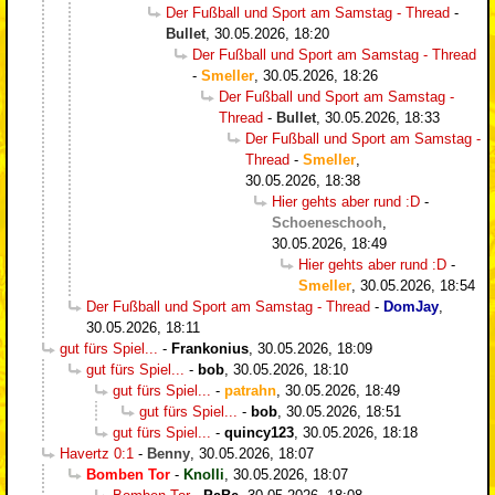
Der Fußball und Sport am Samstag - Thread
-
Bullet
,
30.05.2026, 18:20
Der Fußball und Sport am Samstag - Thread
-
Smeller
,
30.05.2026, 18:26
Der Fußball und Sport am Samstag -
Thread
-
Bullet
,
30.05.2026, 18:33
Der Fußball und Sport am Samstag -
Thread
-
Smeller
,
30.05.2026, 18:38
Hier gehts aber rund :D
-
Schoeneschooh
,
30.05.2026, 18:49
Hier gehts aber rund :D
-
Smeller
,
30.05.2026, 18:54
Der Fußball und Sport am Samstag - Thread
-
DomJay
,
30.05.2026, 18:11
gut fürs Spiel...
-
Frankonius
,
30.05.2026, 18:09
gut fürs Spiel...
-
bob
,
30.05.2026, 18:10
gut fürs Spiel...
-
patrahn
,
30.05.2026, 18:49
gut fürs Spiel...
-
bob
,
30.05.2026, 18:51
gut fürs Spiel...
-
quincy123
,
30.05.2026, 18:18
Havertz 0:1
-
Benny
,
30.05.2026, 18:07
Bomben Tor
-
Knolli
,
30.05.2026, 18:07