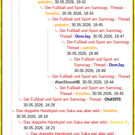
patrahn
,
30.05.2026, 18:42
Der Fußball und Sport am Samstag - Thread
-
Smeller
,
30.05.2026, 18:43
Der Fußball und Sport am Samstag - Thread
-
patrahn
,
30.05.2026, 18:45
Der Fußball und Sport am Samstag -
Thread
-
DomJay
,
30.05.2026, 18:47
Der Fußball und Sport am Samstag -
Thread
-
patrahn
,
30.05.2026, 18:48
Der Fußball und Sport am
Samstag - Thread
-
DomJay
,
30.05.2026, 18:49
Der Fußball und Sport am Samstag - Thread
-
AlanShoreHB
,
30.05.2026, 18:44
Der Fußball und Sport am Samstag -
Thread
-
Smeller
,
30.05.2026, 18:45
Der Fußball und Sport am Samstag - Thread
-
Olaf1970
,
30.05.2026, 18:28
Das doppelte Handspiel von Saka war aber wild
-
Smeller
,
30.05.2026, 18:19
Das doppelte Handspiel von Saka war aber wild
-
Sascha
,
30.05.2026, 18:23
Das doppelte Handspiel von Saka war aber wild
-