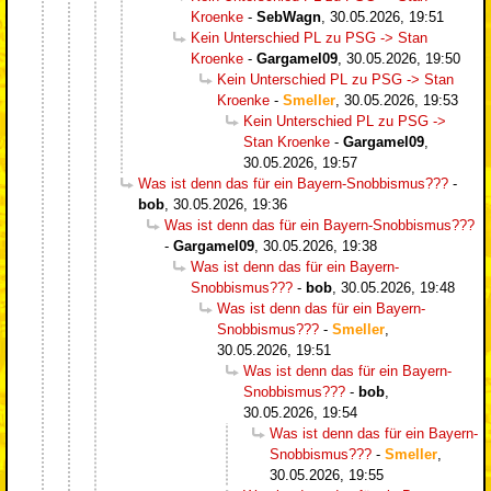
Kroenke
-
SebWagn
,
30.05.2026, 19:51
Kein Unterschied PL zu PSG -> Stan
Kroenke
-
Gargamel09
,
30.05.2026, 19:50
Kein Unterschied PL zu PSG -> Stan
Kroenke
-
Smeller
,
30.05.2026, 19:53
Kein Unterschied PL zu PSG ->
Stan Kroenke
-
Gargamel09
,
30.05.2026, 19:57
Was ist denn das für ein Bayern-Snobbismus???
-
bob
,
30.05.2026, 19:36
Was ist denn das für ein Bayern-Snobbismus???
-
Gargamel09
,
30.05.2026, 19:38
Was ist denn das für ein Bayern-
Snobbismus???
-
bob
,
30.05.2026, 19:48
Was ist denn das für ein Bayern-
Snobbismus???
-
Smeller
,
30.05.2026, 19:51
Was ist denn das für ein Bayern-
Snobbismus???
-
bob
,
30.05.2026, 19:54
Was ist denn das für ein Bayern-
Snobbismus???
-
Smeller
,
30.05.2026, 19:55