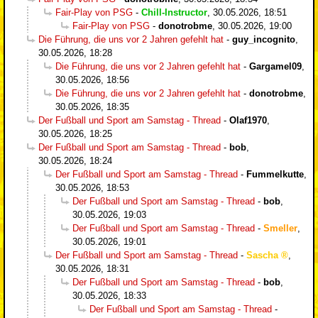
Fair-Play von PSG
-
Chill-Instructor
,
30.05.2026, 18:51
Fair-Play von PSG
-
donotrobme
,
30.05.2026, 19:00
Die Führung, die uns vor 2 Jahren gefehlt hat
-
guy_incognito
,
30.05.2026, 18:28
Die Führung, die uns vor 2 Jahren gefehlt hat
-
Gargamel09
,
30.05.2026, 18:56
Die Führung, die uns vor 2 Jahren gefehlt hat
-
donotrobme
,
30.05.2026, 18:35
Der Fußball und Sport am Samstag - Thread
-
Olaf1970
,
30.05.2026, 18:25
Der Fußball und Sport am Samstag - Thread
-
bob
,
30.05.2026, 18:24
Der Fußball und Sport am Samstag - Thread
-
Fummelkutte
,
30.05.2026, 18:53
Der Fußball und Sport am Samstag - Thread
-
bob
,
30.05.2026, 19:03
Der Fußball und Sport am Samstag - Thread
-
Smeller
,
30.05.2026, 19:01
Der Fußball und Sport am Samstag - Thread
-
Sascha
,
30.05.2026, 18:31
Der Fußball und Sport am Samstag - Thread
-
bob
,
30.05.2026, 18:33
Der Fußball und Sport am Samstag - Thread
-