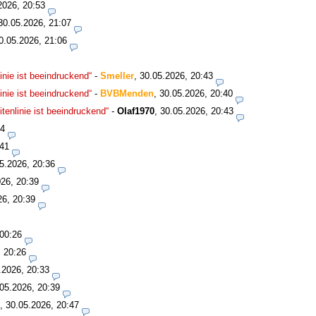
2026, 20:53
30.05.2026, 21:07
0.05.2026, 21:06
nie ist beeindruckend“
-
Smeller
,
30.05.2026, 20:43
nie ist beeindruckend“
-
BVBMenden
,
30.05.2026, 20:40
enlinie ist beeindruckend“
-
Olaf1970
,
30.05.2026, 20:43
34
:41
5.2026, 20:36
26, 20:39
26, 20:39
 00:26
, 20:26
.2026, 20:33
05.2026, 20:39
,
30.05.2026, 20:47