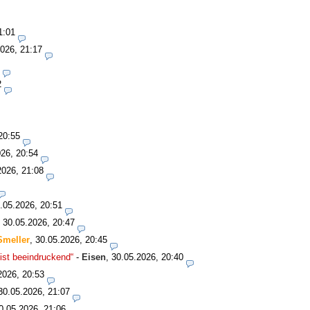
1:01
026, 21:17
2
20:55
26, 20:54
2026, 21:08
.05.2026, 20:51
,
30.05.2026, 20:47
Smeller
,
30.05.2026, 20:45
ist beeindruckend“
-
Eisen
,
30.05.2026, 20:40
2026, 20:53
30.05.2026, 21:07
0.05.2026, 21:06