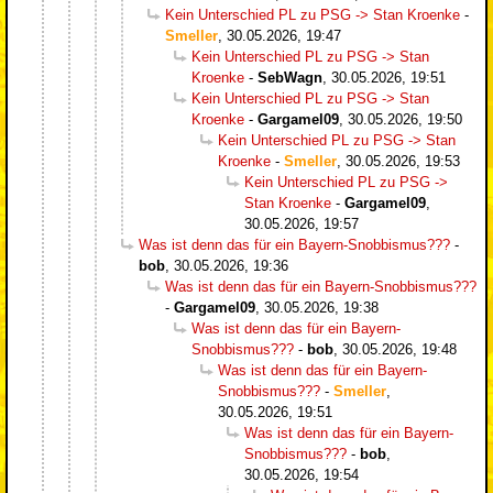
Kein Unterschied PL zu PSG -> Stan Kroenke
-
Smeller
,
30.05.2026, 19:47
Kein Unterschied PL zu PSG -> Stan
Kroenke
-
SebWagn
,
30.05.2026, 19:51
Kein Unterschied PL zu PSG -> Stan
Kroenke
-
Gargamel09
,
30.05.2026, 19:50
Kein Unterschied PL zu PSG -> Stan
Kroenke
-
Smeller
,
30.05.2026, 19:53
Kein Unterschied PL zu PSG ->
Stan Kroenke
-
Gargamel09
,
30.05.2026, 19:57
Was ist denn das für ein Bayern-Snobbismus???
-
bob
,
30.05.2026, 19:36
Was ist denn das für ein Bayern-Snobbismus???
-
Gargamel09
,
30.05.2026, 19:38
Was ist denn das für ein Bayern-
Snobbismus???
-
bob
,
30.05.2026, 19:48
Was ist denn das für ein Bayern-
Snobbismus???
-
Smeller
,
30.05.2026, 19:51
Was ist denn das für ein Bayern-
Snobbismus???
-
bob
,
30.05.2026, 19:54