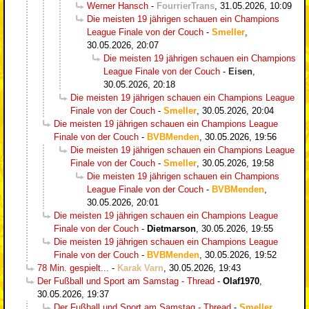
Werner Hansch
-
FourrierTrans
,
31.05.2026, 10:09
Die meisten 19 jährigen schauen ein Champions
League Finale von der Couch
-
Smeller
,
30.05.2026, 20:07
Die meisten 19 jährigen schauen ein Champions
League Finale von der Couch
-
Eisen
,
30.05.2026, 20:18
Die meisten 19 jährigen schauen ein Champions League
Finale von der Couch
-
Smeller
,
30.05.2026, 20:04
Die meisten 19 jährigen schauen ein Champions League
Finale von der Couch
-
BVBMenden
,
30.05.2026, 19:56
Die meisten 19 jährigen schauen ein Champions League
Finale von der Couch
-
Smeller
,
30.05.2026, 19:58
Die meisten 19 jährigen schauen ein Champions
League Finale von der Couch
-
BVBMenden
,
30.05.2026, 20:01
Die meisten 19 jährigen schauen ein Champions League
Finale von der Couch
-
Dietmarson
,
30.05.2026, 19:55
Die meisten 19 jährigen schauen ein Champions League
Finale von der Couch
-
BVBMenden
,
30.05.2026, 19:52
78 Min. gespielt...
-
Karak Varn
,
30.05.2026, 19:43
Der Fußball und Sport am Samstag - Thread
-
Olaf1970
,
30.05.2026, 19:37
Der Fußball und Sport am Samstag - Thread
-
Smeller
,