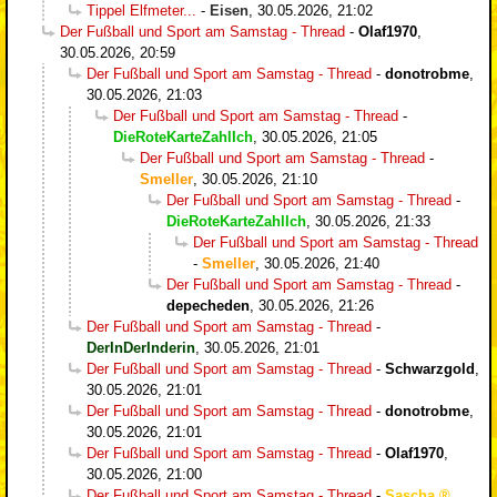
Tippel Elfmeter...
-
Eisen
,
30.05.2026, 21:02
Der Fußball und Sport am Samstag - Thread
-
Olaf1970
,
30.05.2026, 20:59
Der Fußball und Sport am Samstag - Thread
-
donotrobme
,
30.05.2026, 21:03
Der Fußball und Sport am Samstag - Thread
-
DieRoteKarteZahlIch
,
30.05.2026, 21:05
Der Fußball und Sport am Samstag - Thread
-
Smeller
,
30.05.2026, 21:10
Der Fußball und Sport am Samstag - Thread
-
DieRoteKarteZahlIch
,
30.05.2026, 21:33
Der Fußball und Sport am Samstag - Thread
-
Smeller
,
30.05.2026, 21:40
Der Fußball und Sport am Samstag - Thread
-
depecheden
,
30.05.2026, 21:26
Der Fußball und Sport am Samstag - Thread
-
DerInDerInderin
,
30.05.2026, 21:01
Der Fußball und Sport am Samstag - Thread
-
Schwarzgold
,
30.05.2026, 21:01
Der Fußball und Sport am Samstag - Thread
-
donotrobme
,
30.05.2026, 21:01
Der Fußball und Sport am Samstag - Thread
-
Olaf1970
,
30.05.2026, 21:00
Der Fußball und Sport am Samstag - Thread
-
Sascha
,