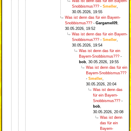
Was ist denn das für ein Bayern-
Snobbismus???
-
Smeller
,
30.05.2026, 19:55
Was ist denn das für ein Bayern-
Snobbismus???
-
Gargamel09
,
30.05.2026, 19:52
Was ist denn das für ein Bayern-
Snobbismus???
-
Smeller
,
30.05.2026, 19:54
Was ist denn das für ein
Bayern-Snobbismus???
-
bob
,
30.05.2026, 19:55
Was ist denn das für ein
Bayern-Snobbismus???
-
Smeller
,
30.05.2026, 20:04
Was ist denn das
für ein Bayern-
Snobbismus???
-
bob
,
30.05.2026, 20:08
Was ist denn
das für ein
Bayern-