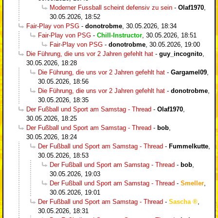
Moderner Fussball scheint defensiv zu sein
-
Olaf1970
,
30.05.2026, 18:52
Fair-Play von PSG
-
donotrobme
,
30.05.2026, 18:34
Fair-Play von PSG
-
Chill-Instructor
,
30.05.2026, 18:51
Fair-Play von PSG
-
donotrobme
,
30.05.2026, 19:00
Die Führung, die uns vor 2 Jahren gefehlt hat
-
guy_incognito
,
30.05.2026, 18:28
Die Führung, die uns vor 2 Jahren gefehlt hat
-
Gargamel09
,
30.05.2026, 18:56
Die Führung, die uns vor 2 Jahren gefehlt hat
-
donotrobme
,
30.05.2026, 18:35
Der Fußball und Sport am Samstag - Thread
-
Olaf1970
,
30.05.2026, 18:25
Der Fußball und Sport am Samstag - Thread
-
bob
,
30.05.2026, 18:24
Der Fußball und Sport am Samstag - Thread
-
Fummelkutte
,
30.05.2026, 18:53
Der Fußball und Sport am Samstag - Thread
-
bob
,
30.05.2026, 19:03
Der Fußball und Sport am Samstag - Thread
-
Smeller
,
30.05.2026, 19:01
Der Fußball und Sport am Samstag - Thread
-
Sascha
,
30.05.2026, 18:31