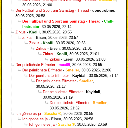
30.05.2026, 21:00
Der Fußball und Sport am Samstag - Thread
-
donotrobme
,
30.05.2026, 20:58
Der Fußball und Sport am Samstag - Thread
-
Chill-
Instructor
,
30.05.2026, 22:14
Zirkus
-
Knolli
,
30.05.2026, 20:55
Zirkus
-
Eisen
,
30.05.2026, 20:57
Zirkus
-
Knolli
,
30.05.2026, 20:58
Zirkus
-
Eisen
,
30.05.2026, 21:01
Zirkus
-
Knolli
,
30.05.2026, 21:01
Zirkus
-
Eisen
,
30.05.2026, 21:03
Der peinlichste Elfmeter
-
max09
,
30.05.2026, 20:55
Der peinlichste Elfmeter
-
Smeller
,
30.05.2026, 21:06
Der peinlichste Elfmeter
-
Kayldall
,
30.05.2026, 21:14
Der peinlichste Elfmeter
-
Smeller
,
30.05.2026, 21:17
Der peinlichste Elfmeter
-
Kayldall
,
30.05.2026, 21:19
Der peinlichste Elfmeter
-
Smeller
,
30.05.2026, 21:32
Ich gönne es ja
-
Sascha
,
30.05.2026, 20:55
Ich gönne es ja
-
Eisen
,
30.05.2026, 20:58
Ich gönne es ja
-
Sascha
,
30.05.2026, 20:59