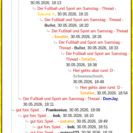
30.05.2026, 18:13
Der Fußball und Sport am Samstag - Thread
-
Sascha
,
30.05.2026, 18:15
Der Fußball und Sport am Samstag - Thread
-
Bullet
,
30.05.2026, 18:20
Der Fußball und Sport am Samstag - Thread
-
Smeller
,
30.05.2026, 18:26
Der Fußball und Sport am Samstag -
Thread
-
Bullet
,
30.05.2026, 18:33
Der Fußball und Sport am Samstag -
Thread
-
Smeller
,
30.05.2026, 18:38
Hier gehts aber rund :D
-
Schoeneschooh
,
30.05.2026, 18:49
Hier gehts aber rund :D
-
Smeller
,
30.05.2026, 18:54
Der Fußball und Sport am Samstag - Thread
-
DomJay
,
30.05.2026, 18:11
gut fürs Spiel...
-
Frankonius
,
30.05.2026, 18:09
gut fürs Spiel...
-
bob
,
30.05.2026, 18:10
gut fürs Spiel...
-
patrahn
,
30.05.2026, 18:49
gut fürs Spiel...
-
bob
,
30.05.2026, 18:51
gut fürs Spiel...
-
quincy123
,
30.05.2026, 18:18