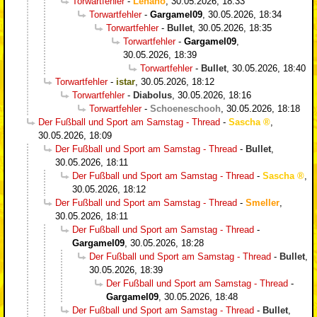
Torwartfehler
-
Lenano
,
30.05.2026, 18:33
Torwartfehler
-
Gargamel09
,
30.05.2026, 18:34
Torwartfehler
-
Bullet
,
30.05.2026, 18:35
Torwartfehler
-
Gargamel09
,
30.05.2026, 18:39
Torwartfehler
-
Bullet
,
30.05.2026, 18:40
Torwartfehler
-
istar
,
30.05.2026, 18:12
Torwartfehler
-
Diabolus
,
30.05.2026, 18:16
Torwartfehler
-
Schoeneschooh
,
30.05.2026, 18:18
Der Fußball und Sport am Samstag - Thread
-
Sascha
,
30.05.2026, 18:09
Der Fußball und Sport am Samstag - Thread
-
Bullet
,
30.05.2026, 18:11
Der Fußball und Sport am Samstag - Thread
-
Sascha
,
30.05.2026, 18:12
Der Fußball und Sport am Samstag - Thread
-
Smeller
,
30.05.2026, 18:11
Der Fußball und Sport am Samstag - Thread
-
Gargamel09
,
30.05.2026, 18:28
Der Fußball und Sport am Samstag - Thread
-
Bullet
,
30.05.2026, 18:39
Der Fußball und Sport am Samstag - Thread
-
Gargamel09
,
30.05.2026, 18:48
Der Fußball und Sport am Samstag - Thread
-
Bullet
,