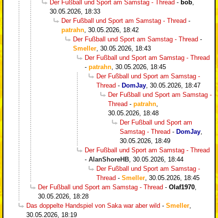
Der Fußball und Sport am Samstag - Thread
-
bob
,
30.05.2026, 18:33
Der Fußball und Sport am Samstag - Thread
-
patrahn
,
30.05.2026, 18:42
Der Fußball und Sport am Samstag - Thread
-
Smeller
,
30.05.2026, 18:43
Der Fußball und Sport am Samstag - Thread
-
patrahn
,
30.05.2026, 18:45
Der Fußball und Sport am Samstag -
Thread
-
DomJay
,
30.05.2026, 18:47
Der Fußball und Sport am Samstag -
Thread
-
patrahn
,
30.05.2026, 18:48
Der Fußball und Sport am
Samstag - Thread
-
DomJay
,
30.05.2026, 18:49
Der Fußball und Sport am Samstag - Thread
-
AlanShoreHB
,
30.05.2026, 18:44
Der Fußball und Sport am Samstag -
Thread
-
Smeller
,
30.05.2026, 18:45
Der Fußball und Sport am Samstag - Thread
-
Olaf1970
,
30.05.2026, 18:28
Das doppelte Handspiel von Saka war aber wild
-
Smeller
,
30.05.2026, 18:19