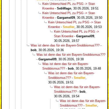
Kein Unterschied PL zu PSG -> Stan
Kroenke
-
SebWagn
,
30.05.2026, 19:51
Kein Unterschied PL zu PSG -> Stan
Kroenke
-
Gargamel09
,
30.05.2026, 19:50
Kein Unterschied PL zu PSG -> Stan
Kroenke
-
Smeller
,
30.05.2026, 19:53
Kein Unterschied PL zu PSG ->
Stan Kroenke
-
Gargamel09
,
30.05.2026, 19:57
Was ist denn das für ein Bayern-Snobbismus???
-
bob
,
30.05.2026, 19:36
Was ist denn das für ein Bayern-Snobbismus???
-
Gargamel09
,
30.05.2026, 19:38
Was ist denn das für ein Bayern-
Snobbismus???
-
bob
,
30.05.2026, 19:48
Was ist denn das für ein Bayern-
Snobbismus???
-
Smeller
,
30.05.2026, 19:51
Was ist denn das für ein Bayern-
Snobbismus???
-
bob
,
30.05.2026, 19:54
Was ist denn das für ein Bayern-
Snobbismus???
-
Smeller
,