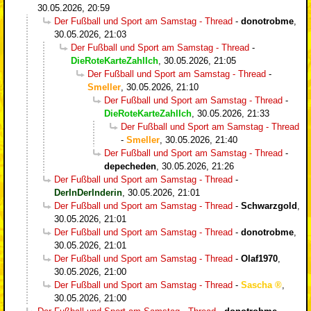
30.05.2026, 20:59
Der Fußball und Sport am Samstag - Thread
-
donotrobme
,
30.05.2026, 21:03
Der Fußball und Sport am Samstag - Thread
-
DieRoteKarteZahlIch
,
30.05.2026, 21:05
Der Fußball und Sport am Samstag - Thread
-
Smeller
,
30.05.2026, 21:10
Der Fußball und Sport am Samstag - Thread
-
DieRoteKarteZahlIch
,
30.05.2026, 21:33
Der Fußball und Sport am Samstag - Thread
-
Smeller
,
30.05.2026, 21:40
Der Fußball und Sport am Samstag - Thread
-
depecheden
,
30.05.2026, 21:26
Der Fußball und Sport am Samstag - Thread
-
DerInDerInderin
,
30.05.2026, 21:01
Der Fußball und Sport am Samstag - Thread
-
Schwarzgold
,
30.05.2026, 21:01
Der Fußball und Sport am Samstag - Thread
-
donotrobme
,
30.05.2026, 21:01
Der Fußball und Sport am Samstag - Thread
-
Olaf1970
,
30.05.2026, 21:00
Der Fußball und Sport am Samstag - Thread
-
Sascha
,
30.05.2026, 21:00