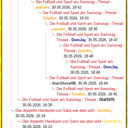
Der Fußball und Sport am Samstag - Thread
-
patrahn
,
30.05.2026, 18:42
Der Fußball und Sport am Samstag - Thread
-
Smeller
,
30.05.2026, 18:43
Der Fußball und Sport am Samstag - Thread
-
patrahn
,
30.05.2026, 18:45
Der Fußball und Sport am Samstag -
Thread
-
DomJay
,
30.05.2026, 18:47
Der Fußball und Sport am Samstag -
Thread
-
patrahn
,
30.05.2026, 18:48
Der Fußball und Sport am
Samstag - Thread
-
DomJay
,
30.05.2026, 18:49
Der Fußball und Sport am Samstag - Thread
-
AlanShoreHB
,
30.05.2026, 18:44
Der Fußball und Sport am Samstag -
Thread
-
Smeller
,
30.05.2026, 18:45
Der Fußball und Sport am Samstag - Thread
-
Olaf1970
,
30.05.2026, 18:28
Das doppelte Handspiel von Saka war aber wild
-
Smeller
,
30.05.2026, 18:19
Das doppelte Handspiel von Saka war aber wild
-
Sascha
,
30.05.2026, 18:23