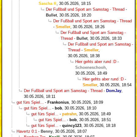
Sascha
,
30.05.2026, 18:15
Der Fußball und Sport am Samstag - Thread
-
Bullet
,
30.05.2026, 18:20
Der Fußball und Sport am Samstag - Thread
-
Smeller
,
30.05.2026, 18:26
Der Fußball und Sport am Samstag -
Thread
-
Bullet
,
30.05.2026, 18:33
Der Fußball und Sport am Samstag -
Thread
-
Smeller
,
30.05.2026, 18:38
Hier gehts aber rund :D
-
Schoeneschooh
,
30.05.2026, 18:49
Hier gehts aber rund :D
-
Smeller
,
30.05.2026, 18:54
Der Fußball und Sport am Samstag - Thread
-
DomJay
,
30.05.2026, 18:11
gut fürs Spiel...
-
Frankonius
,
30.05.2026, 18:09
gut fürs Spiel...
-
bob
,
30.05.2026, 18:10
gut fürs Spiel...
-
patrahn
,
30.05.2026, 18:49
gut fürs Spiel...
-
bob
,
30.05.2026, 18:51
gut fürs Spiel...
-
quincy123
,
30.05.2026, 18:18
Havertz 0:1
-
Benny
,
30.05.2026, 18:07