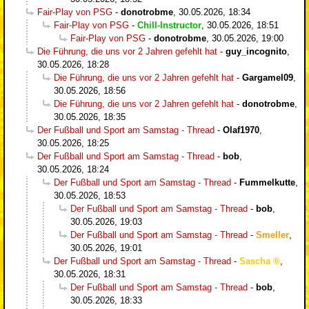
Fair-Play von PSG
-
donotrobme
,
30.05.2026, 18:34
Fair-Play von PSG
-
Chill-Instructor
,
30.05.2026, 18:51
Fair-Play von PSG
-
donotrobme
,
30.05.2026, 19:00
Die Führung, die uns vor 2 Jahren gefehlt hat
-
guy_incognito
,
30.05.2026, 18:28
Die Führung, die uns vor 2 Jahren gefehlt hat
-
Gargamel09
,
30.05.2026, 18:56
Die Führung, die uns vor 2 Jahren gefehlt hat
-
donotrobme
,
30.05.2026, 18:35
Der Fußball und Sport am Samstag - Thread
-
Olaf1970
,
30.05.2026, 18:25
Der Fußball und Sport am Samstag - Thread
-
bob
,
30.05.2026, 18:24
Der Fußball und Sport am Samstag - Thread
-
Fummelkutte
,
30.05.2026, 18:53
Der Fußball und Sport am Samstag - Thread
-
bob
,
30.05.2026, 19:03
Der Fußball und Sport am Samstag - Thread
-
Smeller
,
30.05.2026, 19:01
Der Fußball und Sport am Samstag - Thread
-
Sascha
,
30.05.2026, 18:31
Der Fußball und Sport am Samstag - Thread
-
bob
,
30.05.2026, 18:33