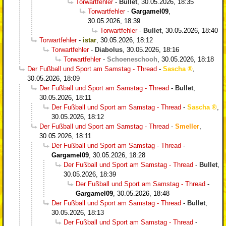
Torwartfehler
-
Bullet
,
30.05.2026, 18:35
Torwartfehler
-
Gargamel09
,
30.05.2026, 18:39
Torwartfehler
-
Bullet
,
30.05.2026, 18:40
Torwartfehler
-
istar
,
30.05.2026, 18:12
Torwartfehler
-
Diabolus
,
30.05.2026, 18:16
Torwartfehler
-
Schoeneschooh
,
30.05.2026, 18:18
Der Fußball und Sport am Samstag - Thread
-
Sascha
,
30.05.2026, 18:09
Der Fußball und Sport am Samstag - Thread
-
Bullet
,
30.05.2026, 18:11
Der Fußball und Sport am Samstag - Thread
-
Sascha
,
30.05.2026, 18:12
Der Fußball und Sport am Samstag - Thread
-
Smeller
,
30.05.2026, 18:11
Der Fußball und Sport am Samstag - Thread
-
Gargamel09
,
30.05.2026, 18:28
Der Fußball und Sport am Samstag - Thread
-
Bullet
,
30.05.2026, 18:39
Der Fußball und Sport am Samstag - Thread
-
Gargamel09
,
30.05.2026, 18:48
Der Fußball und Sport am Samstag - Thread
-
Bullet
,
30.05.2026, 18:13
Der Fußball und Sport am Samstag - Thread
-