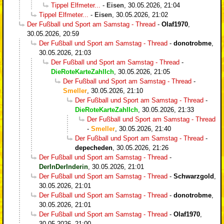
Tippel Elfmeter...
-
Eisen
,
30.05.2026, 21:04
Tippel Elfmeter...
-
Eisen
,
30.05.2026, 21:02
Der Fußball und Sport am Samstag - Thread
-
Olaf1970
,
30.05.2026, 20:59
Der Fußball und Sport am Samstag - Thread
-
donotrobme
,
30.05.2026, 21:03
Der Fußball und Sport am Samstag - Thread
-
DieRoteKarteZahlIch
,
30.05.2026, 21:05
Der Fußball und Sport am Samstag - Thread
-
Smeller
,
30.05.2026, 21:10
Der Fußball und Sport am Samstag - Thread
-
DieRoteKarteZahlIch
,
30.05.2026, 21:33
Der Fußball und Sport am Samstag - Thread
-
Smeller
,
30.05.2026, 21:40
Der Fußball und Sport am Samstag - Thread
-
depecheden
,
30.05.2026, 21:26
Der Fußball und Sport am Samstag - Thread
-
DerInDerInderin
,
30.05.2026, 21:01
Der Fußball und Sport am Samstag - Thread
-
Schwarzgold
,
30.05.2026, 21:01
Der Fußball und Sport am Samstag - Thread
-
donotrobme
,
30.05.2026, 21:01
Der Fußball und Sport am Samstag - Thread
-
Olaf1970
,
30.05.2026, 21:00