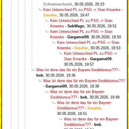
Schoeneschooh
,
30.05.2026, 20:23
Kein Unterschied PL zu PSG -> Stan Kroenke
-
Smeller
,
30.05.2026, 19:47
Kein Unterschied PL zu PSG -> Stan
Kroenke
-
SebWagn
,
30.05.2026, 19:51
Kein Unterschied PL zu PSG -> Stan
Kroenke
-
Gargamel09
,
30.05.2026, 19:50
Kein Unterschied PL zu PSG -> Stan
Kroenke
-
Smeller
,
30.05.2026, 19:53
Kein Unterschied PL zu PSG ->
Stan Kroenke
-
Gargamel09
,
30.05.2026, 19:57
Was ist denn das für ein Bayern-Snobbismus???
-
bob
,
30.05.2026, 19:36
Was ist denn das für ein Bayern-Snobbismus???
-
Gargamel09
,
30.05.2026, 19:38
Was ist denn das für ein Bayern-
Snobbismus???
-
bob
,
30.05.2026, 19:48
Was ist denn das für ein Bayern-
Snobbismus???
-
Smeller
,
30.05.2026, 19:51
Was ist denn das für ein Bayern-
Snobbismus???
-
bob
,