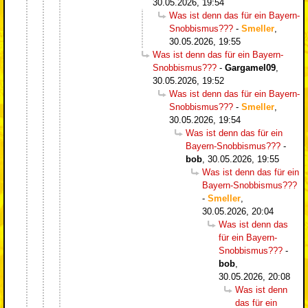
30.05.2026, 19:54
Was ist denn das für ein Bayern-
Snobbismus???
-
Smeller
,
30.05.2026, 19:55
Was ist denn das für ein Bayern-
Snobbismus???
-
Gargamel09
,
30.05.2026, 19:52
Was ist denn das für ein Bayern-
Snobbismus???
-
Smeller
,
30.05.2026, 19:54
Was ist denn das für ein
Bayern-Snobbismus???
-
bob
,
30.05.2026, 19:55
Was ist denn das für ein
Bayern-Snobbismus???
-
Smeller
,
30.05.2026, 20:04
Was ist denn das
für ein Bayern-
Snobbismus???
-
bob
,
30.05.2026, 20:08
Was ist denn
das für ein