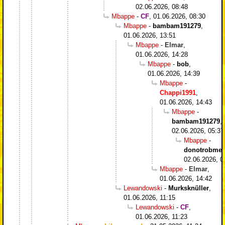
02.06.2026, 08:48
Mbappe
-
CF
,
01.06.2026, 08:30
Mbappe
-
bambam191279
,
01.06.2026, 13:51
Mbappe
-
Elmar
,
01.06.2026, 14:28
Mbappe
-
bob
,
01.06.2026, 14:39
Mbappe
-
Chappi1991
,
01.06.2026, 14:43
Mbappe
-
bambam191279
,
02.06.2026, 05:37
Mbappe
-
donotrobme
,
02.06.2026, 0
Mbappe
-
Elmar
,
01.06.2026, 14:42
Lewandowski
-
Murksknüller
,
01.06.2026, 11:15
Lewandowski
-
CF
,
01.06.2026, 11:23