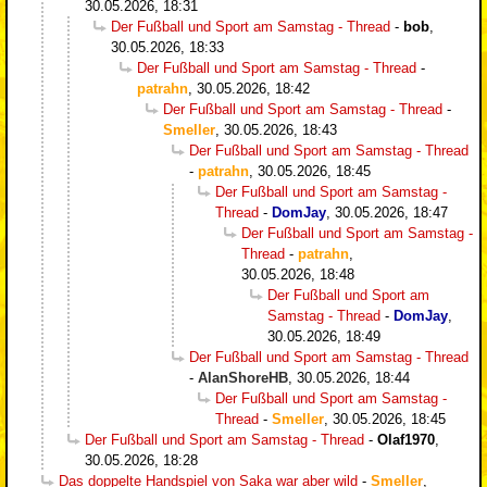
30.05.2026, 18:31
Der Fußball und Sport am Samstag - Thread
-
bob
,
30.05.2026, 18:33
Der Fußball und Sport am Samstag - Thread
-
patrahn
,
30.05.2026, 18:42
Der Fußball und Sport am Samstag - Thread
-
Smeller
,
30.05.2026, 18:43
Der Fußball und Sport am Samstag - Thread
-
patrahn
,
30.05.2026, 18:45
Der Fußball und Sport am Samstag -
Thread
-
DomJay
,
30.05.2026, 18:47
Der Fußball und Sport am Samstag -
Thread
-
patrahn
,
30.05.2026, 18:48
Der Fußball und Sport am
Samstag - Thread
-
DomJay
,
30.05.2026, 18:49
Der Fußball und Sport am Samstag - Thread
-
AlanShoreHB
,
30.05.2026, 18:44
Der Fußball und Sport am Samstag -
Thread
-
Smeller
,
30.05.2026, 18:45
Der Fußball und Sport am Samstag - Thread
-
Olaf1970
,
30.05.2026, 18:28
Das doppelte Handspiel von Saka war aber wild
-
Smeller
,