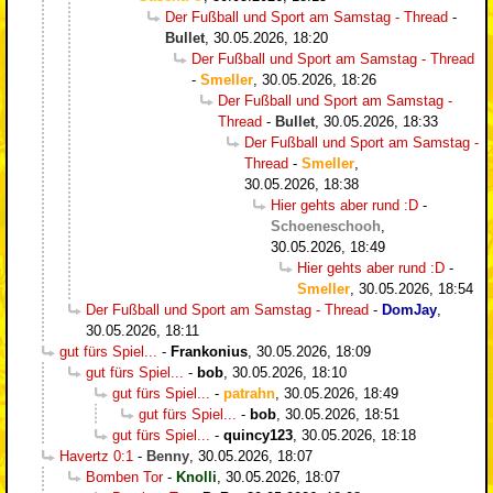
Der Fußball und Sport am Samstag - Thread
-
Bullet
,
30.05.2026, 18:20
Der Fußball und Sport am Samstag - Thread
-
Smeller
,
30.05.2026, 18:26
Der Fußball und Sport am Samstag -
Thread
-
Bullet
,
30.05.2026, 18:33
Der Fußball und Sport am Samstag -
Thread
-
Smeller
,
30.05.2026, 18:38
Hier gehts aber rund :D
-
Schoeneschooh
,
30.05.2026, 18:49
Hier gehts aber rund :D
-
Smeller
,
30.05.2026, 18:54
Der Fußball und Sport am Samstag - Thread
-
DomJay
,
30.05.2026, 18:11
gut fürs Spiel...
-
Frankonius
,
30.05.2026, 18:09
gut fürs Spiel...
-
bob
,
30.05.2026, 18:10
gut fürs Spiel...
-
patrahn
,
30.05.2026, 18:49
gut fürs Spiel...
-
bob
,
30.05.2026, 18:51
gut fürs Spiel...
-
quincy123
,
30.05.2026, 18:18
Havertz 0:1
-
Benny
,
30.05.2026, 18:07
Bomben Tor
-
Knolli
,
30.05.2026, 18:07