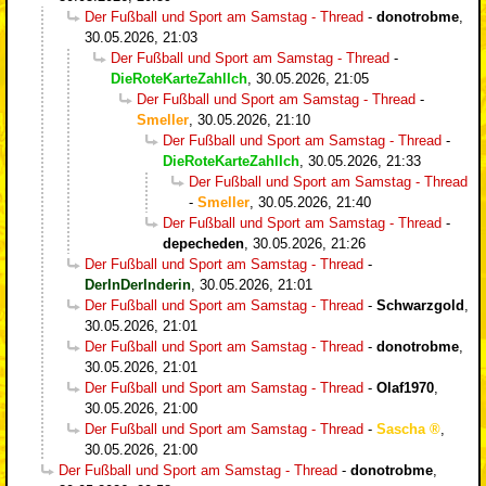
Der Fußball und Sport am Samstag - Thread
-
donotrobme
,
30.05.2026, 21:03
Der Fußball und Sport am Samstag - Thread
-
DieRoteKarteZahlIch
,
30.05.2026, 21:05
Der Fußball und Sport am Samstag - Thread
-
Smeller
,
30.05.2026, 21:10
Der Fußball und Sport am Samstag - Thread
-
DieRoteKarteZahlIch
,
30.05.2026, 21:33
Der Fußball und Sport am Samstag - Thread
-
Smeller
,
30.05.2026, 21:40
Der Fußball und Sport am Samstag - Thread
-
depecheden
,
30.05.2026, 21:26
Der Fußball und Sport am Samstag - Thread
-
DerInDerInderin
,
30.05.2026, 21:01
Der Fußball und Sport am Samstag - Thread
-
Schwarzgold
,
30.05.2026, 21:01
Der Fußball und Sport am Samstag - Thread
-
donotrobme
,
30.05.2026, 21:01
Der Fußball und Sport am Samstag - Thread
-
Olaf1970
,
30.05.2026, 21:00
Der Fußball und Sport am Samstag - Thread
-
Sascha
,
30.05.2026, 21:00
Der Fußball und Sport am Samstag - Thread
-
donotrobme
,