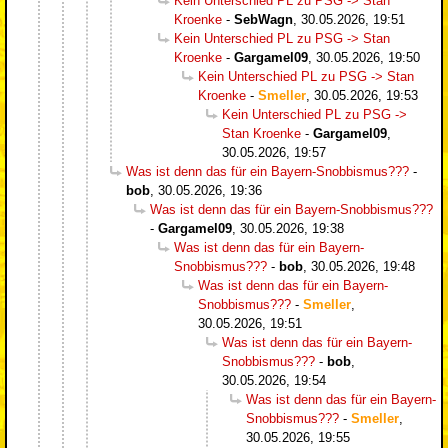
Kein Unterschied PL zu PSG -> Stan
Kroenke
-
SebWagn
,
30.05.2026, 19:51
Kein Unterschied PL zu PSG -> Stan
Kroenke
-
Gargamel09
,
30.05.2026, 19:50
Kein Unterschied PL zu PSG -> Stan
Kroenke
-
Smeller
,
30.05.2026, 19:53
Kein Unterschied PL zu PSG ->
Stan Kroenke
-
Gargamel09
,
30.05.2026, 19:57
Was ist denn das für ein Bayern-Snobbismus???
-
bob
,
30.05.2026, 19:36
Was ist denn das für ein Bayern-Snobbismus???
-
Gargamel09
,
30.05.2026, 19:38
Was ist denn das für ein Bayern-
Snobbismus???
-
bob
,
30.05.2026, 19:48
Was ist denn das für ein Bayern-
Snobbismus???
-
Smeller
,
30.05.2026, 19:51
Was ist denn das für ein Bayern-
Snobbismus???
-
bob
,
30.05.2026, 19:54
Was ist denn das für ein Bayern-
Snobbismus???
-
Smeller
,
30.05.2026, 19:55