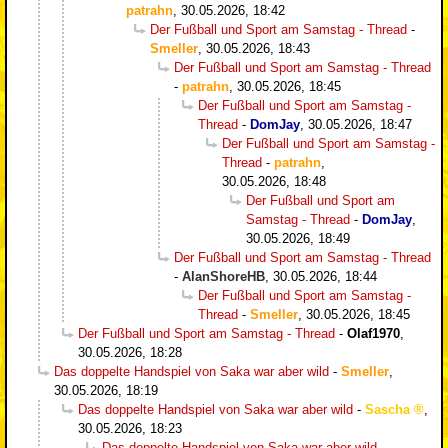
patrahn
,
30.05.2026, 18:42
Der Fußball und Sport am Samstag - Thread
-
Smeller
,
30.05.2026, 18:43
Der Fußball und Sport am Samstag - Thread
-
patrahn
,
30.05.2026, 18:45
Der Fußball und Sport am Samstag -
Thread
-
DomJay
,
30.05.2026, 18:47
Der Fußball und Sport am Samstag -
Thread
-
patrahn
,
30.05.2026, 18:48
Der Fußball und Sport am
Samstag - Thread
-
DomJay
,
30.05.2026, 18:49
Der Fußball und Sport am Samstag - Thread
-
AlanShoreHB
,
30.05.2026, 18:44
Der Fußball und Sport am Samstag -
Thread
-
Smeller
,
30.05.2026, 18:45
Der Fußball und Sport am Samstag - Thread
-
Olaf1970
,
30.05.2026, 18:28
Das doppelte Handspiel von Saka war aber wild
-
Smeller
,
30.05.2026, 18:19
Das doppelte Handspiel von Saka war aber wild
-
Sascha
,
30.05.2026, 18:23
Das doppelte Handspiel von Saka war aber wild
-