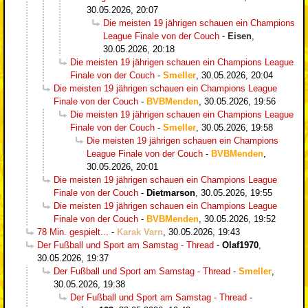
30.05.2026, 20:07
Die meisten 19 jährigen schauen ein Champions
League Finale von der Couch
-
Eisen
,
30.05.2026, 20:18
Die meisten 19 jährigen schauen ein Champions League
Finale von der Couch
-
Smeller
,
30.05.2026, 20:04
Die meisten 19 jährigen schauen ein Champions League
Finale von der Couch
-
BVBMenden
,
30.05.2026, 19:56
Die meisten 19 jährigen schauen ein Champions League
Finale von der Couch
-
Smeller
,
30.05.2026, 19:58
Die meisten 19 jährigen schauen ein Champions
League Finale von der Couch
-
BVBMenden
,
30.05.2026, 20:01
Die meisten 19 jährigen schauen ein Champions League
Finale von der Couch
-
Dietmarson
,
30.05.2026, 19:55
Die meisten 19 jährigen schauen ein Champions League
Finale von der Couch
-
BVBMenden
,
30.05.2026, 19:52
78 Min. gespielt...
-
Karak Varn
,
30.05.2026, 19:43
Der Fußball und Sport am Samstag - Thread
-
Olaf1970
,
30.05.2026, 19:37
Der Fußball und Sport am Samstag - Thread
-
Smeller
,
30.05.2026, 19:38
Der Fußball und Sport am Samstag - Thread
-