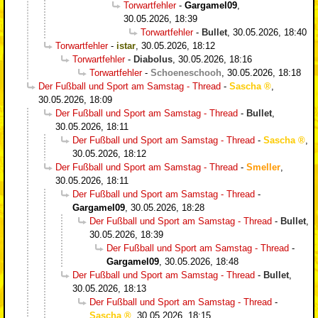
Torwartfehler
-
Gargamel09
,
30.05.2026, 18:39
Torwartfehler
-
Bullet
,
30.05.2026, 18:40
Torwartfehler
-
istar
,
30.05.2026, 18:12
Torwartfehler
-
Diabolus
,
30.05.2026, 18:16
Torwartfehler
-
Schoeneschooh
,
30.05.2026, 18:18
Der Fußball und Sport am Samstag - Thread
-
Sascha
,
30.05.2026, 18:09
Der Fußball und Sport am Samstag - Thread
-
Bullet
,
30.05.2026, 18:11
Der Fußball und Sport am Samstag - Thread
-
Sascha
,
30.05.2026, 18:12
Der Fußball und Sport am Samstag - Thread
-
Smeller
,
30.05.2026, 18:11
Der Fußball und Sport am Samstag - Thread
-
Gargamel09
,
30.05.2026, 18:28
Der Fußball und Sport am Samstag - Thread
-
Bullet
,
30.05.2026, 18:39
Der Fußball und Sport am Samstag - Thread
-
Gargamel09
,
30.05.2026, 18:48
Der Fußball und Sport am Samstag - Thread
-
Bullet
,
30.05.2026, 18:13
Der Fußball und Sport am Samstag - Thread
-
Sascha
,
30.05.2026, 18:15