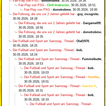
Fair-Play von PSG
-
donotrobme
,
30.05.2026, 18:34
Fair-Play von PSG
-
Chill-Instructor
,
30.05.2026, 18:51
Fair-Play von PSG
-
donotrobme
,
30.05.2026, 19:00
Die Führung, die uns vor 2 Jahren gefehlt hat
-
guy_incognito
,
30.05.2026, 18:28
Die Führung, die uns vor 2 Jahren gefehlt hat
-
Gargamel09
,
30.05.2026, 18:56
Die Führung, die uns vor 2 Jahren gefehlt hat
-
donotrobme
,
30.05.2026, 18:35
Der Fußball und Sport am Samstag - Thread
-
Olaf1970
,
30.05.2026, 18:25
Der Fußball und Sport am Samstag - Thread
-
bob
,
30.05.2026, 18:24
Der Fußball und Sport am Samstag - Thread
-
Fummelkutte
,
30.05.2026, 18:53
Der Fußball und Sport am Samstag - Thread
-
bob
,
30.05.2026, 19:03
Der Fußball und Sport am Samstag - Thread
-
Smeller
,
30.05.2026, 19:01
Der Fußball und Sport am Samstag - Thread
-
Sascha
,
30.05.2026, 18:31
Der Fußball und Sport am Samstag - Thread
-
bob
,
30.05.2026, 18:33
Der Fußball und Sport am Samstag - Thread
-