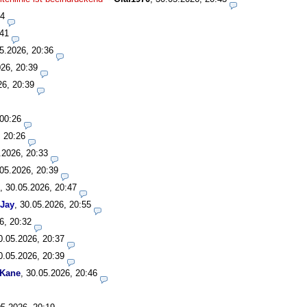
34
:41
5.2026, 20:36
26, 20:39
26, 20:39
 00:26
, 20:26
.2026, 20:33
05.2026, 20:39
,
30.05.2026, 20:47
Jay
,
30.05.2026, 20:55
6, 20:32
0.05.2026, 20:37
0.05.2026, 20:39
 Kane
,
30.05.2026, 20:46