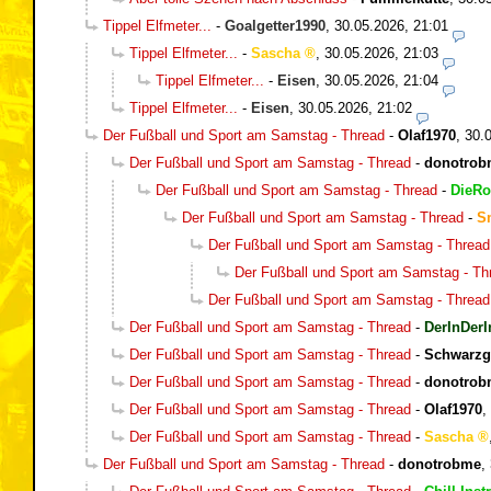
Tippel Elfmeter...
-
Goalgetter1990
,
30.05.2026, 21:01
Tippel Elfmeter...
-
Sascha
,
30.05.2026, 21:03
Tippel Elfmeter...
-
Eisen
,
30.05.2026, 21:04
Tippel Elfmeter...
-
Eisen
,
30.05.2026, 21:02
Der Fußball und Sport am Samstag - Thread
-
Olaf1970
,
30.
Der Fußball und Sport am Samstag - Thread
-
donotrob
Der Fußball und Sport am Samstag - Thread
-
DieRo
Der Fußball und Sport am Samstag - Thread
-
S
Der Fußball und Sport am Samstag - Thread
Der Fußball und Sport am Samstag - Th
Der Fußball und Sport am Samstag - Thread
Der Fußball und Sport am Samstag - Thread
-
DerInDerI
Der Fußball und Sport am Samstag - Thread
-
Schwarzg
Der Fußball und Sport am Samstag - Thread
-
donotrob
Der Fußball und Sport am Samstag - Thread
-
Olaf1970
,
Der Fußball und Sport am Samstag - Thread
-
Sascha
Der Fußball und Sport am Samstag - Thread
-
donotrobme
,