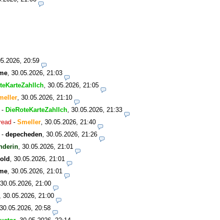
05.2026, 20:59
me
,
30.05.2026, 21:03
teKarteZahlIch
,
30.05.2026, 21:05
meller
,
30.05.2026, 21:10
-
DieRoteKarteZahlIch
,
30.05.2026, 21:33
read
-
Smeller
,
30.05.2026, 21:40
-
depecheden
,
30.05.2026, 21:26
nderin
,
30.05.2026, 21:01
old
,
30.05.2026, 21:01
me
,
30.05.2026, 21:01
30.05.2026, 21:00
,
30.05.2026, 21:00
30.05.2026, 20:58