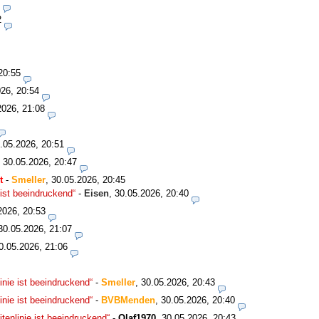
2
20:55
26, 20:54
2026, 21:08
.05.2026, 20:51
,
30.05.2026, 20:47
t
-
Smeller
,
30.05.2026, 20:45
ist beeindruckend“
-
Eisen
,
30.05.2026, 20:40
2026, 20:53
30.05.2026, 21:07
0.05.2026, 21:06
nie ist beeindruckend“
-
Smeller
,
30.05.2026, 20:43
nie ist beeindruckend“
-
BVBMenden
,
30.05.2026, 20:40
enlinie ist beeindruckend“
-
Olaf1970
,
30.05.2026, 20:43