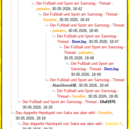
Der Fußball und Sport am Samstag - Thread
-
patrahn
,
30.05.2026, 18:42
Der Fußball und Sport am Samstag - Thread
-
Smeller
,
30.05.2026, 18:43
Der Fußball und Sport am Samstag - Thread
-
patrahn
,
30.05.2026, 18:45
Der Fußball und Sport am Samstag -
Thread
-
DomJay
,
30.05.2026, 18:47
Der Fußball und Sport am Samstag -
Thread
-
patrahn
,
30.05.2026, 18:48
Der Fußball und Sport am
Samstag - Thread
-
DomJay
,
30.05.2026, 18:49
Der Fußball und Sport am Samstag - Thread
-
AlanShoreHB
,
30.05.2026, 18:44
Der Fußball und Sport am Samstag -
Thread
-
Smeller
,
30.05.2026, 18:45
Der Fußball und Sport am Samstag - Thread
-
Olaf1970
,
30.05.2026, 18:28
Das doppelte Handspiel von Saka war aber wild
-
Smeller
,
30.05.2026, 18:19
Das doppelte Handspiel von Saka war aber wild
-
Sascha
,