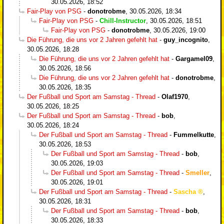
30.05.2026, 18:52
Fair-Play von PSG
-
donotrobme
,
30.05.2026, 18:34
Fair-Play von PSG
-
Chill-Instructor
,
30.05.2026, 18:51
Fair-Play von PSG
-
donotrobme
,
30.05.2026, 19:00
Die Führung, die uns vor 2 Jahren gefehlt hat
-
guy_incognito
,
30.05.2026, 18:28
Die Führung, die uns vor 2 Jahren gefehlt hat
-
Gargamel09
,
30.05.2026, 18:56
Die Führung, die uns vor 2 Jahren gefehlt hat
-
donotrobme
,
30.05.2026, 18:35
Der Fußball und Sport am Samstag - Thread
-
Olaf1970
,
30.05.2026, 18:25
Der Fußball und Sport am Samstag - Thread
-
bob
,
30.05.2026, 18:24
Der Fußball und Sport am Samstag - Thread
-
Fummelkutte
,
30.05.2026, 18:53
Der Fußball und Sport am Samstag - Thread
-
bob
,
30.05.2026, 19:03
Der Fußball und Sport am Samstag - Thread
-
Smeller
,
30.05.2026, 19:01
Der Fußball und Sport am Samstag - Thread
-
Sascha
,
30.05.2026, 18:31
Der Fußball und Sport am Samstag - Thread
-
bob
,
30.05.2026, 18:33