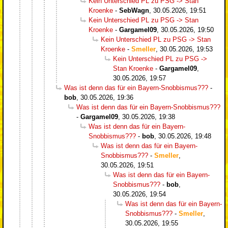
Kein Unterschied PL zu PSG -> Stan
Kroenke
-
SebWagn
,
30.05.2026, 19:51
Kein Unterschied PL zu PSG -> Stan
Kroenke
-
Gargamel09
,
30.05.2026, 19:50
Kein Unterschied PL zu PSG -> Stan
Kroenke
-
Smeller
,
30.05.2026, 19:53
Kein Unterschied PL zu PSG ->
Stan Kroenke
-
Gargamel09
,
30.05.2026, 19:57
Was ist denn das für ein Bayern-Snobbismus???
-
bob
,
30.05.2026, 19:36
Was ist denn das für ein Bayern-Snobbismus???
-
Gargamel09
,
30.05.2026, 19:38
Was ist denn das für ein Bayern-
Snobbismus???
-
bob
,
30.05.2026, 19:48
Was ist denn das für ein Bayern-
Snobbismus???
-
Smeller
,
30.05.2026, 19:51
Was ist denn das für ein Bayern-
Snobbismus???
-
bob
,
30.05.2026, 19:54
Was ist denn das für ein Bayern-
Snobbismus???
-
Smeller
,
30.05.2026, 19:55