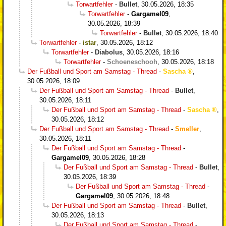
Torwartfehler
-
Bullet
,
30.05.2026, 18:35
Torwartfehler
-
Gargamel09
,
30.05.2026, 18:39
Torwartfehler
-
Bullet
,
30.05.2026, 18:40
Torwartfehler
-
istar
,
30.05.2026, 18:12
Torwartfehler
-
Diabolus
,
30.05.2026, 18:16
Torwartfehler
-
Schoeneschooh
,
30.05.2026, 18:18
Der Fußball und Sport am Samstag - Thread
-
Sascha
,
30.05.2026, 18:09
Der Fußball und Sport am Samstag - Thread
-
Bullet
,
30.05.2026, 18:11
Der Fußball und Sport am Samstag - Thread
-
Sascha
,
30.05.2026, 18:12
Der Fußball und Sport am Samstag - Thread
-
Smeller
,
30.05.2026, 18:11
Der Fußball und Sport am Samstag - Thread
-
Gargamel09
,
30.05.2026, 18:28
Der Fußball und Sport am Samstag - Thread
-
Bullet
,
30.05.2026, 18:39
Der Fußball und Sport am Samstag - Thread
-
Gargamel09
,
30.05.2026, 18:48
Der Fußball und Sport am Samstag - Thread
-
Bullet
,
30.05.2026, 18:13
Der Fußball und Sport am Samstag - Thread
-