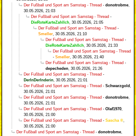
Der Fußball und Sport am Samstag - Thread
-
donotrobme
,
30.05.2026, 21:03
Der Fußball und Sport am Samstag - Thread
-
DieRoteKarteZahlIch
,
30.05.2026, 21:05
Der Fußball und Sport am Samstag - Thread
-
Smeller
,
30.05.2026, 21:10
Der Fußball und Sport am Samstag - Thread
-
DieRoteKarteZahlIch
,
30.05.2026, 21:33
Der Fußball und Sport am Samstag - Thread
-
Smeller
,
30.05.2026, 21:40
Der Fußball und Sport am Samstag - Thread
-
depecheden
,
30.05.2026, 21:26
Der Fußball und Sport am Samstag - Thread
-
DerInDerInderin
,
30.05.2026, 21:01
Der Fußball und Sport am Samstag - Thread
-
Schwarzgold
,
30.05.2026, 21:01
Der Fußball und Sport am Samstag - Thread
-
donotrobme
,
30.05.2026, 21:01
Der Fußball und Sport am Samstag - Thread
-
Olaf1970
,
30.05.2026, 21:00
Der Fußball und Sport am Samstag - Thread
-
Sascha
,
30.05.2026, 21:00
Der Fußball und Sport am Samstag - Thread
-
donotrobme
,