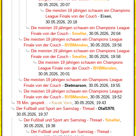
30.05.2026, 20:07
Die meisten 19 jährigen schauen ein Champions
League Finale von der Couch
-
Eisen
,
30.05.2026, 20:18
Die meisten 19 jährigen schauen ein Champions League
Finale von der Couch
-
Smeller
,
30.05.2026, 20:04
Die meisten 19 jährigen schauen ein Champions League
Finale von der Couch
-
BVBMenden
,
30.05.2026, 19:56
Die meisten 19 jährigen schauen ein Champions League
Finale von der Couch
-
Smeller
,
30.05.2026, 19:58
Die meisten 19 jährigen schauen ein Champions
League Finale von der Couch
-
BVBMenden
,
30.05.2026, 20:01
Die meisten 19 jährigen schauen ein Champions League
Finale von der Couch
-
Dietmarson
,
30.05.2026, 19:55
Die meisten 19 jährigen schauen ein Champions League
Finale von der Couch
-
BVBMenden
,
30.05.2026, 19:52
78 Min. gespielt...
-
Karak Varn
,
30.05.2026, 19:43
Der Fußball und Sport am Samstag - Thread
-
Olaf1970
,
30.05.2026, 19:37
Der Fußball und Sport am Samstag - Thread
-
Smeller
,
30.05.2026, 19:38
Der Fußball und Sport am Samstag - Thread
-