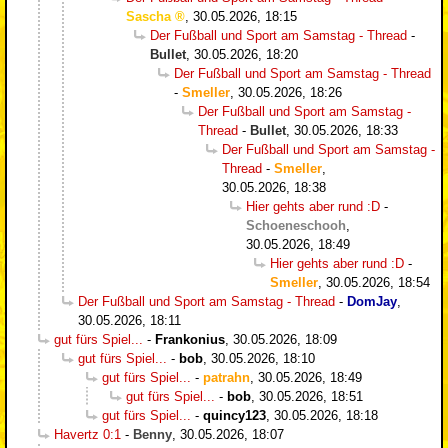
Sascha
,
30.05.2026, 18:15
Der Fußball und Sport am Samstag - Thread
-
Bullet
,
30.05.2026, 18:20
Der Fußball und Sport am Samstag - Thread
-
Smeller
,
30.05.2026, 18:26
Der Fußball und Sport am Samstag -
Thread
-
Bullet
,
30.05.2026, 18:33
Der Fußball und Sport am Samstag -
Thread
-
Smeller
,
30.05.2026, 18:38
Hier gehts aber rund :D
-
Schoeneschooh
,
30.05.2026, 18:49
Hier gehts aber rund :D
-
Smeller
,
30.05.2026, 18:54
Der Fußball und Sport am Samstag - Thread
-
DomJay
,
30.05.2026, 18:11
gut fürs Spiel...
-
Frankonius
,
30.05.2026, 18:09
gut fürs Spiel...
-
bob
,
30.05.2026, 18:10
gut fürs Spiel...
-
patrahn
,
30.05.2026, 18:49
gut fürs Spiel...
-
bob
,
30.05.2026, 18:51
gut fürs Spiel...
-
quincy123
,
30.05.2026, 18:18
Havertz 0:1
-
Benny
,
30.05.2026, 18:07