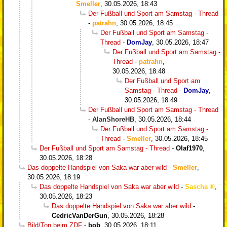
Smeller
,
30.05.2026, 18:43
Der Fußball und Sport am Samstag - Thread
-
patrahn
,
30.05.2026, 18:45
Der Fußball und Sport am Samstag -
Thread
-
DomJay
,
30.05.2026, 18:47
Der Fußball und Sport am Samstag -
Thread
-
patrahn
,
30.05.2026, 18:48
Der Fußball und Sport am
Samstag - Thread
-
DomJay
,
30.05.2026, 18:49
Der Fußball und Sport am Samstag - Thread
-
AlanShoreHB
,
30.05.2026, 18:44
Der Fußball und Sport am Samstag -
Thread
-
Smeller
,
30.05.2026, 18:45
Der Fußball und Sport am Samstag - Thread
-
Olaf1970
,
30.05.2026, 18:28
Das doppelte Handspiel von Saka war aber wild
-
Smeller
,
30.05.2026, 18:19
Das doppelte Handspiel von Saka war aber wild
-
Sascha
,
30.05.2026, 18:23
Das doppelte Handspiel von Saka war aber wild
-
CedricVanDerGun
,
30.05.2026, 18:28
Bild/Ton beim ZDF
-
bob
,
30.05.2026, 18:11