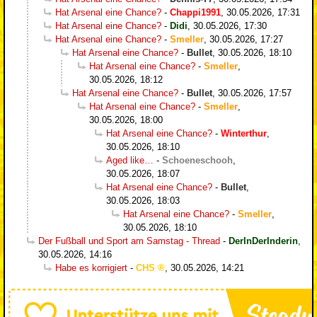
Hat Arsenal eine Chance?
-
Chappi1991
,
30.05.2026, 17:31
Hat Arsenal eine Chance?
-
Didi
,
30.05.2026, 17:30
Hat Arsenal eine Chance?
-
Smeller
,
30.05.2026, 17:27
Hat Arsenal eine Chance?
-
Bullet
,
30.05.2026, 18:10
Hat Arsenal eine Chance?
-
Smeller
,
30.05.2026, 18:12
Hat Arsenal eine Chance?
-
Bullet
,
30.05.2026, 17:57
Hat Arsenal eine Chance?
-
Smeller
,
30.05.2026, 18:00
Hat Arsenal eine Chance?
-
Winterthur
,
30.05.2026, 18:10
Aged like…
-
Schoeneschooh
,
30.05.2026, 18:07
Hat Arsenal eine Chance?
-
Bullet
,
30.05.2026, 18:03
Hat Arsenal eine Chance?
-
Smeller
,
30.05.2026, 18:10
Der Fußball und Sport am Samstag - Thread
-
DerInDerInderin
,
30.05.2026, 14:16
Habe es korrigiert
-
CHS
,
30.05.2026, 14:21