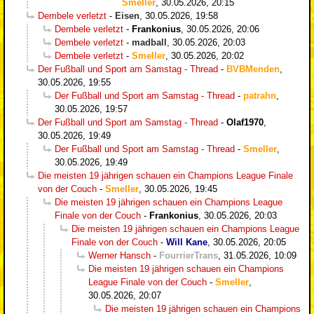
Smeller
,
30.05.2026, 20:15
Dembele verletzt
-
Eisen
,
30.05.2026, 19:58
Dembele verletzt
-
Frankonius
,
30.05.2026, 20:06
Dembele verletzt
-
madball
,
30.05.2026, 20:03
Dembele verletzt
-
Smeller
,
30.05.2026, 20:02
Der Fußball und Sport am Samstag - Thread
-
BVBMenden
,
30.05.2026, 19:55
Der Fußball und Sport am Samstag - Thread
-
patrahn
,
30.05.2026, 19:57
Der Fußball und Sport am Samstag - Thread
-
Olaf1970
,
30.05.2026, 19:49
Der Fußball und Sport am Samstag - Thread
-
Smeller
,
30.05.2026, 19:49
Die meisten 19 jährigen schauen ein Champions League Finale
von der Couch
-
Smeller
,
30.05.2026, 19:45
Die meisten 19 jährigen schauen ein Champions League
Finale von der Couch
-
Frankonius
,
30.05.2026, 20:03
Die meisten 19 jährigen schauen ein Champions League
Finale von der Couch
-
Will Kane
,
30.05.2026, 20:05
Werner Hansch
-
FourrierTrans
,
31.05.2026, 10:09
Die meisten 19 jährigen schauen ein Champions
League Finale von der Couch
-
Smeller
,
30.05.2026, 20:07
Die meisten 19 jährigen schauen ein Champions