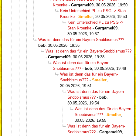
Kroenke
-
Gargamel09
,
30.05.2026, 19:50
Kein Unterschied PL zu PSG -> Stan
Kroenke
-
Smeller
,
30.05.2026, 19:53
Kein Unterschied PL zu PSG ->
Stan Kroenke
-
Gargamel09
,
30.05.2026, 19:57
Was ist denn das für ein Bayern-Snobbismus???
-
bob
,
30.05.2026, 19:36
Was ist denn das für ein Bayern-Snobbismus???
-
Gargamel09
,
30.05.2026, 19:38
Was ist denn das für ein Bayern-
Snobbismus???
-
bob
,
30.05.2026, 19:48
Was ist denn das für ein Bayern-
Snobbismus???
-
Smeller
,
30.05.2026, 19:51
Was ist denn das für ein Bayern-
Snobbismus???
-
bob
,
30.05.2026, 19:54
Was ist denn das für ein Bayern-
Snobbismus???
-
Smeller
,
30.05.2026, 19:55
Was ist denn das für ein Bayern-
Snobbismus???
-
Gargamel09
,