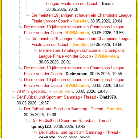
League Finale von der Couch
-
Eisen
,
30.05.2026, 20:18
Die meisten 19 jährigen schauen ein Champions League
Finale von der Couch
-
Smeller
,
30.05.2026, 20:04
Die meisten 19 jährigen schauen ein Champions League
Finale von der Couch
-
BVBMenden
,
30.05.2026, 19:56
Die meisten 19 jährigen schauen ein Champions League
Finale von der Couch
-
Smeller
,
30.05.2026, 19:58
Die meisten 19 jährigen schauen ein Champions
League Finale von der Couch
-
BVBMenden
,
30.05.2026, 20:01
Die meisten 19 jährigen schauen ein Champions League
Finale von der Couch
-
Dietmarson
,
30.05.2026, 19:55
Die meisten 19 jährigen schauen ein Champions League
Finale von der Couch
-
BVBMenden
,
30.05.2026, 19:52
78 Min. gespielt...
-
Karak Varn
,
30.05.2026, 19:43
Der Fußball und Sport am Samstag - Thread
-
Olaf1970
,
30.05.2026, 19:37
Der Fußball und Sport am Samstag - Thread
-
Smeller
,
30.05.2026, 19:38
Der Fußball und Sport am Samstag - Thread
-
quincy123
,
30.05.2026, 19:42
Der Fußball und Sport am Samstag - Thread
-