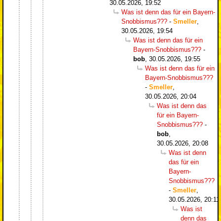
30.05.2026, 19:52
Was ist denn das für ein Bayern-
Snobbismus???
-
Smeller
,
30.05.2026, 19:54
Was ist denn das für ein
Bayern-Snobbismus???
-
bob
,
30.05.2026, 19:55
Was ist denn das für ein
Bayern-Snobbismus???
-
Smeller
,
30.05.2026, 20:04
Was ist denn das
für ein Bayern-
Snobbismus???
-
bob
,
30.05.2026, 20:08
Was ist denn
das für ein
Bayern-
Snobbismus???
-
Smeller
,
30.05.2026, 20:11
Was ist
denn das