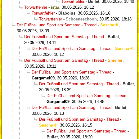
Torwartfehler
-
Bullet
,
30.05.2026, 18:40
Torwartfehler
-
istar
,
30.05.2026, 18:12
Torwartfehler
-
Diabolus
,
30.05.2026, 18:16
Torwartfehler
-
Schoeneschooh
,
30.05.2026, 18:18
Der Fußball und Sport am Samstag - Thread
-
Sascha
,
30.05.2026, 18:09
Der Fußball und Sport am Samstag - Thread
-
Bullet
,
30.05.2026, 18:11
Der Fußball und Sport am Samstag - Thread
-
Sascha
,
30.05.2026, 18:12
Der Fußball und Sport am Samstag - Thread
-
Smeller
,
30.05.2026, 18:11
Der Fußball und Sport am Samstag - Thread
-
Gargamel09
,
30.05.2026, 18:28
Der Fußball und Sport am Samstag - Thread
-
Bullet
,
30.05.2026, 18:39
Der Fußball und Sport am Samstag - Thread
-
Gargamel09
,
30.05.2026, 18:48
Der Fußball und Sport am Samstag - Thread
-
Bullet
,
30.05.2026, 18:13
Der Fußball und Sport am Samstag - Thread
-
Sascha
,
30.05.2026, 18:15
Der Fußball und Sport am Samstag - Thread
-
Bullet
,
30.05.2026, 18:20