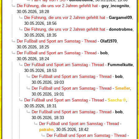
Die Führung, die uns vor 2 Jahren gefehlt hat
-
guy_incognito
,
30.05.2026, 18:28
Die Führung, die uns vor 2 Jahren gefehlt hat
-
Gargamel09
,
30.05.2026, 18:56
Die Führung, die uns vor 2 Jahren gefehlt hat
-
donotrobme
,
30.05.2026, 18:35
Der Fußball und Sport am Samstag - Thread
-
Olaf1970
,
30.05.2026, 18:25
Der Fußball und Sport am Samstag - Thread
-
bob
,
30.05.2026, 18:24
Der Fußball und Sport am Samstag - Thread
-
Fummelkutte
,
30.05.2026, 18:53
Der Fußball und Sport am Samstag - Thread
-
bob
,
30.05.2026, 19:03
Der Fußball und Sport am Samstag - Thread
-
Smeller
,
30.05.2026, 19:01
Der Fußball und Sport am Samstag - Thread
-
Sascha
,
30.05.2026, 18:31
Der Fußball und Sport am Samstag - Thread
-
bob
,
30.05.2026, 18:33
Der Fußball und Sport am Samstag - Thread
-
patrahn
,
30.05.2026, 18:42
Der Fußball und Sport am Samstag - Thread
-