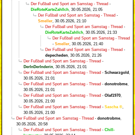
Der Fußball und Sport am Samstag - Thread
-
DieRoteKarteZahlIch
,
30.05.2026, 21:05
Der Fußball und Sport am Samstag - Thread
-
Smeller
,
30.05.2026, 21:10
Der Fußball und Sport am Samstag - Thread
-
DieRoteKarteZahlIch
,
30.05.2026, 21:33
Der Fußball und Sport am Samstag - Thread
-
Smeller
,
30.05.2026, 21:40
Der Fußball und Sport am Samstag - Thread
-
depecheden
,
30.05.2026, 21:26
Der Fußball und Sport am Samstag - Thread
-
DerInDerInderin
,
30.05.2026, 21:01
Der Fußball und Sport am Samstag - Thread
-
Schwarzgold
,
30.05.2026, 21:01
Der Fußball und Sport am Samstag - Thread
-
donotrobme
,
30.05.2026, 21:01
Der Fußball und Sport am Samstag - Thread
-
Olaf1970
,
30.05.2026, 21:00
Der Fußball und Sport am Samstag - Thread
-
Sascha
,
30.05.2026, 21:00
Der Fußball und Sport am Samstag - Thread
-
donotrobme
,
30.05.2026, 20:58
Der Fußball und Sport am Samstag - Thread
-
Chill-