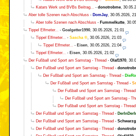
Katars Werk und BVBs Beitrag...
-
donotrobme
,
30.05.
Aber tolle Szenen nach Abschluss
-
DomJay
,
30.05.2026, 2
Aber tolle Szenen nach Abschluss
-
Fummelkutte
,
30.0
Tippel Elfmeter...
-
Goalgetter1990
,
30.05.2026, 21:01
Tippel Elfmeter...
-
Sascha
,
30.05.2026, 21:03
Tippel Elfmeter...
-
Eisen
,
30.05.2026, 21:04
Tippel Elfmeter...
-
Eisen
,
30.05.2026, 21:02
Der Fußball und Sport am Samstag - Thread
-
Olaf1970
,
30.
Der Fußball und Sport am Samstag - Thread
-
donotrob
Der Fußball und Sport am Samstag - Thread
-
DieRo
Der Fußball und Sport am Samstag - Thread
-
S
Der Fußball und Sport am Samstag - Thread
Der Fußball und Sport am Samstag - Th
Der Fußball und Sport am Samstag - Thread
Der Fußball und Sport am Samstag - Thread
-
DerInDerI
Der Fußball und Sport am Samstag - Thread
-
Schwarzg
Der Fußball und Sport am Samstag - Thread
-
donotrob