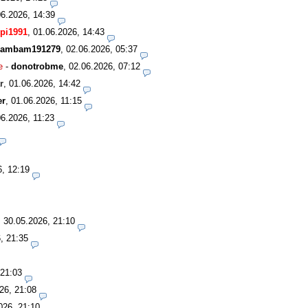
06.2026, 14:39
pi1991
,
01.06.2026, 14:43
ambam191279
,
02.06.2026, 05:37
e
-
donotrobme
,
02.06.2026, 07:12
r
,
01.06.2026, 14:42
er
,
01.06.2026, 11:15
06.2026, 11:23
6, 12:19
,
30.05.2026, 21:10
, 21:35
 21:03
26, 21:08
026, 21:10