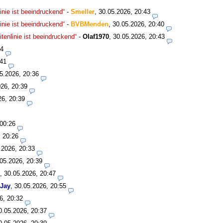
nie ist beeindruckend“
-
Smeller
,
30.05.2026, 20:43
nie ist beeindruckend“
-
BVBMenden
,
30.05.2026, 20:40
enlinie ist beeindruckend“
-
Olaf1970
,
30.05.2026, 20:43
34
:41
5.2026, 20:36
26, 20:39
26, 20:39
 00:26
, 20:26
.2026, 20:33
05.2026, 20:39
,
30.05.2026, 20:47
Jay
,
30.05.2026, 20:55
6, 20:32
0.05.2026, 20:37