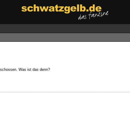
geschossen. Was ist das denn?