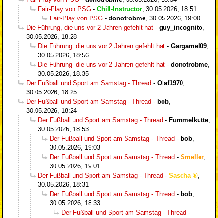
Fair-Play von PSG
-
Chill-Instructor
,
30.05.2026, 18:51
Fair-Play von PSG
-
donotrobme
,
30.05.2026, 19:00
Die Führung, die uns vor 2 Jahren gefehlt hat
-
guy_incognito
,
30.05.2026, 18:28
Die Führung, die uns vor 2 Jahren gefehlt hat
-
Gargamel09
,
30.05.2026, 18:56
Die Führung, die uns vor 2 Jahren gefehlt hat
-
donotrobme
,
30.05.2026, 18:35
Der Fußball und Sport am Samstag - Thread
-
Olaf1970
,
30.05.2026, 18:25
Der Fußball und Sport am Samstag - Thread
-
bob
,
30.05.2026, 18:24
Der Fußball und Sport am Samstag - Thread
-
Fummelkutte
,
30.05.2026, 18:53
Der Fußball und Sport am Samstag - Thread
-
bob
,
30.05.2026, 19:03
Der Fußball und Sport am Samstag - Thread
-
Smeller
,
30.05.2026, 19:01
Der Fußball und Sport am Samstag - Thread
-
Sascha
,
30.05.2026, 18:31
Der Fußball und Sport am Samstag - Thread
-
bob
,
30.05.2026, 18:33
Der Fußball und Sport am Samstag - Thread
-