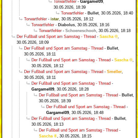
Torwartfehler
-
Gargamel09
,
30.05.2026, 18:39
Torwartfehler
-
Bullet
,
30.05.2026, 18:40
Torwartfehler
-
istar
,
30.05.2026, 18:12
Torwartfehler
-
Diabolus
,
30.05.2026, 18:16
Torwartfehler
-
Schoeneschooh
,
30.05.2026, 18:18
Der Fußball und Sport am Samstag - Thread
-
Sascha
,
30.05.2026, 18:09
Der Fußball und Sport am Samstag - Thread
-
Bullet
,
30.05.2026, 18:11
Der Fußball und Sport am Samstag - Thread
-
Sascha
,
30.05.2026, 18:12
Der Fußball und Sport am Samstag - Thread
-
Smeller
,
30.05.2026, 18:11
Der Fußball und Sport am Samstag - Thread
-
Gargamel09
,
30.05.2026, 18:28
Der Fußball und Sport am Samstag - Thread
-
Bullet
,
30.05.2026, 18:39
Der Fußball und Sport am Samstag - Thread
-
Gargamel09
,
30.05.2026, 18:48
Der Fußball und Sport am Samstag - Thread
-
Bullet
,
30.05.2026, 18:13
Der Fußball und Sport am Samstag - Thread
-
Sascha
,
30.05.2026, 18:15