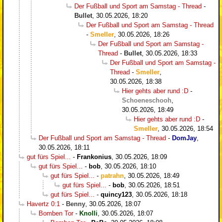
Der Fußball und Sport am Samstag - Thread
-
Bullet
,
30.05.2026, 18:20
Der Fußball und Sport am Samstag - Thread
-
Smeller
,
30.05.2026, 18:26
Der Fußball und Sport am Samstag -
Thread
-
Bullet
,
30.05.2026, 18:33
Der Fußball und Sport am Samstag -
Thread
-
Smeller
,
30.05.2026, 18:38
Hier gehts aber rund :D
-
Schoeneschooh
,
30.05.2026, 18:49
Hier gehts aber rund :D
-
Smeller
,
30.05.2026, 18:54
Der Fußball und Sport am Samstag - Thread
-
DomJay
,
30.05.2026, 18:11
gut fürs Spiel...
-
Frankonius
,
30.05.2026, 18:09
gut fürs Spiel...
-
bob
,
30.05.2026, 18:10
gut fürs Spiel...
-
patrahn
,
30.05.2026, 18:49
gut fürs Spiel...
-
bob
,
30.05.2026, 18:51
gut fürs Spiel...
-
quincy123
,
30.05.2026, 18:18
Havertz 0:1
-
Benny
,
30.05.2026, 18:07
Bomben Tor
-
Knolli
,
30.05.2026, 18:07