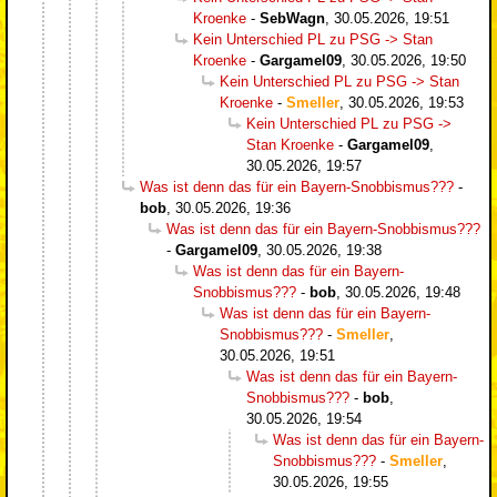
Kroenke
-
SebWagn
,
30.05.2026, 19:51
Kein Unterschied PL zu PSG -> Stan
Kroenke
-
Gargamel09
,
30.05.2026, 19:50
Kein Unterschied PL zu PSG -> Stan
Kroenke
-
Smeller
,
30.05.2026, 19:53
Kein Unterschied PL zu PSG ->
Stan Kroenke
-
Gargamel09
,
30.05.2026, 19:57
Was ist denn das für ein Bayern-Snobbismus???
-
bob
,
30.05.2026, 19:36
Was ist denn das für ein Bayern-Snobbismus???
-
Gargamel09
,
30.05.2026, 19:38
Was ist denn das für ein Bayern-
Snobbismus???
-
bob
,
30.05.2026, 19:48
Was ist denn das für ein Bayern-
Snobbismus???
-
Smeller
,
30.05.2026, 19:51
Was ist denn das für ein Bayern-
Snobbismus???
-
bob
,
30.05.2026, 19:54
Was ist denn das für ein Bayern-
Snobbismus???
-
Smeller
,
30.05.2026, 19:55