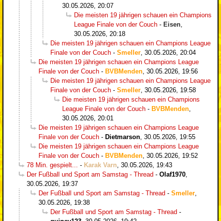
30.05.2026, 20:07
Die meisten 19 jährigen schauen ein Champions
League Finale von der Couch
-
Eisen
,
30.05.2026, 20:18
Die meisten 19 jährigen schauen ein Champions League
Finale von der Couch
-
Smeller
,
30.05.2026, 20:04
Die meisten 19 jährigen schauen ein Champions League
Finale von der Couch
-
BVBMenden
,
30.05.2026, 19:56
Die meisten 19 jährigen schauen ein Champions League
Finale von der Couch
-
Smeller
,
30.05.2026, 19:58
Die meisten 19 jährigen schauen ein Champions
League Finale von der Couch
-
BVBMenden
,
30.05.2026, 20:01
Die meisten 19 jährigen schauen ein Champions League
Finale von der Couch
-
Dietmarson
,
30.05.2026, 19:55
Die meisten 19 jährigen schauen ein Champions League
Finale von der Couch
-
BVBMenden
,
30.05.2026, 19:52
78 Min. gespielt...
-
Karak Varn
,
30.05.2026, 19:43
Der Fußball und Sport am Samstag - Thread
-
Olaf1970
,
30.05.2026, 19:37
Der Fußball und Sport am Samstag - Thread
-
Smeller
,
30.05.2026, 19:38
Der Fußball und Sport am Samstag - Thread
-