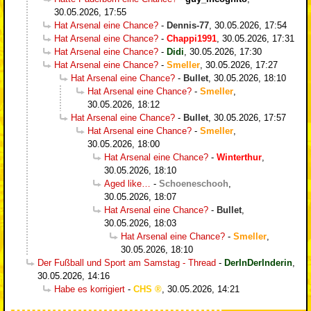
30.05.2026, 17:55
Hat Arsenal eine Chance?
-
Dennis-77
,
30.05.2026, 17:54
Hat Arsenal eine Chance?
-
Chappi1991
,
30.05.2026, 17:31
Hat Arsenal eine Chance?
-
Didi
,
30.05.2026, 17:30
Hat Arsenal eine Chance?
-
Smeller
,
30.05.2026, 17:27
Hat Arsenal eine Chance?
-
Bullet
,
30.05.2026, 18:10
Hat Arsenal eine Chance?
-
Smeller
,
30.05.2026, 18:12
Hat Arsenal eine Chance?
-
Bullet
,
30.05.2026, 17:57
Hat Arsenal eine Chance?
-
Smeller
,
30.05.2026, 18:00
Hat Arsenal eine Chance?
-
Winterthur
,
30.05.2026, 18:10
Aged like…
-
Schoeneschooh
,
30.05.2026, 18:07
Hat Arsenal eine Chance?
-
Bullet
,
30.05.2026, 18:03
Hat Arsenal eine Chance?
-
Smeller
,
30.05.2026, 18:10
Der Fußball und Sport am Samstag - Thread
-
DerInDerInderin
,
30.05.2026, 14:16
Habe es korrigiert
-
CHS
,
30.05.2026, 14:21