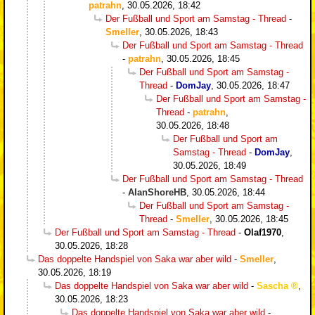
patrahn
,
30.05.2026, 18:42
Der Fußball und Sport am Samstag - Thread
-
Smeller
,
30.05.2026, 18:43
Der Fußball und Sport am Samstag - Thread
-
patrahn
,
30.05.2026, 18:45
Der Fußball und Sport am Samstag -
Thread
-
DomJay
,
30.05.2026, 18:47
Der Fußball und Sport am Samstag -
Thread
-
patrahn
,
30.05.2026, 18:48
Der Fußball und Sport am
Samstag - Thread
-
DomJay
,
30.05.2026, 18:49
Der Fußball und Sport am Samstag - Thread
-
AlanShoreHB
,
30.05.2026, 18:44
Der Fußball und Sport am Samstag -
Thread
-
Smeller
,
30.05.2026, 18:45
Der Fußball und Sport am Samstag - Thread
-
Olaf1970
,
30.05.2026, 18:28
Das doppelte Handspiel von Saka war aber wild
-
Smeller
,
30.05.2026, 18:19
Das doppelte Handspiel von Saka war aber wild
-
Sascha
,
30.05.2026, 18:23
Das doppelte Handspiel von Saka war aber wild
-