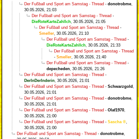
Der Fußball und Sport am Samstag - Thread
-
donotrobme
,
30.05.2026, 21:03
Der Fußball und Sport am Samstag - Thread
-
DieRoteKarteZahlIch
,
30.05.2026, 21:05
Der Fußball und Sport am Samstag - Thread
-
Smeller
,
30.05.2026, 21:10
Der Fußball und Sport am Samstag - Thread
-
DieRoteKarteZahlIch
,
30.05.2026, 21:33
Der Fußball und Sport am Samstag - Thread
-
Smeller
,
30.05.2026, 21:40
Der Fußball und Sport am Samstag - Thread
-
depecheden
,
30.05.2026, 21:26
Der Fußball und Sport am Samstag - Thread
-
DerInDerInderin
,
30.05.2026, 21:01
Der Fußball und Sport am Samstag - Thread
-
Schwarzgold
,
30.05.2026, 21:01
Der Fußball und Sport am Samstag - Thread
-
donotrobme
,
30.05.2026, 21:01
Der Fußball und Sport am Samstag - Thread
-
Olaf1970
,
30.05.2026, 21:00
Der Fußball und Sport am Samstag - Thread
-
Sascha
,
30.05.2026, 21:00
Der Fußball und Sport am Samstag - Thread
-
donotrobme
,