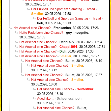
30.05.2026, 17:57
Der Fußball und Sport am Samstag - Thread
-
Smeller
,
30.05.2026, 17:58
Der Fußball und Sport am Samstag - Thread
-
bob
,
30.05.2026, 18:13
Hat Arsenal eine Chance?
-
Frankonius
,
30.05.2026, 17:26
Hatte Paderborn eine Chance?
-
guy_incognito
,
30.05.2026, 17:55
Hat Arsenal eine Chance?
-
Dennis-77
,
30.05.2026, 17:54
Hat Arsenal eine Chance?
-
Chappi1991
,
30.05.2026, 17:31
Hat Arsenal eine Chance?
-
Didi
,
30.05.2026, 17:30
Hat Arsenal eine Chance?
-
Smeller
,
30.05.2026, 17:27
Hat Arsenal eine Chance?
-
Bullet
,
30.05.2026, 18:10
Hat Arsenal eine Chance?
-
Smeller
,
30.05.2026, 18:12
Hat Arsenal eine Chance?
-
Bullet
,
30.05.2026, 17:57
Hat Arsenal eine Chance?
-
Smeller
,
30.05.2026, 18:00
Hat Arsenal eine Chance?
-
Winterthur
,
30.05.2026, 18:10
Aged like…
-
Schoeneschooh
,
30.05.2026, 18:07
Hat Arsenal eine Chance?
-
Bullet
,