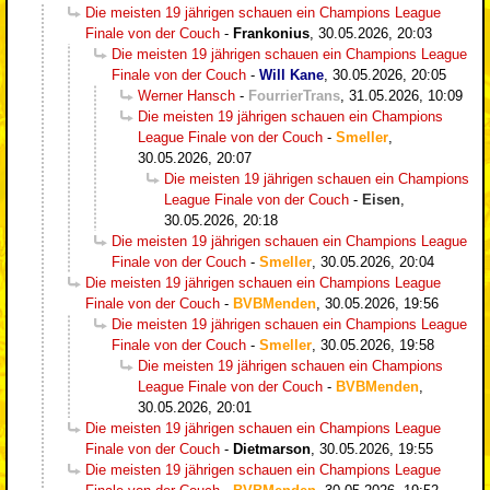
Die meisten 19 jährigen schauen ein Champions League
Finale von der Couch
-
Frankonius
,
30.05.2026, 20:03
Die meisten 19 jährigen schauen ein Champions League
Finale von der Couch
-
Will Kane
,
30.05.2026, 20:05
Werner Hansch
-
FourrierTrans
,
31.05.2026, 10:09
Die meisten 19 jährigen schauen ein Champions
League Finale von der Couch
-
Smeller
,
30.05.2026, 20:07
Die meisten 19 jährigen schauen ein Champions
League Finale von der Couch
-
Eisen
,
30.05.2026, 20:18
Die meisten 19 jährigen schauen ein Champions League
Finale von der Couch
-
Smeller
,
30.05.2026, 20:04
Die meisten 19 jährigen schauen ein Champions League
Finale von der Couch
-
BVBMenden
,
30.05.2026, 19:56
Die meisten 19 jährigen schauen ein Champions League
Finale von der Couch
-
Smeller
,
30.05.2026, 19:58
Die meisten 19 jährigen schauen ein Champions
League Finale von der Couch
-
BVBMenden
,
30.05.2026, 20:01
Die meisten 19 jährigen schauen ein Champions League
Finale von der Couch
-
Dietmarson
,
30.05.2026, 19:55
Die meisten 19 jährigen schauen ein Champions League