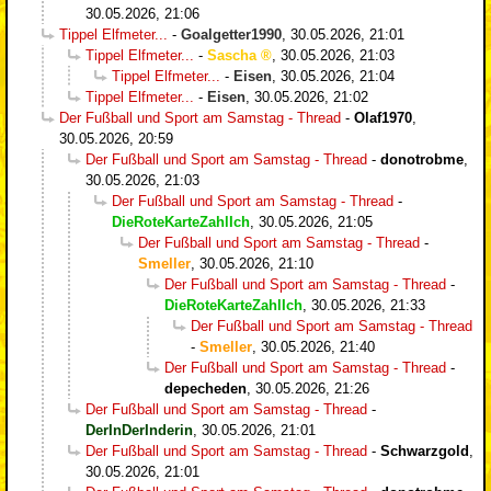
30.05.2026, 21:06
Tippel Elfmeter...
-
Goalgetter1990
,
30.05.2026, 21:01
Tippel Elfmeter...
-
Sascha
,
30.05.2026, 21:03
Tippel Elfmeter...
-
Eisen
,
30.05.2026, 21:04
Tippel Elfmeter...
-
Eisen
,
30.05.2026, 21:02
Der Fußball und Sport am Samstag - Thread
-
Olaf1970
,
30.05.2026, 20:59
Der Fußball und Sport am Samstag - Thread
-
donotrobme
,
30.05.2026, 21:03
Der Fußball und Sport am Samstag - Thread
-
DieRoteKarteZahlIch
,
30.05.2026, 21:05
Der Fußball und Sport am Samstag - Thread
-
Smeller
,
30.05.2026, 21:10
Der Fußball und Sport am Samstag - Thread
-
DieRoteKarteZahlIch
,
30.05.2026, 21:33
Der Fußball und Sport am Samstag - Thread
-
Smeller
,
30.05.2026, 21:40
Der Fußball und Sport am Samstag - Thread
-
depecheden
,
30.05.2026, 21:26
Der Fußball und Sport am Samstag - Thread
-
DerInDerInderin
,
30.05.2026, 21:01
Der Fußball und Sport am Samstag - Thread
-
Schwarzgold
,
30.05.2026, 21:01