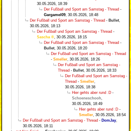
30.05.2026, 18:39
Der Fußball und Sport am Samstag - Thread
-
Gargamel09
,
30.05.2026, 18:48
Der Fußball und Sport am Samstag - Thread
-
Bullet
,
30.05.2026, 18:13
Der Fußball und Sport am Samstag - Thread
-
Sascha
,
30.05.2026, 18:15
Der Fußball und Sport am Samstag - Thread
-
Bullet
,
30.05.2026, 18:20
Der Fußball und Sport am Samstag - Thread
-
Smeller
,
30.05.2026, 18:26
Der Fußball und Sport am Samstag -
Thread
-
Bullet
,
30.05.2026, 18:33
Der Fußball und Sport am Samstag -
Thread
-
Smeller
,
30.05.2026, 18:38
Hier gehts aber rund :D
-
Schoeneschooh
,
30.05.2026, 18:49
Hier gehts aber rund :D
-
Smeller
,
30.05.2026, 18:54
Der Fußball und Sport am Samstag - Thread
-
DomJay
,
30.05.2026, 18:11