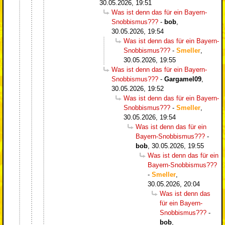
30.05.2026, 19:51
Was ist denn das für ein Bayern-
Snobbismus???
-
bob
,
30.05.2026, 19:54
Was ist denn das für ein Bayern-
Snobbismus???
-
Smeller
,
30.05.2026, 19:55
Was ist denn das für ein Bayern-
Snobbismus???
-
Gargamel09
,
30.05.2026, 19:52
Was ist denn das für ein Bayern-
Snobbismus???
-
Smeller
,
30.05.2026, 19:54
Was ist denn das für ein
Bayern-Snobbismus???
-
bob
,
30.05.2026, 19:55
Was ist denn das für ein
Bayern-Snobbismus???
-
Smeller
,
30.05.2026, 20:04
Was ist denn das
für ein Bayern-
Snobbismus???
-
bob
,