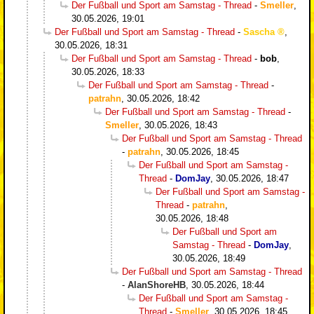
Der Fußball und Sport am Samstag - Thread
-
Smeller
,
30.05.2026, 19:01
Der Fußball und Sport am Samstag - Thread
-
Sascha
,
30.05.2026, 18:31
Der Fußball und Sport am Samstag - Thread
-
bob
,
30.05.2026, 18:33
Der Fußball und Sport am Samstag - Thread
-
patrahn
,
30.05.2026, 18:42
Der Fußball und Sport am Samstag - Thread
-
Smeller
,
30.05.2026, 18:43
Der Fußball und Sport am Samstag - Thread
-
patrahn
,
30.05.2026, 18:45
Der Fußball und Sport am Samstag -
Thread
-
DomJay
,
30.05.2026, 18:47
Der Fußball und Sport am Samstag -
Thread
-
patrahn
,
30.05.2026, 18:48
Der Fußball und Sport am
Samstag - Thread
-
DomJay
,
30.05.2026, 18:49
Der Fußball und Sport am Samstag - Thread
-
AlanShoreHB
,
30.05.2026, 18:44
Der Fußball und Sport am Samstag -
Thread
-
Smeller
,
30.05.2026, 18:45