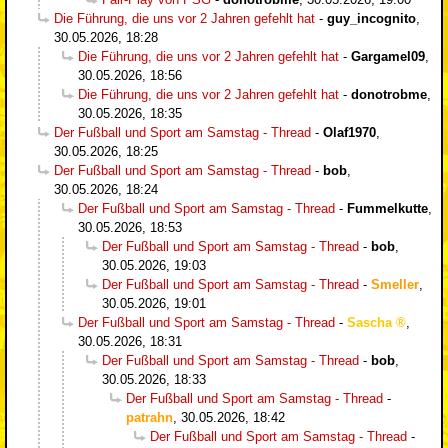
Die Führung, die uns vor 2 Jahren gefehlt hat
-
guy_incognito
,
30.05.2026, 18:28
Die Führung, die uns vor 2 Jahren gefehlt hat
-
Gargamel09
,
30.05.2026, 18:56
Die Führung, die uns vor 2 Jahren gefehlt hat
-
donotrobme
,
30.05.2026, 18:35
Der Fußball und Sport am Samstag - Thread
-
Olaf1970
,
30.05.2026, 18:25
Der Fußball und Sport am Samstag - Thread
-
bob
,
30.05.2026, 18:24
Der Fußball und Sport am Samstag - Thread
-
Fummelkutte
,
30.05.2026, 18:53
Der Fußball und Sport am Samstag - Thread
-
bob
,
30.05.2026, 19:03
Der Fußball und Sport am Samstag - Thread
-
Smeller
,
30.05.2026, 19:01
Der Fußball und Sport am Samstag - Thread
-
Sascha
,
30.05.2026, 18:31
Der Fußball und Sport am Samstag - Thread
-
bob
,
30.05.2026, 18:33
Der Fußball und Sport am Samstag - Thread
-
patrahn
,
30.05.2026, 18:42
Der Fußball und Sport am Samstag - Thread
-