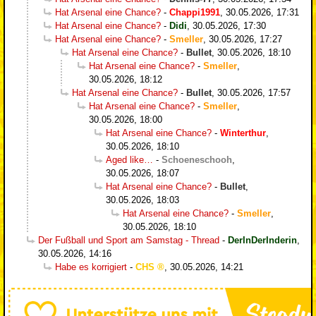
Hat Arsenal eine Chance?
-
Chappi1991
,
30.05.2026, 17:31
Hat Arsenal eine Chance?
-
Didi
,
30.05.2026, 17:30
Hat Arsenal eine Chance?
-
Smeller
,
30.05.2026, 17:27
Hat Arsenal eine Chance?
-
Bullet
,
30.05.2026, 18:10
Hat Arsenal eine Chance?
-
Smeller
,
30.05.2026, 18:12
Hat Arsenal eine Chance?
-
Bullet
,
30.05.2026, 17:57
Hat Arsenal eine Chance?
-
Smeller
,
30.05.2026, 18:00
Hat Arsenal eine Chance?
-
Winterthur
,
30.05.2026, 18:10
Aged like…
-
Schoeneschooh
,
30.05.2026, 18:07
Hat Arsenal eine Chance?
-
Bullet
,
30.05.2026, 18:03
Hat Arsenal eine Chance?
-
Smeller
,
30.05.2026, 18:10
Der Fußball und Sport am Samstag - Thread
-
DerInDerInderin
,
30.05.2026, 14:16
Habe es korrigiert
-
CHS
,
30.05.2026, 14:21