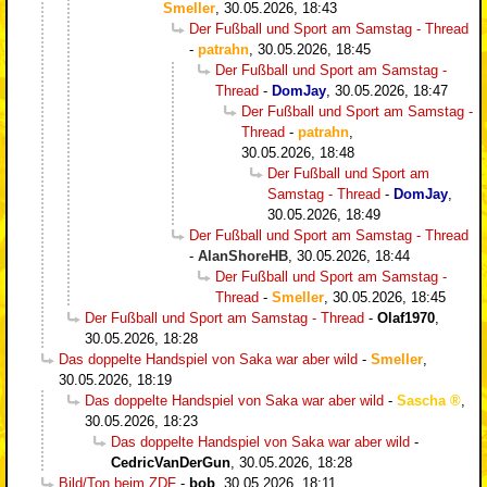
Smeller
,
30.05.2026, 18:43
Der Fußball und Sport am Samstag - Thread
-
patrahn
,
30.05.2026, 18:45
Der Fußball und Sport am Samstag -
Thread
-
DomJay
,
30.05.2026, 18:47
Der Fußball und Sport am Samstag -
Thread
-
patrahn
,
30.05.2026, 18:48
Der Fußball und Sport am
Samstag - Thread
-
DomJay
,
30.05.2026, 18:49
Der Fußball und Sport am Samstag - Thread
-
AlanShoreHB
,
30.05.2026, 18:44
Der Fußball und Sport am Samstag -
Thread
-
Smeller
,
30.05.2026, 18:45
Der Fußball und Sport am Samstag - Thread
-
Olaf1970
,
30.05.2026, 18:28
Das doppelte Handspiel von Saka war aber wild
-
Smeller
,
30.05.2026, 18:19
Das doppelte Handspiel von Saka war aber wild
-
Sascha
,
30.05.2026, 18:23
Das doppelte Handspiel von Saka war aber wild
-
CedricVanDerGun
,
30.05.2026, 18:28
Bild/Ton beim ZDF
-
bob
,
30.05.2026, 18:11