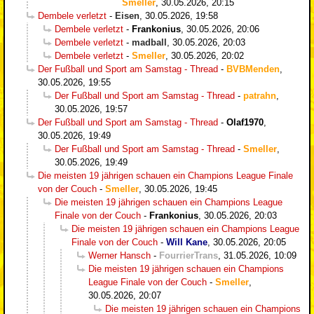
Smeller
,
30.05.2026, 20:15
Dembele verletzt
-
Eisen
,
30.05.2026, 19:58
Dembele verletzt
-
Frankonius
,
30.05.2026, 20:06
Dembele verletzt
-
madball
,
30.05.2026, 20:03
Dembele verletzt
-
Smeller
,
30.05.2026, 20:02
Der Fußball und Sport am Samstag - Thread
-
BVBMenden
,
30.05.2026, 19:55
Der Fußball und Sport am Samstag - Thread
-
patrahn
,
30.05.2026, 19:57
Der Fußball und Sport am Samstag - Thread
-
Olaf1970
,
30.05.2026, 19:49
Der Fußball und Sport am Samstag - Thread
-
Smeller
,
30.05.2026, 19:49
Die meisten 19 jährigen schauen ein Champions League Finale
von der Couch
-
Smeller
,
30.05.2026, 19:45
Die meisten 19 jährigen schauen ein Champions League
Finale von der Couch
-
Frankonius
,
30.05.2026, 20:03
Die meisten 19 jährigen schauen ein Champions League
Finale von der Couch
-
Will Kane
,
30.05.2026, 20:05
Werner Hansch
-
FourrierTrans
,
31.05.2026, 10:09
Die meisten 19 jährigen schauen ein Champions
League Finale von der Couch
-
Smeller
,
30.05.2026, 20:07
Die meisten 19 jährigen schauen ein Champions