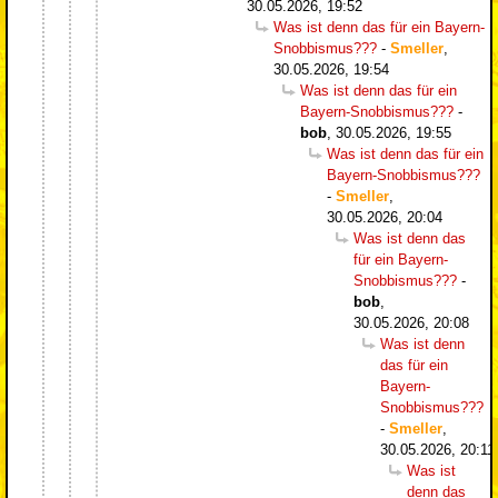
30.05.2026, 19:52
Was ist denn das für ein Bayern-
Snobbismus???
-
Smeller
,
30.05.2026, 19:54
Was ist denn das für ein
Bayern-Snobbismus???
-
bob
,
30.05.2026, 19:55
Was ist denn das für ein
Bayern-Snobbismus???
-
Smeller
,
30.05.2026, 20:04
Was ist denn das
für ein Bayern-
Snobbismus???
-
bob
,
30.05.2026, 20:08
Was ist denn
das für ein
Bayern-
Snobbismus???
-
Smeller
,
30.05.2026, 20:11
Was ist
denn das