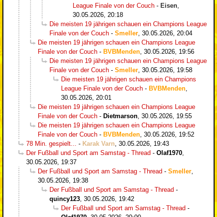
League Finale von der Couch
-
Eisen
,
30.05.2026, 20:18
Die meisten 19 jährigen schauen ein Champions League
Finale von der Couch
-
Smeller
,
30.05.2026, 20:04
Die meisten 19 jährigen schauen ein Champions League
Finale von der Couch
-
BVBMenden
,
30.05.2026, 19:56
Die meisten 19 jährigen schauen ein Champions League
Finale von der Couch
-
Smeller
,
30.05.2026, 19:58
Die meisten 19 jährigen schauen ein Champions
League Finale von der Couch
-
BVBMenden
,
30.05.2026, 20:01
Die meisten 19 jährigen schauen ein Champions League
Finale von der Couch
-
Dietmarson
,
30.05.2026, 19:55
Die meisten 19 jährigen schauen ein Champions League
Finale von der Couch
-
BVBMenden
,
30.05.2026, 19:52
78 Min. gespielt...
-
Karak Varn
,
30.05.2026, 19:43
Der Fußball und Sport am Samstag - Thread
-
Olaf1970
,
30.05.2026, 19:37
Der Fußball und Sport am Samstag - Thread
-
Smeller
,
30.05.2026, 19:38
Der Fußball und Sport am Samstag - Thread
-
quincy123
,
30.05.2026, 19:42
Der Fußball und Sport am Samstag - Thread
-