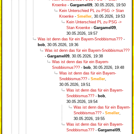
Kroenke
-
Gargamel09
,
30.05.2026, 19:50
Kein Unterschied PL zu PSG -> Stan
Kroenke
-
Smeller
,
30.05.2026, 19:53
Kein Unterschied PL zu PSG ->
Stan Kroenke
-
Gargamel09
,
30.05.2026, 19:57
Was ist denn das für ein Bayern-Snobbismus???
-
bob
,
30.05.2026, 19:36
Was ist denn das für ein Bayern-Snobbismus???
-
Gargamel09
,
30.05.2026, 19:38
Was ist denn das für ein Bayern-
Snobbismus???
-
bob
,
30.05.2026, 19:48
Was ist denn das für ein Bayern-
Snobbismus???
-
Smeller
,
30.05.2026, 19:51
Was ist denn das für ein Bayern-
Snobbismus???
-
bob
,
30.05.2026, 19:54
Was ist denn das für ein Bayern-
Snobbismus???
-
Smeller
,
30.05.2026, 19:55
Was ist denn das für ein Bayern-
Snobbismus???
-
Gargamel09
,