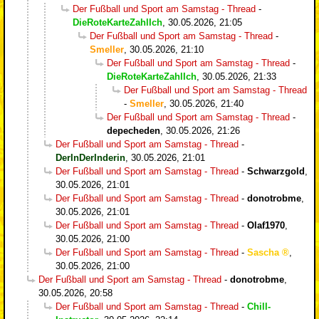
Der Fußball und Sport am Samstag - Thread
-
DieRoteKarteZahlIch
,
30.05.2026, 21:05
Der Fußball und Sport am Samstag - Thread
-
Smeller
,
30.05.2026, 21:10
Der Fußball und Sport am Samstag - Thread
-
DieRoteKarteZahlIch
,
30.05.2026, 21:33
Der Fußball und Sport am Samstag - Thread
-
Smeller
,
30.05.2026, 21:40
Der Fußball und Sport am Samstag - Thread
-
depecheden
,
30.05.2026, 21:26
Der Fußball und Sport am Samstag - Thread
-
DerInDerInderin
,
30.05.2026, 21:01
Der Fußball und Sport am Samstag - Thread
-
Schwarzgold
,
30.05.2026, 21:01
Der Fußball und Sport am Samstag - Thread
-
donotrobme
,
30.05.2026, 21:01
Der Fußball und Sport am Samstag - Thread
-
Olaf1970
,
30.05.2026, 21:00
Der Fußball und Sport am Samstag - Thread
-
Sascha
,
30.05.2026, 21:00
Der Fußball und Sport am Samstag - Thread
-
donotrobme
,
30.05.2026, 20:58
Der Fußball und Sport am Samstag - Thread
-
Chill-