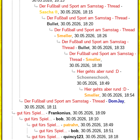
30.05.2026, 18:13
Der Fußball und Sport am Samstag - Thread
-
Sascha
,
30.05.2026, 18:15
Der Fußball und Sport am Samstag - Thread
-
Bullet
,
30.05.2026, 18:20
Der Fußball und Sport am Samstag - Thread
-
Smeller
,
30.05.2026, 18:26
Der Fußball und Sport am Samstag -
Thread
-
Bullet
,
30.05.2026, 18:33
Der Fußball und Sport am Samstag -
Thread
-
Smeller
,
30.05.2026, 18:38
Hier gehts aber rund :D
-
Schoeneschooh
,
30.05.2026, 18:49
Hier gehts aber rund :D
-
Smeller
,
30.05.2026, 18:54
Der Fußball und Sport am Samstag - Thread
-
DomJay
,
30.05.2026, 18:11
gut fürs Spiel...
-
Frankonius
,
30.05.2026, 18:09
gut fürs Spiel...
-
bob
,
30.05.2026, 18:10
gut fürs Spiel...
-
patrahn
,
30.05.2026, 18:49
gut fürs Spiel...
-
bob
,
30.05.2026, 18:51
gut fürs Spiel...
-
quincy123
,
30.05.2026, 18:18