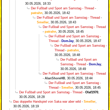
30.05.2026, 18:33
Der Fußball und Sport am Samstag - Thread
-
patrahn
,
30.05.2026, 18:42
Der Fußball und Sport am Samstag - Thread
-
Smeller
,
30.05.2026, 18:43
Der Fußball und Sport am Samstag - Thread
-
patrahn
,
30.05.2026, 18:45
Der Fußball und Sport am Samstag -
Thread
-
DomJay
,
30.05.2026, 18:47
Der Fußball und Sport am Samstag -
Thread
-
patrahn
,
30.05.2026, 18:48
Der Fußball und Sport am
Samstag - Thread
-
DomJay
,
30.05.2026, 18:49
Der Fußball und Sport am Samstag - Thread
-
AlanShoreHB
,
30.05.2026, 18:44
Der Fußball und Sport am Samstag -
Thread
-
Smeller
,
30.05.2026, 18:45
Der Fußball und Sport am Samstag - Thread
-
Olaf1970
,
30.05.2026, 18:28
Das doppelte Handspiel von Saka war aber wild
-
Smeller
,
30.05.2026, 18:19