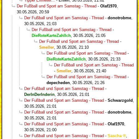
Tippel Elfmeter...
-
Eisen
,
30.05.2026, 21:02
Der Fußball und Sport am Samstag - Thread
-
Olaf1970
,
30.05.2026, 20:59
Der Fußball und Sport am Samstag - Thread
-
donotrobme
,
30.05.2026, 21:03
Der Fußball und Sport am Samstag - Thread
-
DieRoteKarteZahlIch
,
30.05.2026, 21:05
Der Fußball und Sport am Samstag - Thread
-
Smeller
,
30.05.2026, 21:10
Der Fußball und Sport am Samstag - Thread
-
DieRoteKarteZahlIch
,
30.05.2026, 21:33
Der Fußball und Sport am Samstag - Thread
-
Smeller
,
30.05.2026, 21:40
Der Fußball und Sport am Samstag - Thread
-
depecheden
,
30.05.2026, 21:26
Der Fußball und Sport am Samstag - Thread
-
DerInDerInderin
,
30.05.2026, 21:01
Der Fußball und Sport am Samstag - Thread
-
Schwarzgold
,
30.05.2026, 21:01
Der Fußball und Sport am Samstag - Thread
-
donotrobme
,
30.05.2026, 21:01
Der Fußball und Sport am Samstag - Thread
-
Olaf1970
,
30.05.2026, 21:00
Der Fußball und Sport am Samstag - Thread
-
Sascha
,