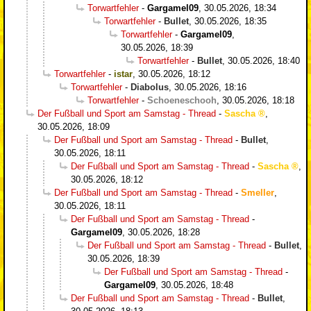
Torwartfehler
-
Gargamel09
,
30.05.2026, 18:34
Torwartfehler
-
Bullet
,
30.05.2026, 18:35
Torwartfehler
-
Gargamel09
,
30.05.2026, 18:39
Torwartfehler
-
Bullet
,
30.05.2026, 18:40
Torwartfehler
-
istar
,
30.05.2026, 18:12
Torwartfehler
-
Diabolus
,
30.05.2026, 18:16
Torwartfehler
-
Schoeneschooh
,
30.05.2026, 18:18
Der Fußball und Sport am Samstag - Thread
-
Sascha
,
30.05.2026, 18:09
Der Fußball und Sport am Samstag - Thread
-
Bullet
,
30.05.2026, 18:11
Der Fußball und Sport am Samstag - Thread
-
Sascha
,
30.05.2026, 18:12
Der Fußball und Sport am Samstag - Thread
-
Smeller
,
30.05.2026, 18:11
Der Fußball und Sport am Samstag - Thread
-
Gargamel09
,
30.05.2026, 18:28
Der Fußball und Sport am Samstag - Thread
-
Bullet
,
30.05.2026, 18:39
Der Fußball und Sport am Samstag - Thread
-
Gargamel09
,
30.05.2026, 18:48
Der Fußball und Sport am Samstag - Thread
-
Bullet
,