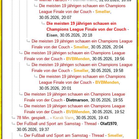
Die meisten 19 jährigen schauen ein Champions
League Finale von der Couch
-
Smeller
,
30.05.2026, 20:07
Die meisten 19 jährigen schauen ein
Champions League Finale von der Couch
-
Eisen
,
30.05.2026, 20:18
Die meisten 19 jährigen schauen ein Champions League
Finale von der Couch
-
Smeller
,
30.05.2026, 20:04
Die meisten 19 jährigen schauen ein Champions League
Finale von der Couch
-
BVBMenden
,
30.05.2026, 19:56
Die meisten 19 jährigen schauen ein Champions League
Finale von der Couch
-
Smeller
,
30.05.2026, 19:58
Die meisten 19 jährigen schauen ein Champions
League Finale von der Couch
-
BVBMenden
,
30.05.2026, 20:01
Die meisten 19 jährigen schauen ein Champions League
Finale von der Couch
-
Dietmarson
,
30.05.2026, 19:55
Die meisten 19 jährigen schauen ein Champions League
Finale von der Couch
-
BVBMenden
,
30.05.2026, 19:52
78 Min. gespielt...
-
Karak Varn
,
30.05.2026, 19:43
Der Fußball und Sport am Samstag - Thread
-
Olaf1970
,
30.05.2026, 19:37
Der Fußball und Sport am Samstag - Thread
-
Smeller
,