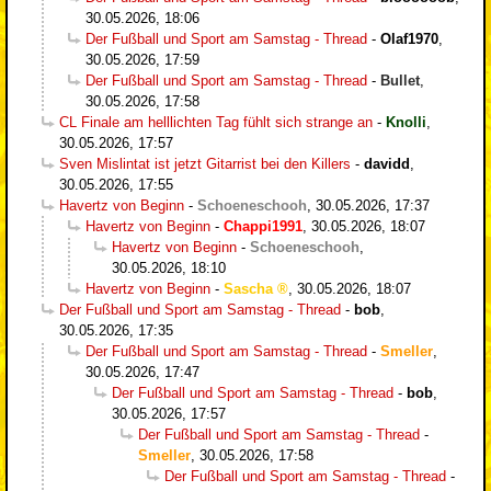
30.05.2026, 18:06
Der Fußball und Sport am Samstag - Thread
-
Olaf1970
,
30.05.2026, 17:59
Der Fußball und Sport am Samstag - Thread
-
Bullet
,
30.05.2026, 17:58
CL Finale am helllichten Tag fühlt sich strange an
-
Knolli
,
30.05.2026, 17:57
Sven Mislintat ist jetzt Gitarrist bei den Killers
-
davidd
,
30.05.2026, 17:55
Havertz von Beginn
-
Schoeneschooh
,
30.05.2026, 17:37
Havertz von Beginn
-
Chappi1991
,
30.05.2026, 18:07
Havertz von Beginn
-
Schoeneschooh
,
30.05.2026, 18:10
Havertz von Beginn
-
Sascha
,
30.05.2026, 18:07
Der Fußball und Sport am Samstag - Thread
-
bob
,
30.05.2026, 17:35
Der Fußball und Sport am Samstag - Thread
-
Smeller
,
30.05.2026, 17:47
Der Fußball und Sport am Samstag - Thread
-
bob
,
30.05.2026, 17:57
Der Fußball und Sport am Samstag - Thread
-
Smeller
,
30.05.2026, 17:58
Der Fußball und Sport am Samstag - Thread
-