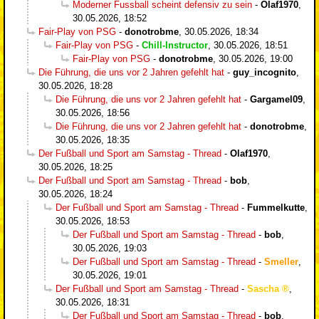
Moderner Fussball scheint defensiv zu sein
-
Olaf1970
,
30.05.2026, 18:52
Fair-Play von PSG
-
donotrobme
,
30.05.2026, 18:34
Fair-Play von PSG
-
Chill-Instructor
,
30.05.2026, 18:51
Fair-Play von PSG
-
donotrobme
,
30.05.2026, 19:00
Die Führung, die uns vor 2 Jahren gefehlt hat
-
guy_incognito
,
30.05.2026, 18:28
Die Führung, die uns vor 2 Jahren gefehlt hat
-
Gargamel09
,
30.05.2026, 18:56
Die Führung, die uns vor 2 Jahren gefehlt hat
-
donotrobme
,
30.05.2026, 18:35
Der Fußball und Sport am Samstag - Thread
-
Olaf1970
,
30.05.2026, 18:25
Der Fußball und Sport am Samstag - Thread
-
bob
,
30.05.2026, 18:24
Der Fußball und Sport am Samstag - Thread
-
Fummelkutte
,
30.05.2026, 18:53
Der Fußball und Sport am Samstag - Thread
-
bob
,
30.05.2026, 19:03
Der Fußball und Sport am Samstag - Thread
-
Smeller
,
30.05.2026, 19:01
Der Fußball und Sport am Samstag - Thread
-
Sascha
,
30.05.2026, 18:31
Der Fußball und Sport am Samstag - Thread
-
bob
,