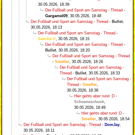
30.05.2026, 18:39
Der Fußball und Sport am Samstag - Thread
-
Gargamel09
,
30.05.2026, 18:48
Der Fußball und Sport am Samstag - Thread
-
Bullet
,
30.05.2026, 18:13
Der Fußball und Sport am Samstag - Thread
-
Sascha
,
30.05.2026, 18:15
Der Fußball und Sport am Samstag - Thread
-
Bullet
,
30.05.2026, 18:20
Der Fußball und Sport am Samstag - Thread
-
Smeller
,
30.05.2026, 18:26
Der Fußball und Sport am Samstag -
Thread
-
Bullet
,
30.05.2026, 18:33
Der Fußball und Sport am Samstag -
Thread
-
Smeller
,
30.05.2026, 18:38
Hier gehts aber rund :D
-
Schoeneschooh
,
30.05.2026, 18:49
Hier gehts aber rund :D
-
Smeller
,
30.05.2026, 18:54
Der Fußball und Sport am Samstag - Thread
-
DomJay
,
30.05.2026, 18:11