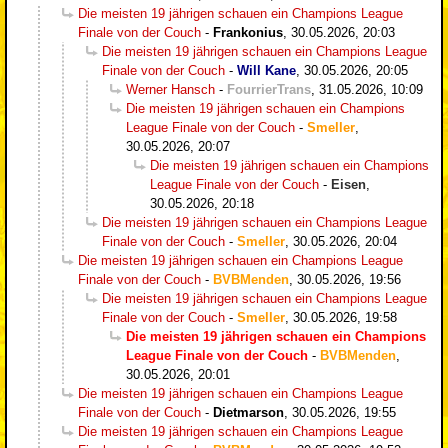
Die meisten 19 jährigen schauen ein Champions League
Finale von der Couch
-
Frankonius
,
30.05.2026, 20:03
Die meisten 19 jährigen schauen ein Champions League
Finale von der Couch
-
Will Kane
,
30.05.2026, 20:05
Werner Hansch
-
FourrierTrans
,
31.05.2026, 10:09
Die meisten 19 jährigen schauen ein Champions
League Finale von der Couch
-
Smeller
,
30.05.2026, 20:07
Die meisten 19 jährigen schauen ein Champions
League Finale von der Couch
-
Eisen
,
30.05.2026, 20:18
Die meisten 19 jährigen schauen ein Champions League
Finale von der Couch
-
Smeller
,
30.05.2026, 20:04
Die meisten 19 jährigen schauen ein Champions League
Finale von der Couch
-
BVBMenden
,
30.05.2026, 19:56
Die meisten 19 jährigen schauen ein Champions League
Finale von der Couch
-
Smeller
,
30.05.2026, 19:58
Die meisten 19 jährigen schauen ein Champions
League Finale von der Couch
-
BVBMenden
,
30.05.2026, 20:01
Die meisten 19 jährigen schauen ein Champions League
Finale von der Couch
-
Dietmarson
,
30.05.2026, 19:55
Die meisten 19 jährigen schauen ein Champions League