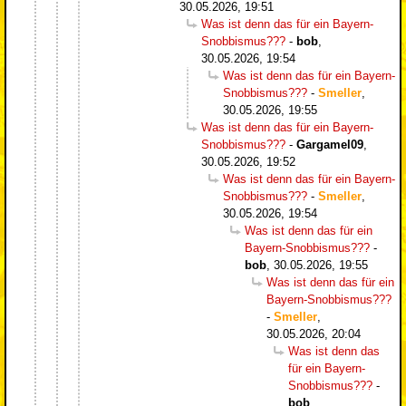
30.05.2026, 19:51
Was ist denn das für ein Bayern-
Snobbismus???
-
bob
,
30.05.2026, 19:54
Was ist denn das für ein Bayern-
Snobbismus???
-
Smeller
,
30.05.2026, 19:55
Was ist denn das für ein Bayern-
Snobbismus???
-
Gargamel09
,
30.05.2026, 19:52
Was ist denn das für ein Bayern-
Snobbismus???
-
Smeller
,
30.05.2026, 19:54
Was ist denn das für ein
Bayern-Snobbismus???
-
bob
,
30.05.2026, 19:55
Was ist denn das für ein
Bayern-Snobbismus???
-
Smeller
,
30.05.2026, 20:04
Was ist denn das
für ein Bayern-
Snobbismus???
-
bob
,