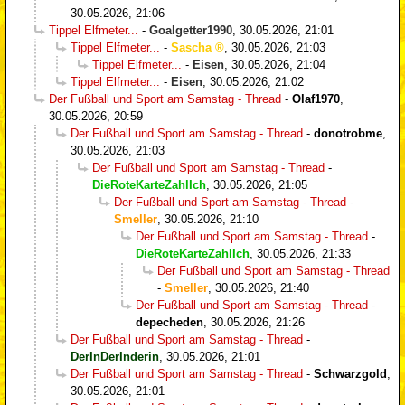
30.05.2026, 21:06
Tippel Elfmeter...
-
Goalgetter1990
,
30.05.2026, 21:01
Tippel Elfmeter...
-
Sascha
,
30.05.2026, 21:03
Tippel Elfmeter...
-
Eisen
,
30.05.2026, 21:04
Tippel Elfmeter...
-
Eisen
,
30.05.2026, 21:02
Der Fußball und Sport am Samstag - Thread
-
Olaf1970
,
30.05.2026, 20:59
Der Fußball und Sport am Samstag - Thread
-
donotrobme
,
30.05.2026, 21:03
Der Fußball und Sport am Samstag - Thread
-
DieRoteKarteZahlIch
,
30.05.2026, 21:05
Der Fußball und Sport am Samstag - Thread
-
Smeller
,
30.05.2026, 21:10
Der Fußball und Sport am Samstag - Thread
-
DieRoteKarteZahlIch
,
30.05.2026, 21:33
Der Fußball und Sport am Samstag - Thread
-
Smeller
,
30.05.2026, 21:40
Der Fußball und Sport am Samstag - Thread
-
depecheden
,
30.05.2026, 21:26
Der Fußball und Sport am Samstag - Thread
-
DerInDerInderin
,
30.05.2026, 21:01
Der Fußball und Sport am Samstag - Thread
-
Schwarzgold
,
30.05.2026, 21:01