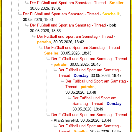
Der Fußball und Sport am Samstag - Thread
-
Smeller
,
30.05.2026, 19:01
Der Fußball und Sport am Samstag - Thread
-
Sascha
,
30.05.2026, 18:31
Der Fußball und Sport am Samstag - Thread
-
bob
,
30.05.2026, 18:33
Der Fußball und Sport am Samstag - Thread
-
patrahn
,
30.05.2026, 18:42
Der Fußball und Sport am Samstag - Thread
-
Smeller
,
30.05.2026, 18:43
Der Fußball und Sport am Samstag - Thread
-
patrahn
,
30.05.2026, 18:45
Der Fußball und Sport am Samstag -
Thread
-
DomJay
,
30.05.2026, 18:47
Der Fußball und Sport am Samstag -
Thread
-
patrahn
,
30.05.2026, 18:48
Der Fußball und Sport am
Samstag - Thread
-
DomJay
,
30.05.2026, 18:49
Der Fußball und Sport am Samstag - Thread
-
AlanShoreHB
,
30.05.2026, 18:44
Der Fußball und Sport am Samstag -
Thread
-
Smeller
,
30.05.2026, 18:45