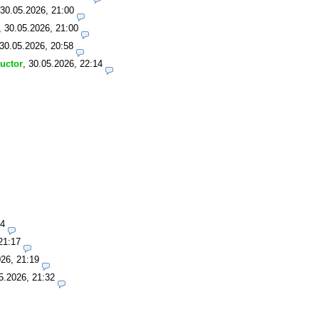
30.05.2026, 21:00
,
30.05.2026, 21:00
30.05.2026, 20:58
ructor
,
30.05.2026, 22:14
14
21:17
26, 21:19
5.2026, 21:32