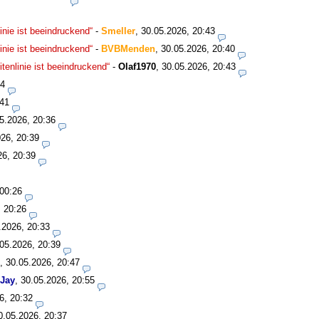
nie ist beeindruckend“
-
Smeller
,
30.05.2026, 20:43
nie ist beeindruckend“
-
BVBMenden
,
30.05.2026, 20:40
enlinie ist beeindruckend“
-
Olaf1970
,
30.05.2026, 20:43
34
:41
5.2026, 20:36
26, 20:39
26, 20:39
 00:26
, 20:26
.2026, 20:33
05.2026, 20:39
,
30.05.2026, 20:47
Jay
,
30.05.2026, 20:55
6, 20:32
0.05.2026, 20:37