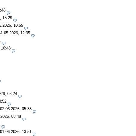
:48
, 15:29
5.2026, 10:55
31.05.2026, 12:35
1
 10:48
026, 08:24
4:52
02.06.2026, 05:33
.2026, 08:48
0
01.06.2026, 13:51