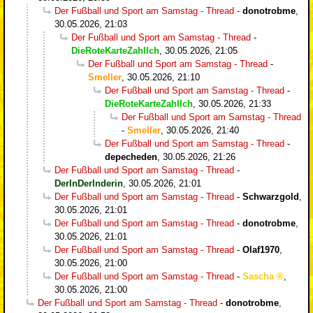
Der Fußball und Sport am Samstag - Thread
-
donotrobme
,
30.05.2026, 21:03
Der Fußball und Sport am Samstag - Thread
-
DieRoteKarteZahlIch
,
30.05.2026, 21:05
Der Fußball und Sport am Samstag - Thread
-
Smeller
,
30.05.2026, 21:10
Der Fußball und Sport am Samstag - Thread
-
DieRoteKarteZahlIch
,
30.05.2026, 21:33
Der Fußball und Sport am Samstag - Thread
-
Smeller
,
30.05.2026, 21:40
Der Fußball und Sport am Samstag - Thread
-
depecheden
,
30.05.2026, 21:26
Der Fußball und Sport am Samstag - Thread
-
DerInDerInderin
,
30.05.2026, 21:01
Der Fußball und Sport am Samstag - Thread
-
Schwarzgold
,
30.05.2026, 21:01
Der Fußball und Sport am Samstag - Thread
-
donotrobme
,
30.05.2026, 21:01
Der Fußball und Sport am Samstag - Thread
-
Olaf1970
,
30.05.2026, 21:00
Der Fußball und Sport am Samstag - Thread
-
Sascha
,
30.05.2026, 21:00
Der Fußball und Sport am Samstag - Thread
-
donotrobme
,