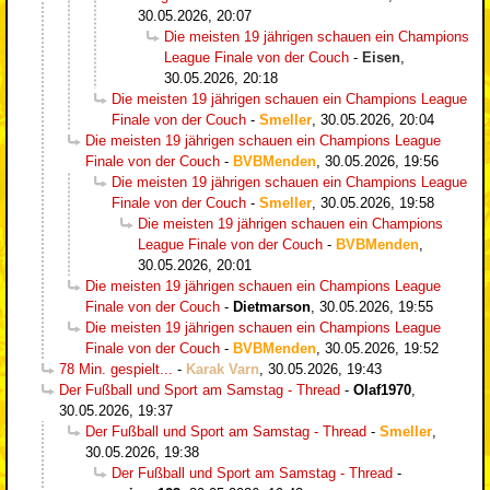
30.05.2026, 20:07
Die meisten 19 jährigen schauen ein Champions
League Finale von der Couch
-
Eisen
,
30.05.2026, 20:18
Die meisten 19 jährigen schauen ein Champions League
Finale von der Couch
-
Smeller
,
30.05.2026, 20:04
Die meisten 19 jährigen schauen ein Champions League
Finale von der Couch
-
BVBMenden
,
30.05.2026, 19:56
Die meisten 19 jährigen schauen ein Champions League
Finale von der Couch
-
Smeller
,
30.05.2026, 19:58
Die meisten 19 jährigen schauen ein Champions
League Finale von der Couch
-
BVBMenden
,
30.05.2026, 20:01
Die meisten 19 jährigen schauen ein Champions League
Finale von der Couch
-
Dietmarson
,
30.05.2026, 19:55
Die meisten 19 jährigen schauen ein Champions League
Finale von der Couch
-
BVBMenden
,
30.05.2026, 19:52
78 Min. gespielt...
-
Karak Varn
,
30.05.2026, 19:43
Der Fußball und Sport am Samstag - Thread
-
Olaf1970
,
30.05.2026, 19:37
Der Fußball und Sport am Samstag - Thread
-
Smeller
,
30.05.2026, 19:38
Der Fußball und Sport am Samstag - Thread
-