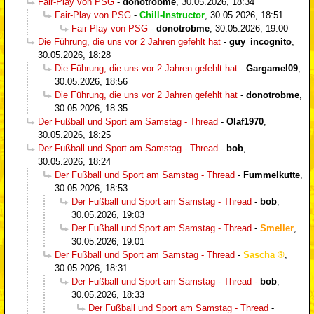
Fair-Play von PSG
-
donotrobme
,
30.05.2026, 18:34
Fair-Play von PSG
-
Chill-Instructor
,
30.05.2026, 18:51
Fair-Play von PSG
-
donotrobme
,
30.05.2026, 19:00
Die Führung, die uns vor 2 Jahren gefehlt hat
-
guy_incognito
,
30.05.2026, 18:28
Die Führung, die uns vor 2 Jahren gefehlt hat
-
Gargamel09
,
30.05.2026, 18:56
Die Führung, die uns vor 2 Jahren gefehlt hat
-
donotrobme
,
30.05.2026, 18:35
Der Fußball und Sport am Samstag - Thread
-
Olaf1970
,
30.05.2026, 18:25
Der Fußball und Sport am Samstag - Thread
-
bob
,
30.05.2026, 18:24
Der Fußball und Sport am Samstag - Thread
-
Fummelkutte
,
30.05.2026, 18:53
Der Fußball und Sport am Samstag - Thread
-
bob
,
30.05.2026, 19:03
Der Fußball und Sport am Samstag - Thread
-
Smeller
,
30.05.2026, 19:01
Der Fußball und Sport am Samstag - Thread
-
Sascha
,
30.05.2026, 18:31
Der Fußball und Sport am Samstag - Thread
-
bob
,
30.05.2026, 18:33
Der Fußball und Sport am Samstag - Thread
-