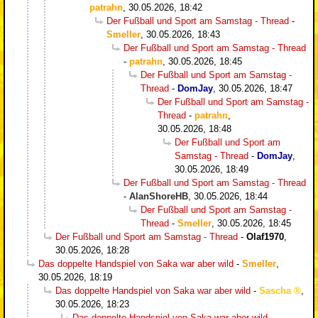
patrahn
,
30.05.2026, 18:42
Der Fußball und Sport am Samstag - Thread
-
Smeller
,
30.05.2026, 18:43
Der Fußball und Sport am Samstag - Thread
-
patrahn
,
30.05.2026, 18:45
Der Fußball und Sport am Samstag -
Thread
-
DomJay
,
30.05.2026, 18:47
Der Fußball und Sport am Samstag -
Thread
-
patrahn
,
30.05.2026, 18:48
Der Fußball und Sport am
Samstag - Thread
-
DomJay
,
30.05.2026, 18:49
Der Fußball und Sport am Samstag - Thread
-
AlanShoreHB
,
30.05.2026, 18:44
Der Fußball und Sport am Samstag -
Thread
-
Smeller
,
30.05.2026, 18:45
Der Fußball und Sport am Samstag - Thread
-
Olaf1970
,
30.05.2026, 18:28
Das doppelte Handspiel von Saka war aber wild
-
Smeller
,
30.05.2026, 18:19
Das doppelte Handspiel von Saka war aber wild
-
Sascha
,
30.05.2026, 18:23
Das doppelte Handspiel von Saka war aber wild
-