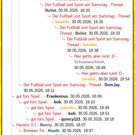
Der Fußball und Sport am Samstag - Thread
-
Bullet
,
30.05.2026, 18:20
Der Fußball und Sport am Samstag - Thread
-
Smeller
,
30.05.2026, 18:26
Der Fußball und Sport am Samstag -
Thread
-
Bullet
,
30.05.2026, 18:33
Der Fußball und Sport am Samstag -
Thread
-
Smeller
,
30.05.2026, 18:38
Hier gehts aber rund :D
-
Schoeneschooh
,
30.05.2026, 18:49
Hier gehts aber rund :D
-
Smeller
,
30.05.2026, 18:54
Der Fußball und Sport am Samstag - Thread
-
DomJay
,
30.05.2026, 18:11
gut fürs Spiel...
-
Frankonius
,
30.05.2026, 18:09
gut fürs Spiel...
-
bob
,
30.05.2026, 18:10
gut fürs Spiel...
-
patrahn
,
30.05.2026, 18:49
gut fürs Spiel...
-
bob
,
30.05.2026, 18:51
gut fürs Spiel...
-
quincy123
,
30.05.2026, 18:18
Havertz 0:1
-
Benny
,
30.05.2026, 18:07
Bomben Tor
-
Knolli
,
30.05.2026, 18:07