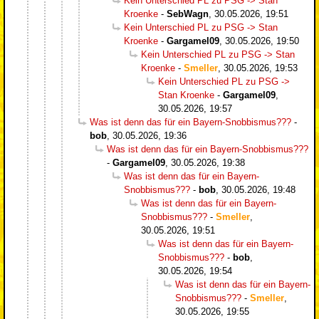
Kein Unterschied PL zu PSG -> Stan
Kroenke
-
SebWagn
,
30.05.2026, 19:51
Kein Unterschied PL zu PSG -> Stan
Kroenke
-
Gargamel09
,
30.05.2026, 19:50
Kein Unterschied PL zu PSG -> Stan
Kroenke
-
Smeller
,
30.05.2026, 19:53
Kein Unterschied PL zu PSG ->
Stan Kroenke
-
Gargamel09
,
30.05.2026, 19:57
Was ist denn das für ein Bayern-Snobbismus???
-
bob
,
30.05.2026, 19:36
Was ist denn das für ein Bayern-Snobbismus???
-
Gargamel09
,
30.05.2026, 19:38
Was ist denn das für ein Bayern-
Snobbismus???
-
bob
,
30.05.2026, 19:48
Was ist denn das für ein Bayern-
Snobbismus???
-
Smeller
,
30.05.2026, 19:51
Was ist denn das für ein Bayern-
Snobbismus???
-
bob
,
30.05.2026, 19:54
Was ist denn das für ein Bayern-
Snobbismus???
-
Smeller
,
30.05.2026, 19:55