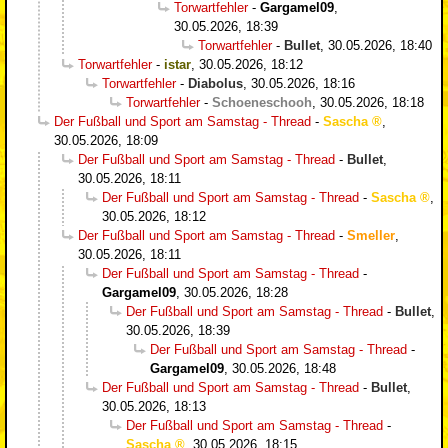
Torwartfehler
-
Gargamel09
,
30.05.2026, 18:39
Torwartfehler
-
Bullet
,
30.05.2026, 18:40
Torwartfehler
-
istar
,
30.05.2026, 18:12
Torwartfehler
-
Diabolus
,
30.05.2026, 18:16
Torwartfehler
-
Schoeneschooh
,
30.05.2026, 18:18
Der Fußball und Sport am Samstag - Thread
-
Sascha
,
30.05.2026, 18:09
Der Fußball und Sport am Samstag - Thread
-
Bullet
,
30.05.2026, 18:11
Der Fußball und Sport am Samstag - Thread
-
Sascha
,
30.05.2026, 18:12
Der Fußball und Sport am Samstag - Thread
-
Smeller
,
30.05.2026, 18:11
Der Fußball und Sport am Samstag - Thread
-
Gargamel09
,
30.05.2026, 18:28
Der Fußball und Sport am Samstag - Thread
-
Bullet
,
30.05.2026, 18:39
Der Fußball und Sport am Samstag - Thread
-
Gargamel09
,
30.05.2026, 18:48
Der Fußball und Sport am Samstag - Thread
-
Bullet
,
30.05.2026, 18:13
Der Fußball und Sport am Samstag - Thread
-
Sascha
,
30.05.2026, 18:15