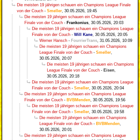
Die meisten 19 jährigen schauen ein Champions League Finale
von der Couch
-
Smeller
,
30.05.2026, 19:45
Die meisten 19 jährigen schauen ein Champions League
Finale von der Couch
-
Frankonius
,
30.05.2026, 20:03
Die meisten 19 jährigen schauen ein Champions League
Finale von der Couch
-
Will Kane
,
30.05.2026, 20:05
Werner Hansch
-
FourrierTrans
,
31.05.2026, 10:09
Die meisten 19 jährigen schauen ein Champions
League Finale von der Couch
-
Smeller
,
30.05.2026, 20:07
Die meisten 19 jährigen schauen ein Champions
League Finale von der Couch
-
Eisen
,
30.05.2026, 20:18
Die meisten 19 jährigen schauen ein Champions League
Finale von der Couch
-
Smeller
,
30.05.2026, 20:04
Die meisten 19 jährigen schauen ein Champions League
Finale von der Couch
-
BVBMenden
,
30.05.2026, 19:56
Die meisten 19 jährigen schauen ein Champions League
Finale von der Couch
-
Smeller
,
30.05.2026, 19:58
Die meisten 19 jährigen schauen ein Champions
League Finale von der Couch
-
BVBMenden
,
30.05.2026, 20:01
Die meisten 19 jährigen schauen ein Champions League