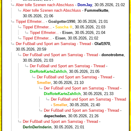
Aber tolle Szenen nach Abschluss
-
DomJay
,
30.05.2026, 21:02
Aber tolle Szenen nach Abschluss
-
Fummelkutte
,
30.05.2026, 21:06
Tippel Elfmeter...
-
Goalgetter1990
,
30.05.2026, 21:01
Tippel Elfmeter...
-
Sascha
,
30.05.2026, 21:03
Tippel Elfmeter...
-
Eisen
,
30.05.2026, 21:04
Tippel Elfmeter...
-
Eisen
,
30.05.2026, 21:02
Der Fußball und Sport am Samstag - Thread
-
Olaf1970
,
30.05.2026, 20:59
Der Fußball und Sport am Samstag - Thread
-
donotrobme
,
30.05.2026, 21:03
Der Fußball und Sport am Samstag - Thread
-
DieRoteKarteZahlIch
,
30.05.2026, 21:05
Der Fußball und Sport am Samstag - Thread
-
Smeller
,
30.05.2026, 21:10
Der Fußball und Sport am Samstag - Thread
-
DieRoteKarteZahlIch
,
30.05.2026, 21:33
Der Fußball und Sport am Samstag - Thread
-
Smeller
,
30.05.2026, 21:40
Der Fußball und Sport am Samstag - Thread
-
depecheden
,
30.05.2026, 21:26
Der Fußball und Sport am Samstag - Thread
-
DerInDerInderin
,
30.05.2026, 21:01