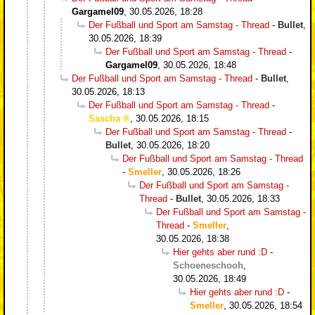
Gargamel09
,
30.05.2026, 18:28
Der Fußball und Sport am Samstag - Thread
-
Bullet
,
30.05.2026, 18:39
Der Fußball und Sport am Samstag - Thread
-
Gargamel09
,
30.05.2026, 18:48
Der Fußball und Sport am Samstag - Thread
-
Bullet
,
30.05.2026, 18:13
Der Fußball und Sport am Samstag - Thread
-
Sascha
,
30.05.2026, 18:15
Der Fußball und Sport am Samstag - Thread
-
Bullet
,
30.05.2026, 18:20
Der Fußball und Sport am Samstag - Thread
-
Smeller
,
30.05.2026, 18:26
Der Fußball und Sport am Samstag -
Thread
-
Bullet
,
30.05.2026, 18:33
Der Fußball und Sport am Samstag -
Thread
-
Smeller
,
30.05.2026, 18:38
Hier gehts aber rund :D
-
Schoeneschooh
,
30.05.2026, 18:49
Hier gehts aber rund :D
-
Smeller
,
30.05.2026, 18:54