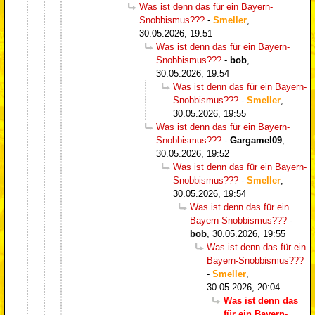
Was ist denn das für ein Bayern-
Snobbismus???
-
Smeller
,
30.05.2026, 19:51
Was ist denn das für ein Bayern-
Snobbismus???
-
bob
,
30.05.2026, 19:54
Was ist denn das für ein Bayern-
Snobbismus???
-
Smeller
,
30.05.2026, 19:55
Was ist denn das für ein Bayern-
Snobbismus???
-
Gargamel09
,
30.05.2026, 19:52
Was ist denn das für ein Bayern-
Snobbismus???
-
Smeller
,
30.05.2026, 19:54
Was ist denn das für ein
Bayern-Snobbismus???
-
bob
,
30.05.2026, 19:55
Was ist denn das für ein
Bayern-Snobbismus???
-
Smeller
,
30.05.2026, 20:04
Was ist denn das
für ein Bayern-