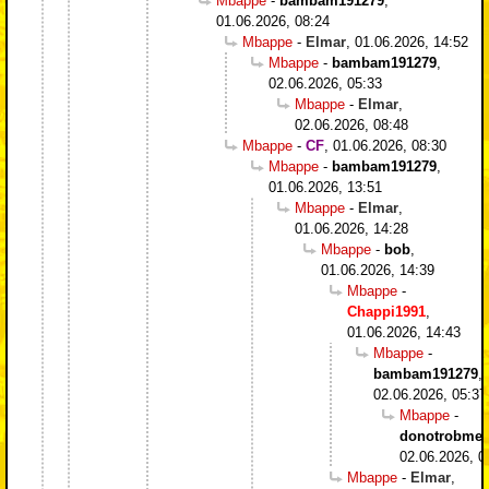
Mbappe
-
bambam191279
,
01.06.2026, 08:24
Mbappe
-
Elmar
,
01.06.2026, 14:52
Mbappe
-
bambam191279
,
02.06.2026, 05:33
Mbappe
-
Elmar
,
02.06.2026, 08:48
Mbappe
-
CF
,
01.06.2026, 08:30
Mbappe
-
bambam191279
,
01.06.2026, 13:51
Mbappe
-
Elmar
,
01.06.2026, 14:28
Mbappe
-
bob
,
01.06.2026, 14:39
Mbappe
-
Chappi1991
,
01.06.2026, 14:43
Mbappe
-
bambam191279
,
02.06.2026, 05:37
Mbappe
-
donotrobme
,
02.06.2026, 0
Mbappe
-
Elmar
,