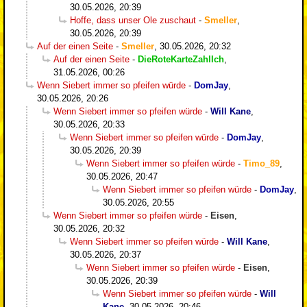
30.05.2026, 20:39
Hoffe, dass unser Ole zuschaut
-
Smeller
,
30.05.2026, 20:39
Auf der einen Seite
-
Smeller
,
30.05.2026, 20:32
Auf der einen Seite
-
DieRoteKarteZahlIch
,
31.05.2026, 00:26
Wenn Siebert immer so pfeifen würde
-
DomJay
,
30.05.2026, 20:26
Wenn Siebert immer so pfeifen würde
-
Will Kane
,
30.05.2026, 20:33
Wenn Siebert immer so pfeifen würde
-
DomJay
,
30.05.2026, 20:39
Wenn Siebert immer so pfeifen würde
-
Timo_89
,
30.05.2026, 20:47
Wenn Siebert immer so pfeifen würde
-
DomJay
,
30.05.2026, 20:55
Wenn Siebert immer so pfeifen würde
-
Eisen
,
30.05.2026, 20:32
Wenn Siebert immer so pfeifen würde
-
Will Kane
,
30.05.2026, 20:37
Wenn Siebert immer so pfeifen würde
-
Eisen
,
30.05.2026, 20:39
Wenn Siebert immer so pfeifen würde
-
Will
Kane
,
30.05.2026, 20:46