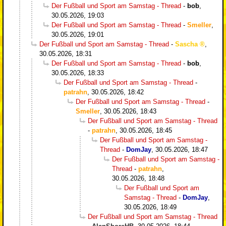
Der Fußball und Sport am Samstag - Thread
-
bob
,
30.05.2026, 19:03
Der Fußball und Sport am Samstag - Thread
-
Smeller
,
30.05.2026, 19:01
Der Fußball und Sport am Samstag - Thread
-
Sascha
,
30.05.2026, 18:31
Der Fußball und Sport am Samstag - Thread
-
bob
,
30.05.2026, 18:33
Der Fußball und Sport am Samstag - Thread
-
patrahn
,
30.05.2026, 18:42
Der Fußball und Sport am Samstag - Thread
-
Smeller
,
30.05.2026, 18:43
Der Fußball und Sport am Samstag - Thread
-
patrahn
,
30.05.2026, 18:45
Der Fußball und Sport am Samstag -
Thread
-
DomJay
,
30.05.2026, 18:47
Der Fußball und Sport am Samstag -
Thread
-
patrahn
,
30.05.2026, 18:48
Der Fußball und Sport am
Samstag - Thread
-
DomJay
,
30.05.2026, 18:49
Der Fußball und Sport am Samstag - Thread