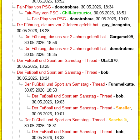
30.05.2026, 18:52
Fair-Play von PSG
-
donotrobme
,
30.05.2026, 18:34
Fair-Play von PSG
-
Chill-Instructor
,
30.05.2026, 18:51
Fair-Play von PSG
-
donotrobme
,
30.05.2026, 19:00
Die Führung, die uns vor 2 Jahren gefehlt hat
-
guy_incognito
,
30.05.2026, 18:28
Die Führung, die uns vor 2 Jahren gefehlt hat
-
Gargamel09
,
30.05.2026, 18:56
Die Führung, die uns vor 2 Jahren gefehlt hat
-
donotrobme
,
30.05.2026, 18:35
Der Fußball und Sport am Samstag - Thread
-
Olaf1970
,
30.05.2026, 18:25
Der Fußball und Sport am Samstag - Thread
-
bob
,
30.05.2026, 18:24
Der Fußball und Sport am Samstag - Thread
-
Fummelkutte
,
30.05.2026, 18:53
Der Fußball und Sport am Samstag - Thread
-
bob
,
30.05.2026, 19:03
Der Fußball und Sport am Samstag - Thread
-
Smeller
,
30.05.2026, 19:01
Der Fußball und Sport am Samstag - Thread
-
Sascha
,
30.05.2026, 18:31
Der Fußball und Sport am Samstag - Thread
-
bob
,
30.05.2026, 18:33