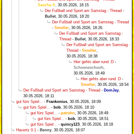
Sascha
,
30.05.2026, 18:15
Der Fußball und Sport am Samstag - Thread
-
Bullet
,
30.05.2026, 18:20
Der Fußball und Sport am Samstag - Thread
-
Smeller
,
30.05.2026, 18:26
Der Fußball und Sport am Samstag -
Thread
-
Bullet
,
30.05.2026, 18:33
Der Fußball und Sport am Samstag -
Thread
-
Smeller
,
30.05.2026, 18:38
Hier gehts aber rund :D
-
Schoeneschooh
,
30.05.2026, 18:49
Hier gehts aber rund :D
-
Smeller
,
30.05.2026, 18:54
Der Fußball und Sport am Samstag - Thread
-
DomJay
,
30.05.2026, 18:11
gut fürs Spiel...
-
Frankonius
,
30.05.2026, 18:09
gut fürs Spiel...
-
bob
,
30.05.2026, 18:10
gut fürs Spiel...
-
patrahn
,
30.05.2026, 18:49
gut fürs Spiel...
-
bob
,
30.05.2026, 18:51
gut fürs Spiel...
-
quincy123
,
30.05.2026, 18:18
Havertz 0:1
-
Benny
,
30.05.2026, 18:07