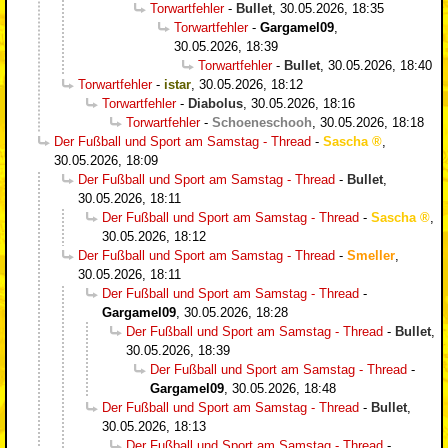
Torwartfehler
-
Bullet
,
30.05.2026, 18:35
Torwartfehler
-
Gargamel09
,
30.05.2026, 18:39
Torwartfehler
-
Bullet
,
30.05.2026, 18:40
Torwartfehler
-
istar
,
30.05.2026, 18:12
Torwartfehler
-
Diabolus
,
30.05.2026, 18:16
Torwartfehler
-
Schoeneschooh
,
30.05.2026, 18:18
Der Fußball und Sport am Samstag - Thread
-
Sascha
,
30.05.2026, 18:09
Der Fußball und Sport am Samstag - Thread
-
Bullet
,
30.05.2026, 18:11
Der Fußball und Sport am Samstag - Thread
-
Sascha
,
30.05.2026, 18:12
Der Fußball und Sport am Samstag - Thread
-
Smeller
,
30.05.2026, 18:11
Der Fußball und Sport am Samstag - Thread
-
Gargamel09
,
30.05.2026, 18:28
Der Fußball und Sport am Samstag - Thread
-
Bullet
,
30.05.2026, 18:39
Der Fußball und Sport am Samstag - Thread
-
Gargamel09
,
30.05.2026, 18:48
Der Fußball und Sport am Samstag - Thread
-
Bullet
,
30.05.2026, 18:13
Der Fußball und Sport am Samstag - Thread
-