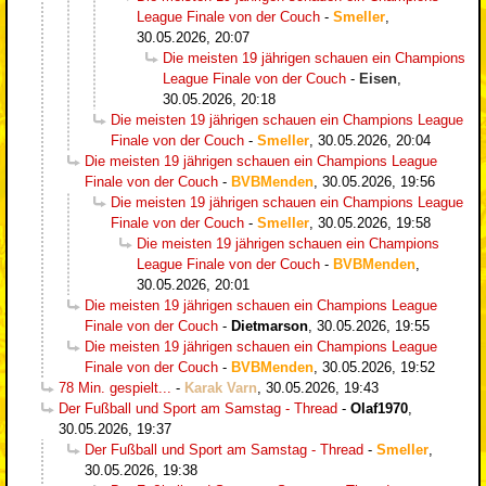
League Finale von der Couch
-
Smeller
,
30.05.2026, 20:07
Die meisten 19 jährigen schauen ein Champions
League Finale von der Couch
-
Eisen
,
30.05.2026, 20:18
Die meisten 19 jährigen schauen ein Champions League
Finale von der Couch
-
Smeller
,
30.05.2026, 20:04
Die meisten 19 jährigen schauen ein Champions League
Finale von der Couch
-
BVBMenden
,
30.05.2026, 19:56
Die meisten 19 jährigen schauen ein Champions League
Finale von der Couch
-
Smeller
,
30.05.2026, 19:58
Die meisten 19 jährigen schauen ein Champions
League Finale von der Couch
-
BVBMenden
,
30.05.2026, 20:01
Die meisten 19 jährigen schauen ein Champions League
Finale von der Couch
-
Dietmarson
,
30.05.2026, 19:55
Die meisten 19 jährigen schauen ein Champions League
Finale von der Couch
-
BVBMenden
,
30.05.2026, 19:52
78 Min. gespielt...
-
Karak Varn
,
30.05.2026, 19:43
Der Fußball und Sport am Samstag - Thread
-
Olaf1970
,
30.05.2026, 19:37
Der Fußball und Sport am Samstag - Thread
-
Smeller
,
30.05.2026, 19:38