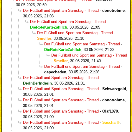
30.05.2026, 20:59
Der Fußball und Sport am Samstag - Thread
-
donotrobme
,
30.05.2026, 21:03
Der Fußball und Sport am Samstag - Thread
-
DieRoteKarteZahlIch
,
30.05.2026, 21:05
Der Fußball und Sport am Samstag - Thread
-
Smeller
,
30.05.2026, 21:10
Der Fußball und Sport am Samstag - Thread
-
DieRoteKarteZahlIch
,
30.05.2026, 21:33
Der Fußball und Sport am Samstag - Thread
-
Smeller
,
30.05.2026, 21:40
Der Fußball und Sport am Samstag - Thread
-
depecheden
,
30.05.2026, 21:26
Der Fußball und Sport am Samstag - Thread
-
DerInDerInderin
,
30.05.2026, 21:01
Der Fußball und Sport am Samstag - Thread
-
Schwarzgold
,
30.05.2026, 21:01
Der Fußball und Sport am Samstag - Thread
-
donotrobme
,
30.05.2026, 21:01
Der Fußball und Sport am Samstag - Thread
-
Olaf1970
,
30.05.2026, 21:00
Der Fußball und Sport am Samstag - Thread
-
Sascha
,
30.05.2026, 21:00