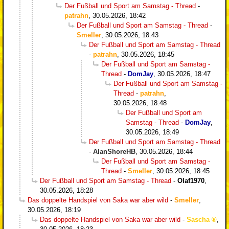
Der Fußball und Sport am Samstag - Thread
-
patrahn
,
30.05.2026, 18:42
Der Fußball und Sport am Samstag - Thread
-
Smeller
,
30.05.2026, 18:43
Der Fußball und Sport am Samstag - Thread
-
patrahn
,
30.05.2026, 18:45
Der Fußball und Sport am Samstag -
Thread
-
DomJay
,
30.05.2026, 18:47
Der Fußball und Sport am Samstag -
Thread
-
patrahn
,
30.05.2026, 18:48
Der Fußball und Sport am
Samstag - Thread
-
DomJay
,
30.05.2026, 18:49
Der Fußball und Sport am Samstag - Thread
-
AlanShoreHB
,
30.05.2026, 18:44
Der Fußball und Sport am Samstag -
Thread
-
Smeller
,
30.05.2026, 18:45
Der Fußball und Sport am Samstag - Thread
-
Olaf1970
,
30.05.2026, 18:28
Das doppelte Handspiel von Saka war aber wild
-
Smeller
,
30.05.2026, 18:19
Das doppelte Handspiel von Saka war aber wild
-
Sascha
,