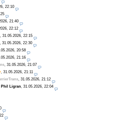
26, 22:10
:25
2026, 21:40
2026, 22:12
,
31.05.2026, 22:15
,
31.05.2026, 22:30
.05.2026, 20:58
.05.2026, 21:16
ans
,
31.05.2026, 21:07
r
,
31.05.2026, 21:11
rrierTrans
,
31.05.2026, 21:12
-
Phil Ligran
,
31.05.2026, 22:04
0
22