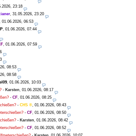
5.2026, 23:18
ianer
,
31.05.2026, 23:20
,
01.06.2026, 06:53
aP
,
01.06.2026, 07:44
CF
,
01.06.2026, 07:59
6
3
26, 08:53
26, 08:58
el09
,
01.06.2026, 10:03
?
-
Karsten
,
01.06.2026, 08:17
ießen?
-
CF
,
01.06.2026, 08:25
rschießen?
-
CHS
,
01.06.2026, 08:43
meterschießen?
-
CF
,
01.06.2026, 08:50
rschießen?
-
Karsten
,
01.06.2026, 08:42
meterschießen?
-
CF
,
01.06.2026, 08:52
 Elfmeterschießen?
-
Karsten
,
01.06.2026, 10:07