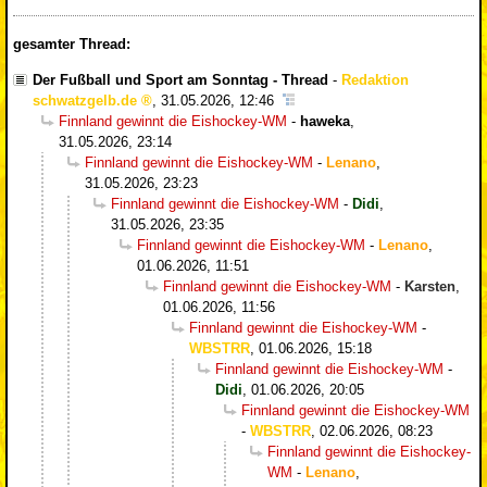
gesamter Thread:
Der Fußball und Sport am Sonntag - Thread
-
Redaktion
schwatzgelb.de
,
31.05.2026, 12:46
Finnland gewinnt die Eishockey-WM
-
haweka
,
31.05.2026, 23:14
Finnland gewinnt die Eishockey-WM
-
Lenano
,
31.05.2026, 23:23
Finnland gewinnt die Eishockey-WM
-
Didi
,
31.05.2026, 23:35
Finnland gewinnt die Eishockey-WM
-
Lenano
,
01.06.2026, 11:51
Finnland gewinnt die Eishockey-WM
-
Karsten
,
01.06.2026, 11:56
Finnland gewinnt die Eishockey-WM
-
WBSTRR
,
01.06.2026, 15:18
Finnland gewinnt die Eishockey-WM
-
Didi
,
01.06.2026, 20:05
Finnland gewinnt die Eishockey-WM
-
WBSTRR
,
02.06.2026, 08:23
Finnland gewinnt die Eishockey-
WM
-
Lenano
,