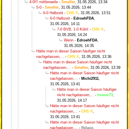
4-0!!! mittlerweile
-
Smeller
,
31.05.2026, 13:34
5-0
-
Smeller
,
31.05.2026, 13:44
6-0 Halbzeit
-
CHS
,
31.05.2026, 13:51
6-0 Halbzeit
-
EdroehFDA
,
31.05.2026, 14:11
7-0 BVB, 1-0 Köln!
-
CHS
,
31.05.2026, 14:24
Wenn
-
EdroehFDA
,
31.05.2026, 14:35
Hätte man in dieser Saison häufiger nicht
nachgelassen,...
-
CHS
,
31.05.2026, 13:36
Hätte man in dieser Saison häufiger nicht
nachgelassen,...
-
Smeller
,
31.05.2026, 13:39
Hätte man in dieser Saison häufiger nicht
nachgelassen,...
-
Michi2911
,
31.05.2026, 13:41
Hätte man in dieser Saison häufiger
nicht nachgelassen,...
-
homer73
,
31.05.2026, 14:17
Hätte man in dieser Saison häufiger nicht
nachgelassen,...
-
CHS
,
31.05.2026, 13:41
Hätte man in dieser Saison häufiger nicht
nachgelassen,...
-
Relaxo
,