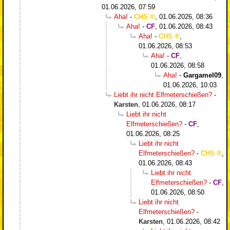
01.06.2026, 07:59
Aha!
-
CHS
,
01.06.2026, 08:36
Aha!
-
CF
,
01.06.2026, 08:43
Aha!
-
CHS
,
01.06.2026, 08:53
Aha!
-
CF
,
01.06.2026, 08:58
Aha!
-
Gargamel09
,
01.06.2026, 10:03
Liebt ihr nicht Elfmeterschießen?
-
Karsten
,
01.06.2026, 08:17
Liebt ihr nicht
Elfmeterschießen?
-
CF
,
01.06.2026, 08:25
Liebt ihr nicht
Elfmeterschießen?
-
CHS
,
01.06.2026, 08:43
Liebt ihr nicht
Elfmeterschießen?
-
CF
,
01.06.2026, 08:50
Liebt ihr nicht
Elfmeterschießen?
-
Karsten
,
01.06.2026, 08:42