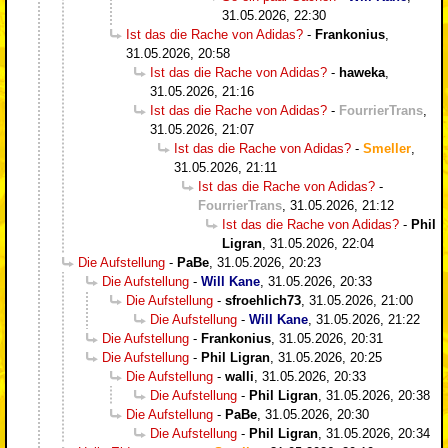
31.05.2026, 22:30
Ist das die Rache von Adidas?
-
Frankonius
,
31.05.2026, 20:58
Ist das die Rache von Adidas?
-
haweka
,
31.05.2026, 21:16
Ist das die Rache von Adidas?
-
FourrierTrans
,
31.05.2026, 21:07
Ist das die Rache von Adidas?
-
Smeller
,
31.05.2026, 21:11
Ist das die Rache von Adidas?
-
FourrierTrans
,
31.05.2026, 21:12
Ist das die Rache von Adidas?
-
Phil
Ligran
,
31.05.2026, 22:04
Die Aufstellung
-
PaBe
,
31.05.2026, 20:23
Die Aufstellung
-
Will Kane
,
31.05.2026, 20:33
Die Aufstellung
-
sfroehlich73
,
31.05.2026, 21:00
Die Aufstellung
-
Will Kane
,
31.05.2026, 21:22
Die Aufstellung
-
Frankonius
,
31.05.2026, 20:31
Die Aufstellung
-
Phil Ligran
,
31.05.2026, 20:25
Die Aufstellung
-
walli
,
31.05.2026, 20:33
Die Aufstellung
-
Phil Ligran
,
31.05.2026, 20:38
Die Aufstellung
-
PaBe
,
31.05.2026, 20:30
Die Aufstellung
-
Phil Ligran
,
31.05.2026, 20:34