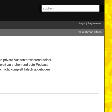
Login
|
Registrieren
in Thread öffnen
ge private Aussetzer während seiner
 bereit zu stehen und sein Podcast
er nicht komplett falsch abgebogen