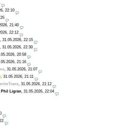
1
26, 22:10
:25
2026, 21:40
2026, 22:12
,
31.05.2026, 22:15
,
31.05.2026, 22:30
.05.2026, 20:58
.05.2026, 21:16
ans
,
31.05.2026, 21:07
r
,
31.05.2026, 21:11
rrierTrans
,
31.05.2026, 21:12
-
Phil Ligran
,
31.05.2026, 22:04
0
22