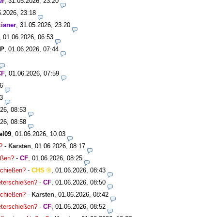
er
,
31.05.2026, 23:20
5.2026, 23:18
ianer
,
31.05.2026, 23:20
,
01.06.2026, 06:53
aP
,
01.06.2026, 07:44
CF
,
01.06.2026, 07:59
6
3
26, 08:53
26, 08:58
el09
,
01.06.2026, 10:03
?
-
Karsten
,
01.06.2026, 08:17
ießen?
-
CF
,
01.06.2026, 08:25
rschießen?
-
CHS
,
01.06.2026, 08:43
meterschießen?
-
CF
,
01.06.2026, 08:50
rschießen?
-
Karsten
,
01.06.2026, 08:42
meterschießen?
-
CF
,
01.06.2026, 08:52