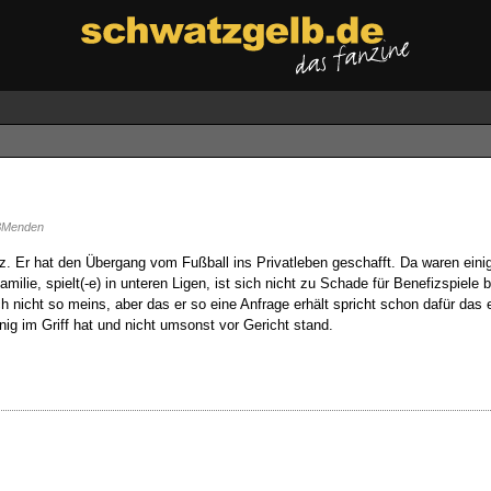
Menden
. Er hat den Übergang vom Fußball ins Privatleben geschafft. Da waren eini
milie, spielt(-e) in unteren Ligen, ist sich nicht zu Schade für Benefizspiele
 nicht so meins, aber das er so eine Anfrage erhält spricht schon dafür das 
nig im Griff hat und nicht umsonst vor Gericht stand.