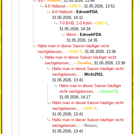
5-0
-
Smeller
,
31.05.2026, 13:44
6-0 Halbzeit
-
CHS
,
31.05.2026, 13:51
6-0 Halbzeit
-
EdroehFDA
,
31.05.2026, 14:11
7-0 BVB, 1-0 Köln!
-
CHS
,
31.05.2026, 14:24
Wenn
-
EdroehFDA
,
31.05.2026, 14:35
Hätte man in dieser Saison häufiger nicht
nachgelassen,...
-
CHS
,
31.05.2026, 13:36
Hätte man in dieser Saison häufiger nicht
nachgelassen,...
-
Smeller
,
31.05.2026, 13:39
Hätte man in dieser Saison häufiger nicht
nachgelassen,...
-
Michi2911
,
31.05.2026, 13:41
Hätte man in dieser Saison häufiger
nicht nachgelassen,...
-
homer73
,
31.05.2026, 14:17
Hätte man in dieser Saison häufiger nicht
nachgelassen,...
-
CHS
,
31.05.2026, 13:41
Hätte man in dieser Saison häufiger nicht
nachgelassen,...
-
Relaxo
,
31.05.2026, 13:41