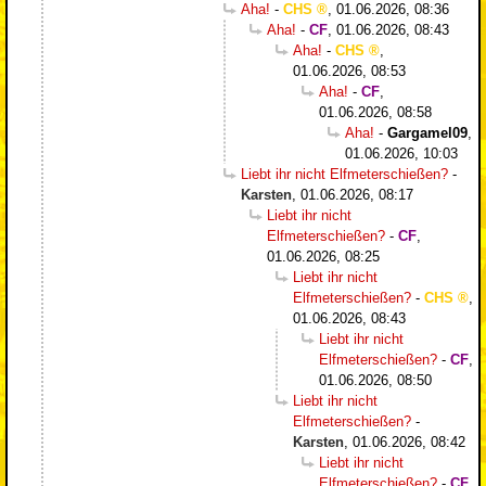
Aha!
-
CHS
,
01.06.2026, 08:36
Aha!
-
CF
,
01.06.2026, 08:43
Aha!
-
CHS
,
01.06.2026, 08:53
Aha!
-
CF
,
01.06.2026, 08:58
Aha!
-
Gargamel09
,
01.06.2026, 10:03
Liebt ihr nicht Elfmeterschießen?
-
Karsten
,
01.06.2026, 08:17
Liebt ihr nicht
Elfmeterschießen?
-
CF
,
01.06.2026, 08:25
Liebt ihr nicht
Elfmeterschießen?
-
CHS
,
01.06.2026, 08:43
Liebt ihr nicht
Elfmeterschießen?
-
CF
,
01.06.2026, 08:50
Liebt ihr nicht
Elfmeterschießen?
-
Karsten
,
01.06.2026, 08:42
Liebt ihr nicht
Elfmeterschießen?
-
CF
,