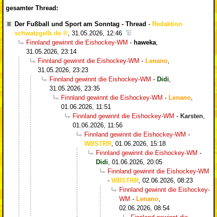
gesamter Thread:
Der Fußball und Sport am Sonntag - Thread
-
Redaktion
schwatzgelb.de
,
31.05.2026, 12:46
Finnland gewinnt die Eishockey-WM
-
haweka
,
31.05.2026, 23:14
Finnland gewinnt die Eishockey-WM
-
Lenano
,
31.05.2026, 23:23
Finnland gewinnt die Eishockey-WM
-
Didi
,
31.05.2026, 23:35
Finnland gewinnt die Eishockey-WM
-
Lenano
,
01.06.2026, 11:51
Finnland gewinnt die Eishockey-WM
-
Karsten
,
01.06.2026, 11:56
Finnland gewinnt die Eishockey-WM
-
WBSTRR
,
01.06.2026, 15:18
Finnland gewinnt die Eishockey-WM
-
Didi
,
01.06.2026, 20:05
Finnland gewinnt die Eishockey-WM
-
WBSTRR
,
02.06.2026, 08:23
Finnland gewinnt die Eishockey-
WM
-
Lenano
,
02.06.2026, 08:54