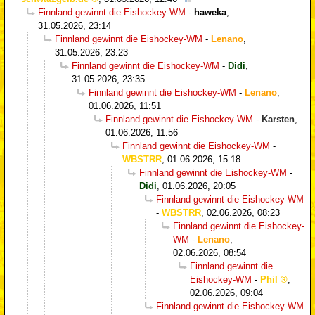
Finnland gewinnt die Eishockey-WM
-
haweka
,
31.05.2026, 23:14
Finnland gewinnt die Eishockey-WM
-
Lenano
,
31.05.2026, 23:23
Finnland gewinnt die Eishockey-WM
-
Didi
,
31.05.2026, 23:35
Finnland gewinnt die Eishockey-WM
-
Lenano
,
01.06.2026, 11:51
Finnland gewinnt die Eishockey-WM
-
Karsten
,
01.06.2026, 11:56
Finnland gewinnt die Eishockey-WM
-
WBSTRR
,
01.06.2026, 15:18
Finnland gewinnt die Eishockey-WM
-
Didi
,
01.06.2026, 20:05
Finnland gewinnt die Eishockey-WM
-
WBSTRR
,
02.06.2026, 08:23
Finnland gewinnt die Eishockey-
WM
-
Lenano
,
02.06.2026, 08:54
Finnland gewinnt die
Eishockey-WM
-
Phil
,
02.06.2026, 09:04
Finnland gewinnt die Eishockey-WM