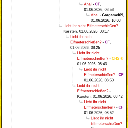
Aha!
-
CF
,
01.06.2026, 08:58
Aha!
-
Gargamel09
,
01.06.2026, 10:03
Liebt ihr nicht Elfmeterschießen?
-
Karsten
,
01.06.2026, 08:17
Liebt ihr nicht
Elfmeterschießen?
-
CF
,
01.06.2026, 08:25
Liebt ihr nicht
Elfmeterschießen?
-
CHS
,
01.06.2026, 08:43
Liebt ihr nicht
Elfmeterschießen?
-
CF
,
01.06.2026, 08:50
Liebt ihr nicht
Elfmeterschießen?
-
Karsten
,
01.06.2026, 08:42
Liebt ihr nicht
Elfmeterschießen?
-
CF
,
01.06.2026, 08:52
Liebt ihr nicht
Elfmeterschießen?
-