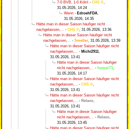
7-0 BVB, 1-0 Köln!
-
CHS
,
31.05.2026, 14:24
Wenn
-
EdroehFDA
,
31.05.2026, 14:35
Hätte man in dieser Saison häufiger nicht
nachgelassen,...
-
CHS
,
31.05.2026, 13:36
Hätte man in dieser Saison häufiger nicht
nachgelassen,...
-
Smeller
,
31.05.2026, 13:39
Hätte man in dieser Saison häufiger nicht
nachgelassen,...
-
Michi2911
,
31.05.2026, 13:41
Hätte man in dieser Saison häufiger
nicht nachgelassen,...
-
homer73
,
31.05.2026, 14:17
Hätte man in dieser Saison häufiger nicht
nachgelassen,...
-
CHS
,
31.05.2026, 13:41
Hätte man in dieser Saison häufiger nicht
nachgelassen,...
-
Relaxo
,
31.05.2026, 13:41
Hätte man in dieser Saison häufiger
nicht nachgelassen,...
-
Relaxo
,
31.05.2026, 13:45
Hätte man in dieser Saison häufiger nicht