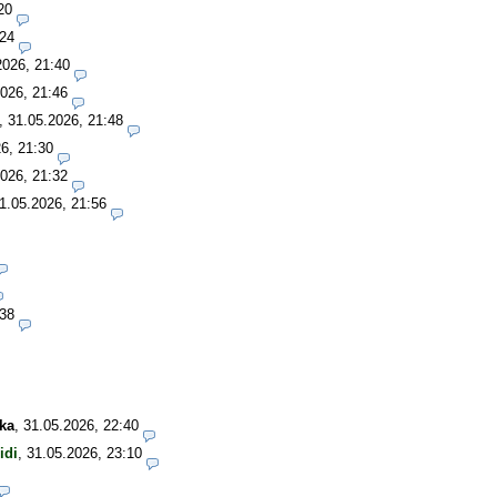
20
:24
2026, 21:40
026, 21:46
,
31.05.2026, 21:48
6, 21:30
026, 21:32
1.05.2026, 21:56
:38
ka
,
31.05.2026, 22:40
idi
,
31.05.2026, 23:10