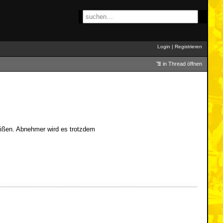
Login
|
Registrieren
in Thread öffnen
eißen. Abnehmer wird es trotzdem