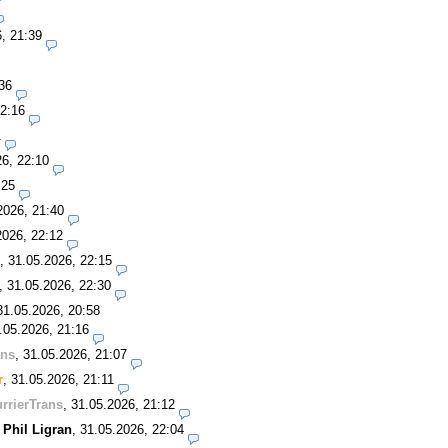
, 21:39
36
22:16
1
26, 22:10
:25
2026, 21:40
2026, 22:12
,
31.05.2026, 22:15
,
31.05.2026, 22:30
31.05.2026, 20:58
.05.2026, 21:16
ans
,
31.05.2026, 21:07
r
,
31.05.2026, 21:11
rrierTrans
,
31.05.2026, 21:12
-
Phil Ligran
,
31.05.2026, 22:04