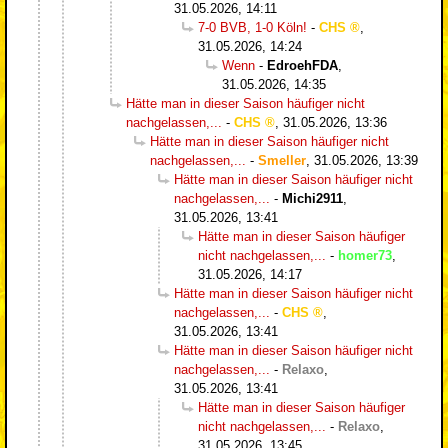
31.05.2026, 14:11
7-0 BVB, 1-0 Köln!
-
CHS
,
31.05.2026, 14:24
Wenn
-
EdroehFDA
,
31.05.2026, 14:35
Hätte man in dieser Saison häufiger nicht
nachgelassen,...
-
CHS
,
31.05.2026, 13:36
Hätte man in dieser Saison häufiger nicht
nachgelassen,...
-
Smeller
,
31.05.2026, 13:39
Hätte man in dieser Saison häufiger nicht
nachgelassen,...
-
Michi2911
,
31.05.2026, 13:41
Hätte man in dieser Saison häufiger
nicht nachgelassen,...
-
homer73
,
31.05.2026, 14:17
Hätte man in dieser Saison häufiger nicht
nachgelassen,...
-
CHS
,
31.05.2026, 13:41
Hätte man in dieser Saison häufiger nicht
nachgelassen,...
-
Relaxo
,
31.05.2026, 13:41
Hätte man in dieser Saison häufiger
nicht nachgelassen,...
-
Relaxo
,
31.05.2026, 13:45