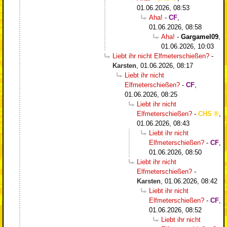
01.06.2026, 08:53
Aha!
-
CF
,
01.06.2026, 08:58
Aha!
-
Gargamel09
,
01.06.2026, 10:03
Liebt ihr nicht Elfmeterschießen?
-
Karsten
,
01.06.2026, 08:17
Liebt ihr nicht
Elfmeterschießen?
-
CF
,
01.06.2026, 08:25
Liebt ihr nicht
Elfmeterschießen?
-
CHS
,
01.06.2026, 08:43
Liebt ihr nicht
Elfmeterschießen?
-
CF
,
01.06.2026, 08:50
Liebt ihr nicht
Elfmeterschießen?
-
Karsten
,
01.06.2026, 08:42
Liebt ihr nicht
Elfmeterschießen?
-
CF
,
01.06.2026, 08:52
Liebt ihr nicht