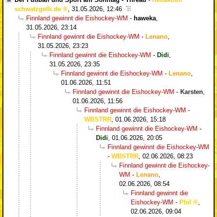
schwatzgelb.de
,
31.05.2026, 12:46
Finnland gewinnt die Eishockey-WM
-
haweka
,
31.05.2026, 23:14
Finnland gewinnt die Eishockey-WM
-
Lenano
,
31.05.2026, 23:23
Finnland gewinnt die Eishockey-WM
-
Didi
,
31.05.2026, 23:35
Finnland gewinnt die Eishockey-WM
-
Lenano
,
01.06.2026, 11:51
Finnland gewinnt die Eishockey-WM
-
Karsten
,
01.06.2026, 11:56
Finnland gewinnt die Eishockey-WM
-
WBSTRR
,
01.06.2026, 15:18
Finnland gewinnt die Eishockey-WM
-
Didi
,
01.06.2026, 20:05
Finnland gewinnt die Eishockey-WM
-
WBSTRR
,
02.06.2026, 08:23
Finnland gewinnt die Eishockey-
WM
-
Lenano
,
02.06.2026, 08:54
Finnland gewinnt die
Eishockey-WM
-
Phil
,
02.06.2026, 09:04