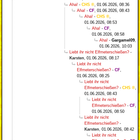
Aha!
-
CHS
,
01.06.2026, 08:36
Aha!
-
CF
,
01.06.2026, 08:43
Aha!
-
CHS
,
01.06.2026, 08:53
Aha!
-
CF
,
01.06.2026, 08:58
Aha!
-
Gargamel09
,
01.06.2026, 10:03
Liebt ihr nicht Elfmeterschießen?
-
Karsten
,
01.06.2026, 08:17
Liebt ihr nicht
Elfmeterschießen?
-
CF
,
01.06.2026, 08:25
Liebt ihr nicht
Elfmeterschießen?
-
CHS
,
01.06.2026, 08:43
Liebt ihr nicht
Elfmeterschießen?
-
CF
,
01.06.2026, 08:50
Liebt ihr nicht
Elfmeterschießen?
-
Karsten
,
01.06.2026, 08:42
Liebt ihr nicht