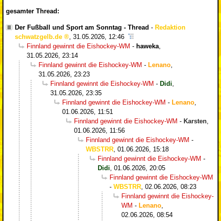
gesamter Thread:
Der Fußball und Sport am Sonntag - Thread
-
Redaktion
schwatzgelb.de
,
31.05.2026, 12:46
Finnland gewinnt die Eishockey-WM
-
haweka
,
31.05.2026, 23:14
Finnland gewinnt die Eishockey-WM
-
Lenano
,
31.05.2026, 23:23
Finnland gewinnt die Eishockey-WM
-
Didi
,
31.05.2026, 23:35
Finnland gewinnt die Eishockey-WM
-
Lenano
,
01.06.2026, 11:51
Finnland gewinnt die Eishockey-WM
-
Karsten
,
01.06.2026, 11:56
Finnland gewinnt die Eishockey-WM
-
WBSTRR
,
01.06.2026, 15:18
Finnland gewinnt die Eishockey-WM
-
Didi
,
01.06.2026, 20:05
Finnland gewinnt die Eishockey-WM
-
WBSTRR
,
02.06.2026, 08:23
Finnland gewinnt die Eishockey-
WM
-
Lenano
,
02.06.2026, 08:54