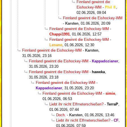
Finnland gewinnt die
Eishockey-WM
-
Phil
,
02.06.2026, 09:04
Finnland gewinnt die Eishockey-WM
-
Karsten
,
01.06.2026, 20:09
Finnland gewinnt die Eishockey-WM
-
Chappi1991
,
01.06.2026, 12:57
Finnland gewinnt die Eishockey-WM
-
Lenano
,
01.06.2026, 12:30
Finnland gewinnt die Eishockey-WM
-
Karsten
,
31.05.2026, 23:16
Finnland gewinnt die Eishockey-WM
-
Kappadozianer
,
31.05.2026, 23:20
Finnland gewinnt die Eishockey-WM
-
haweka
,
31.05.2026, 23:18
Finnland gewinnt die Eishockey-WM
-
Kappadozianer
,
31.05.2026, 23:20
Finnland gewinnt die Eishockey-WM
-
simie
,
01.06.2026, 06:53
Liebt ihr nicht Elfmeterschießen?
-
TerraP
,
01.06.2026, 07:44
Doch.
-
Karsten
,
01.06.2026, 13:46
Liebt ihr nicht Elfmeterschießen?
-
CF
,
01.06.2026, 07:59