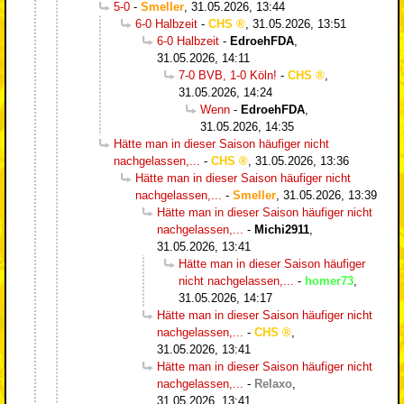
5-0
-
Smeller
,
31.05.2026, 13:44
6-0 Halbzeit
-
CHS
,
31.05.2026, 13:51
6-0 Halbzeit
-
EdroehFDA
,
31.05.2026, 14:11
7-0 BVB, 1-0 Köln!
-
CHS
,
31.05.2026, 14:24
Wenn
-
EdroehFDA
,
31.05.2026, 14:35
Hätte man in dieser Saison häufiger nicht
nachgelassen,...
-
CHS
,
31.05.2026, 13:36
Hätte man in dieser Saison häufiger nicht
nachgelassen,...
-
Smeller
,
31.05.2026, 13:39
Hätte man in dieser Saison häufiger nicht
nachgelassen,...
-
Michi2911
,
31.05.2026, 13:41
Hätte man in dieser Saison häufiger
nicht nachgelassen,...
-
homer73
,
31.05.2026, 14:17
Hätte man in dieser Saison häufiger nicht
nachgelassen,...
-
CHS
,
31.05.2026, 13:41
Hätte man in dieser Saison häufiger nicht
nachgelassen,...
-
Relaxo
,
31.05.2026, 13:41