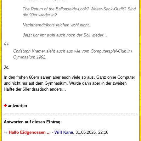
The Return of the Ballonseide-Look? Weiter-Sack-Outfit? Sind
die 90er wieder in?
Nachthemdtrikots reichen wohl nicht.
Jetzt kommt wohl auch noch der Soli wieder…
Christoph Kramer sieht auch aus wie vom Computerspiel-Club im
Gymnasium 1992.
Jo.
In den frühen 60ern sahen aber auch viele so aus. Ganz ohne Computer
und nicht nur auf dem Gymnasium. Wurde dann aber in der zweiten
Hälfte der 60er drastisch anders…
antworten
Antworten auf diesen Eintrag:
Hallo Eidgenossen ...
-
Will Kane
,
31.05.2026, 22:16