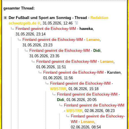
gesamter Thread:
Der Fußball und Sport am Sonntag - Thread
-
Redaktion
schwatzgelb.de
,
31.05.2026, 12:46
Finnland gewinnt die Eishockey-WM
-
haweka
,
31.05.2026, 23:14
Finnland gewinnt die Eishockey-WM
-
Lenano
,
31.05.2026, 23:23
Finnland gewinnt die Eishockey-WM
-
Didi
,
31.05.2026, 23:35
Finnland gewinnt die Eishockey-WM
-
Lenano
,
01.06.2026, 11:51
Finnland gewinnt die Eishockey-WM
-
Karsten
,
01.06.2026, 11:56
Finnland gewinnt die Eishockey-WM
-
WBSTRR
,
01.06.2026, 15:18
Finnland gewinnt die Eishockey-WM
-
Didi
,
01.06.2026, 20:05
Finnland gewinnt die Eishockey-WM
-
WBSTRR
,
02.06.2026, 08:23
Finnland gewinnt die Eishockey-
WM
-
Lenano
,
02.06.2026, 08:54