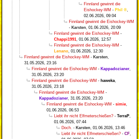
Finnland gewinnt die
Eishockey-WM
-
Phil
,
02.06.2026, 09:04
Finnland gewinnt die Eishockey-WM
-
Karsten
,
01.06.2026, 20:09
Finnland gewinnt die Eishockey-WM
-
Chappi1991
,
01.06.2026, 12:57
Finnland gewinnt die Eishockey-WM
-
Lenano
,
01.06.2026, 12:30
Finnland gewinnt die Eishockey-WM
-
Karsten
,
31.05.2026, 23:16
Finnland gewinnt die Eishockey-WM
-
Kappadozianer
,
31.05.2026, 23:20
Finnland gewinnt die Eishockey-WM
-
haweka
,
31.05.2026, 23:18
Finnland gewinnt die Eishockey-WM
-
Kappadozianer
,
31.05.2026, 23:20
Finnland gewinnt die Eishockey-WM
-
simie
,
01.06.2026, 06:53
Liebt ihr nicht Elfmeterschießen?
-
TerraP
,
01.06.2026, 07:44
Doch.
-
Karsten
,
01.06.2026, 13:46
Liebt ihr nicht Elfmeterschießen?
-
CF
,