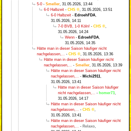
5-0
-
Smeller
,
31.05.2026, 13:44
6-0 Halbzeit
-
CHS
,
31.05.2026, 13:51
6-0 Halbzeit
-
EdroehFDA
,
31.05.2026, 14:11
7-0 BVB, 1-0 Köln!
-
CHS
,
31.05.2026, 14:24
Wenn
-
EdroehFDA
,
31.05.2026, 14:35
Hätte man in dieser Saison häufiger nicht
nachgelassen,...
-
CHS
,
31.05.2026, 13:36
Hätte man in dieser Saison häufiger nicht
nachgelassen,...
-
Smeller
,
31.05.2026, 13:39
Hätte man in dieser Saison häufiger nicht
nachgelassen,...
-
Michi2911
,
31.05.2026, 13:41
Hätte man in dieser Saison häufiger
nicht nachgelassen,...
-
homer73
,
31.05.2026, 14:17
Hätte man in dieser Saison häufiger nicht
nachgelassen,...
-
CHS
,
31.05.2026, 13:41
Hätte man in dieser Saison häufiger nicht
nachgelassen,...
-
Relaxo
,