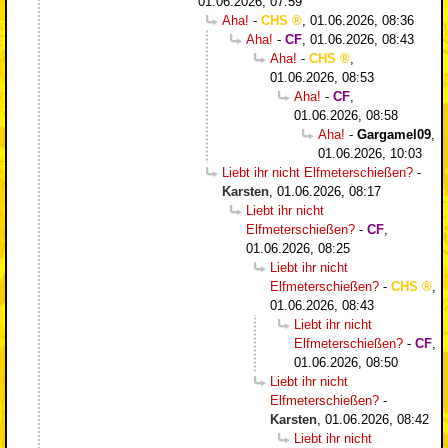
01.06.2026, 07:59
Aha!
-
CHS
,
01.06.2026, 08:36
Aha!
-
CF
,
01.06.2026, 08:43
Aha!
-
CHS
,
01.06.2026, 08:53
Aha!
-
CF
,
01.06.2026, 08:58
Aha!
-
Gargamel09
,
01.06.2026, 10:03
Liebt ihr nicht Elfmeterschießen?
-
Karsten
,
01.06.2026, 08:17
Liebt ihr nicht
Elfmeterschießen?
-
CF
,
01.06.2026, 08:25
Liebt ihr nicht
Elfmeterschießen?
-
CHS
,
01.06.2026, 08:43
Liebt ihr nicht
Elfmeterschießen?
-
CF
,
01.06.2026, 08:50
Liebt ihr nicht
Elfmeterschießen?
-
Karsten
,
01.06.2026, 08:42
Liebt ihr nicht