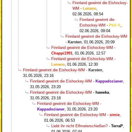
Finnland gewinnt die Eishockey-
WM
-
Lenano
,
02.06.2026, 08:54
Finnland gewinnt die
Eishockey-WM
-
Phil
,
02.06.2026, 09:04
Finnland gewinnt die Eishockey-WM
-
Karsten
,
01.06.2026, 20:09
Finnland gewinnt die Eishockey-WM
-
Chappi1991
,
01.06.2026, 12:57
Finnland gewinnt die Eishockey-WM
-
Lenano
,
01.06.2026, 12:30
Finnland gewinnt die Eishockey-WM
-
Karsten
,
31.05.2026, 23:16
Finnland gewinnt die Eishockey-WM
-
Kappadozianer
,
31.05.2026, 23:20
Finnland gewinnt die Eishockey-WM
-
haweka
,
31.05.2026, 23:18
Finnland gewinnt die Eishockey-WM
-
Kappadozianer
,
31.05.2026, 23:20
Finnland gewinnt die Eishockey-WM
-
simie
,
01.06.2026, 06:53
Liebt ihr nicht Elfmeterschießen?
-
TerraP
,
01.06.2026, 07:44