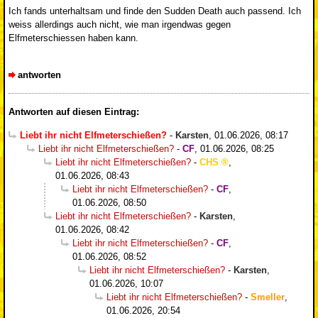
Ich fands unterhaltsam und finde den Sudden Death auch passend. Ich
weiss allerdings auch nicht, wie man irgendwas gegen
Elfmeterschiessen haben kann.
antworten
Antworten auf diesen Eintrag:
Liebt ihr nicht Elfmeterschießen?
-
Karsten
,
01.06.2026, 08:17
Liebt ihr nicht Elfmeterschießen?
-
CF
,
01.06.2026, 08:25
Liebt ihr nicht Elfmeterschießen?
-
CHS
,
01.06.2026, 08:43
Liebt ihr nicht Elfmeterschießen?
-
CF
,
01.06.2026, 08:50
Liebt ihr nicht Elfmeterschießen?
-
Karsten
,
01.06.2026, 08:42
Liebt ihr nicht Elfmeterschießen?
-
CF
,
01.06.2026, 08:52
Liebt ihr nicht Elfmeterschießen?
-
Karsten
,
01.06.2026, 10:07
Liebt ihr nicht Elfmeterschießen?
-
Smeller
,
01.06.2026, 20:54