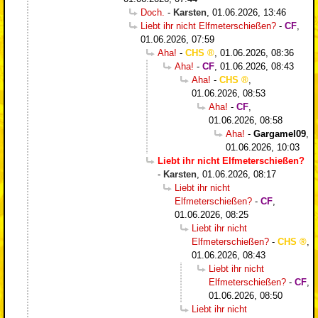
Doch.
-
Karsten
,
01.06.2026, 13:46
Liebt ihr nicht Elfmeterschießen?
-
CF
,
01.06.2026, 07:59
Aha!
-
CHS
,
01.06.2026, 08:36
Aha!
-
CF
,
01.06.2026, 08:43
Aha!
-
CHS
,
01.06.2026, 08:53
Aha!
-
CF
,
01.06.2026, 08:58
Aha!
-
Gargamel09
,
01.06.2026, 10:03
Liebt ihr nicht Elfmeterschießen?
-
Karsten
,
01.06.2026, 08:17
Liebt ihr nicht
Elfmeterschießen?
-
CF
,
01.06.2026, 08:25
Liebt ihr nicht
Elfmeterschießen?
-
CHS
,
01.06.2026, 08:43
Liebt ihr nicht
Elfmeterschießen?
-
CF
,
01.06.2026, 08:50
Liebt ihr nicht