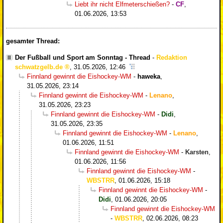
Liebt ihr nicht Elfmeterschießen?
-
CF
,
01.06.2026, 13:53
gesamter Thread:
Der Fußball und Sport am Sonntag - Thread
-
Redaktion
schwatzgelb.de
,
31.05.2026, 12:46
Finnland gewinnt die Eishockey-WM
-
haweka
,
31.05.2026, 23:14
Finnland gewinnt die Eishockey-WM
-
Lenano
,
31.05.2026, 23:23
Finnland gewinnt die Eishockey-WM
-
Didi
,
31.05.2026, 23:35
Finnland gewinnt die Eishockey-WM
-
Lenano
,
01.06.2026, 11:51
Finnland gewinnt die Eishockey-WM
-
Karsten
,
01.06.2026, 11:56
Finnland gewinnt die Eishockey-WM
-
WBSTRR
,
01.06.2026, 15:18
Finnland gewinnt die Eishockey-WM
-
Didi
,
01.06.2026, 20:05
Finnland gewinnt die Eishockey-WM
-
WBSTRR
,
02.06.2026, 08:23