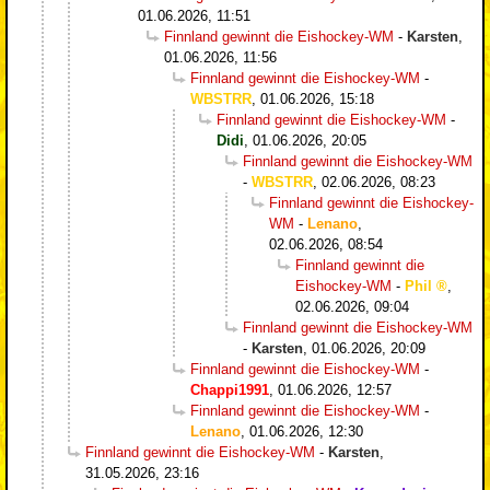
01.06.2026, 11:51
Finnland gewinnt die Eishockey-WM
-
Karsten
,
01.06.2026, 11:56
Finnland gewinnt die Eishockey-WM
-
WBSTRR
,
01.06.2026, 15:18
Finnland gewinnt die Eishockey-WM
-
Didi
,
01.06.2026, 20:05
Finnland gewinnt die Eishockey-WM
-
WBSTRR
,
02.06.2026, 08:23
Finnland gewinnt die Eishockey-
WM
-
Lenano
,
02.06.2026, 08:54
Finnland gewinnt die
Eishockey-WM
-
Phil
,
02.06.2026, 09:04
Finnland gewinnt die Eishockey-WM
-
Karsten
,
01.06.2026, 20:09
Finnland gewinnt die Eishockey-WM
-
Chappi1991
,
01.06.2026, 12:57
Finnland gewinnt die Eishockey-WM
-
Lenano
,
01.06.2026, 12:30
Finnland gewinnt die Eishockey-WM
-
Karsten
,
31.05.2026, 23:16