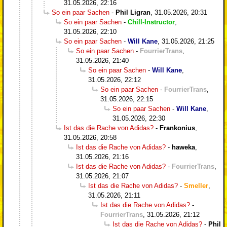
31.05.2026, 22:16
So ein paar Sachen
-
Phil Ligran
,
31.05.2026, 20:31
So ein paar Sachen
-
Chill-Instructor
,
31.05.2026, 22:10
So ein paar Sachen
-
Will Kane
,
31.05.2026, 21:25
So ein paar Sachen
-
FourrierTrans
,
31.05.2026, 21:40
So ein paar Sachen
-
Will Kane
,
31.05.2026, 22:12
So ein paar Sachen
-
FourrierTrans
,
31.05.2026, 22:15
So ein paar Sachen
-
Will Kane
,
31.05.2026, 22:30
Ist das die Rache von Adidas?
-
Frankonius
,
31.05.2026, 20:58
Ist das die Rache von Adidas?
-
haweka
,
31.05.2026, 21:16
Ist das die Rache von Adidas?
-
FourrierTrans
,
31.05.2026, 21:07
Ist das die Rache von Adidas?
-
Smeller
,
31.05.2026, 21:11
Ist das die Rache von Adidas?
-
FourrierTrans
,
31.05.2026, 21:12
Ist das die Rache von Adidas?
-
Phil