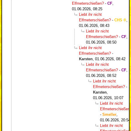
Elfmeterschießen?
-
CF
,
01.06.2026, 08:25
Liebt ihr nicht
Elfmeterschießen?
-
CHS
,
01.06.2026, 08:43
Liebt ihr nicht
Elfmeterschießen?
-
CF
,
01.06.2026, 08:50
Liebt ihr nicht
Elfmeterschießen?
-
Karsten
,
01.06.2026, 08:42
Liebt ihr nicht
Elfmeterschießen?
-
CF
,
01.06.2026, 08:52
Liebt ihr nicht
Elfmeterschießen?
-
Karsten
,
01.06.2026, 10:07
Liebt ihr nicht
Elfmeterschießen
-
Smeller
,
01.06.2026, 20:54
Liebt ihr nicht