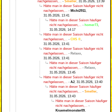
nachgelassen,...
-
Smeller
,
31.05.2026, 13:39
Hätte man in dieser Saison häufiger nicht
nachgelassen,...
-
Michi2911
,
31.05.2026, 13:41
Hätte man in dieser Saison häufiger
nicht nachgelassen,...
-
homer73
,
31.05.2026, 14:17
Hätte man in dieser Saison häufiger nicht
nachgelassen,...
-
CHS
,
31.05.2026, 13:41
Hätte man in dieser Saison häufiger nicht
nachgelassen,...
-
Relaxo
,
31.05.2026, 13:41
Hätte man in dieser Saison häufiger
nicht nachgelassen,...
-
Relaxo
,
31.05.2026, 13:45
Hätte man in dieser Saison häufiger nicht
nachgelassen,...
-
AJ
,
31.05.2026, 13:40
Hätte man in dieser Saison häufiger
nicht nachgelassen,...
-
Smeller
,
31.05.2026, 13:43
Hätte man in dieser Saison häufiger
nicht nachgelassen,...
-
Kruemelmonster09
,