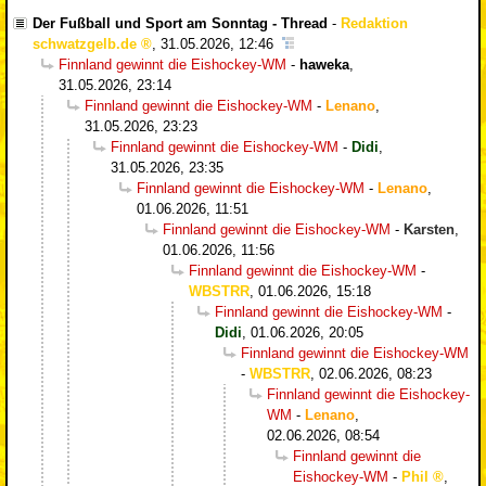
Der Fußball und Sport am Sonntag - Thread
-
Redaktion
schwatzgelb.de
,
31.05.2026, 12:46
Finnland gewinnt die Eishockey-WM
-
haweka
,
31.05.2026, 23:14
Finnland gewinnt die Eishockey-WM
-
Lenano
,
31.05.2026, 23:23
Finnland gewinnt die Eishockey-WM
-
Didi
,
31.05.2026, 23:35
Finnland gewinnt die Eishockey-WM
-
Lenano
,
01.06.2026, 11:51
Finnland gewinnt die Eishockey-WM
-
Karsten
,
01.06.2026, 11:56
Finnland gewinnt die Eishockey-WM
-
WBSTRR
,
01.06.2026, 15:18
Finnland gewinnt die Eishockey-WM
-
Didi
,
01.06.2026, 20:05
Finnland gewinnt die Eishockey-WM
-
WBSTRR
,
02.06.2026, 08:23
Finnland gewinnt die Eishockey-
WM
-
Lenano
,
02.06.2026, 08:54
Finnland gewinnt die
Eishockey-WM
-
Phil
,