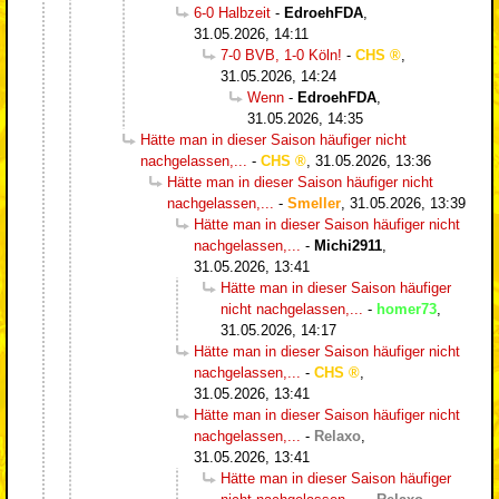
6-0 Halbzeit
-
EdroehFDA
,
31.05.2026, 14:11
7-0 BVB, 1-0 Köln!
-
CHS
,
31.05.2026, 14:24
Wenn
-
EdroehFDA
,
31.05.2026, 14:35
Hätte man in dieser Saison häufiger nicht
nachgelassen,...
-
CHS
,
31.05.2026, 13:36
Hätte man in dieser Saison häufiger nicht
nachgelassen,...
-
Smeller
,
31.05.2026, 13:39
Hätte man in dieser Saison häufiger nicht
nachgelassen,...
-
Michi2911
,
31.05.2026, 13:41
Hätte man in dieser Saison häufiger
nicht nachgelassen,...
-
homer73
,
31.05.2026, 14:17
Hätte man in dieser Saison häufiger nicht
nachgelassen,...
-
CHS
,
31.05.2026, 13:41
Hätte man in dieser Saison häufiger nicht
nachgelassen,...
-
Relaxo
,
31.05.2026, 13:41
Hätte man in dieser Saison häufiger