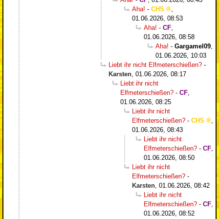
Aha!
-
CHS
,
01.06.2026, 08:53
Aha!
-
CF
,
01.06.2026, 08:58
Aha!
-
Gargamel09
,
01.06.2026, 10:03
Liebt ihr nicht Elfmeterschießen?
-
Karsten
,
01.06.2026, 08:17
Liebt ihr nicht
Elfmeterschießen?
-
CF
,
01.06.2026, 08:25
Liebt ihr nicht
Elfmeterschießen?
-
CHS
,
01.06.2026, 08:43
Liebt ihr nicht
Elfmeterschießen?
-
CF
,
01.06.2026, 08:50
Liebt ihr nicht
Elfmeterschießen?
-
Karsten
,
01.06.2026, 08:42
Liebt ihr nicht
Elfmeterschießen?
-
CF
,
01.06.2026, 08:52