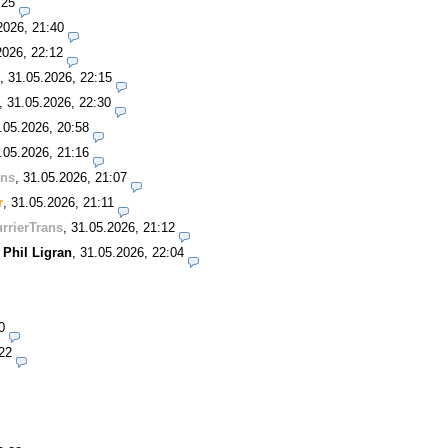
:25
2026, 21:40
2026, 22:12
,
31.05.2026, 22:15
,
31.05.2026, 22:30
.05.2026, 20:58
.05.2026, 21:16
ans
,
31.05.2026, 21:07
r
,
31.05.2026, 21:11
rrierTrans
,
31.05.2026, 21:12
-
Phil Ligran
,
31.05.2026, 22:04
0
22