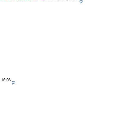
 16:08