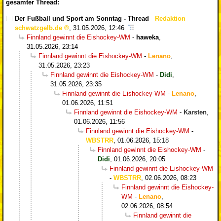
gesamter Thread:
Der Fußball und Sport am Sonntag - Thread
-
Redaktion
schwatzgelb.de
,
31.05.2026, 12:46
Finnland gewinnt die Eishockey-WM
-
haweka
,
31.05.2026, 23:14
Finnland gewinnt die Eishockey-WM
-
Lenano
,
31.05.2026, 23:23
Finnland gewinnt die Eishockey-WM
-
Didi
,
31.05.2026, 23:35
Finnland gewinnt die Eishockey-WM
-
Lenano
,
01.06.2026, 11:51
Finnland gewinnt die Eishockey-WM
-
Karsten
,
01.06.2026, 11:56
Finnland gewinnt die Eishockey-WM
-
WBSTRR
,
01.06.2026, 15:18
Finnland gewinnt die Eishockey-WM
-
Didi
,
01.06.2026, 20:05
Finnland gewinnt die Eishockey-WM
-
WBSTRR
,
02.06.2026, 08:23
Finnland gewinnt die Eishockey-
WM
-
Lenano
,
02.06.2026, 08:54
Finnland gewinnt die