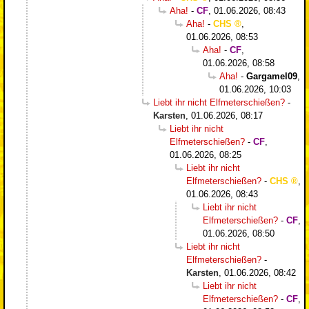
Aha!
-
CF
,
01.06.2026, 08:43
Aha!
-
CHS
,
01.06.2026, 08:53
Aha!
-
CF
,
01.06.2026, 08:58
Aha!
-
Gargamel09
,
01.06.2026, 10:03
Liebt ihr nicht Elfmeterschießen?
-
Karsten
,
01.06.2026, 08:17
Liebt ihr nicht
Elfmeterschießen?
-
CF
,
01.06.2026, 08:25
Liebt ihr nicht
Elfmeterschießen?
-
CHS
,
01.06.2026, 08:43
Liebt ihr nicht
Elfmeterschießen?
-
CF
,
01.06.2026, 08:50
Liebt ihr nicht
Elfmeterschießen?
-
Karsten
,
01.06.2026, 08:42
Liebt ihr nicht
Elfmeterschießen?
-
CF
,