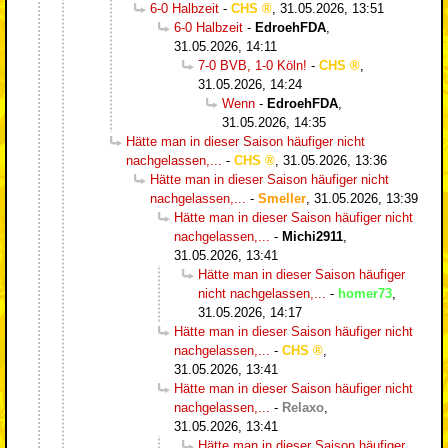
6-0 Halbzeit
-
CHS
,
31.05.2026, 13:51
6-0 Halbzeit
-
EdroehFDA
,
31.05.2026, 14:11
7-0 BVB, 1-0 Köln!
-
CHS
,
31.05.2026, 14:24
Wenn
-
EdroehFDA
,
31.05.2026, 14:35
Hätte man in dieser Saison häufiger nicht
nachgelassen,...
-
CHS
,
31.05.2026, 13:36
Hätte man in dieser Saison häufiger nicht
nachgelassen,...
-
Smeller
,
31.05.2026, 13:39
Hätte man in dieser Saison häufiger nicht
nachgelassen,...
-
Michi2911
,
31.05.2026, 13:41
Hätte man in dieser Saison häufiger
nicht nachgelassen,...
-
homer73
,
31.05.2026, 14:17
Hätte man in dieser Saison häufiger nicht
nachgelassen,...
-
CHS
,
31.05.2026, 13:41
Hätte man in dieser Saison häufiger nicht
nachgelassen,...
-
Relaxo
,
31.05.2026, 13:41
Hätte man in dieser Saison häufiger