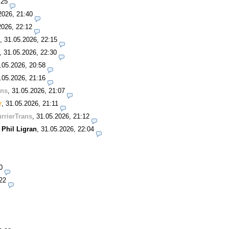
:25
2026, 21:40
2026, 22:12
,
31.05.2026, 22:15
,
31.05.2026, 22:30
.05.2026, 20:58
.05.2026, 21:16
ans
,
31.05.2026, 21:07
r
,
31.05.2026, 21:11
rrierTrans
,
31.05.2026, 21:12
-
Phil Ligran
,
31.05.2026, 22:04
0
22