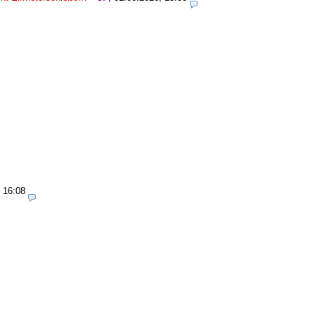
 16:08