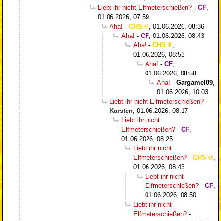
Liebt ihr nicht Elfmeterschießen?
-
CF
,
01.06.2026, 07:59
Aha!
-
CHS
,
01.06.2026, 08:36
Aha!
-
CF
,
01.06.2026, 08:43
Aha!
-
CHS
,
01.06.2026, 08:53
Aha!
-
CF
,
01.06.2026, 08:58
Aha!
-
Gargamel09
,
01.06.2026, 10:03
Liebt ihr nicht Elfmeterschießen?
-
Karsten
,
01.06.2026, 08:17
Liebt ihr nicht
Elfmeterschießen?
-
CF
,
01.06.2026, 08:25
Liebt ihr nicht
Elfmeterschießen?
-
CHS
,
01.06.2026, 08:43
Liebt ihr nicht
Elfmeterschießen?
-
CF
,
01.06.2026, 08:50
Liebt ihr nicht
Elfmeterschießen?
-