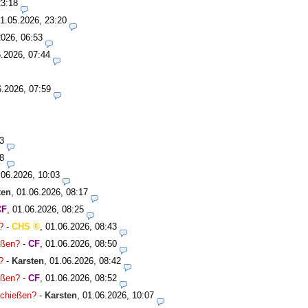
23:18
1.05.2026, 23:20
2026, 06:53
.2026, 07:44
6.2026, 07:59
3
8
.06.2026, 10:03
ten
,
01.06.2026, 08:17
CF
,
01.06.2026, 08:25
?
-
CHS
,
01.06.2026, 08:43
ießen?
-
CF
,
01.06.2026, 08:50
?
-
Karsten
,
01.06.2026, 08:42
ießen?
-
CF
,
01.06.2026, 08:52
rschießen?
-
Karsten
,
01.06.2026, 10:07