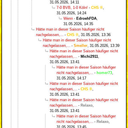
31.05.2026, 14:11
7-0 BVB, 1-0 Köln!
-
CHS
,
31.05.2026, 14:24
Wenn
-
EdroehFDA
,
31.05.2026, 14:35
Hätte man in dieser Saison häufiger nicht
nachgelassen,...
-
CHS
,
31.05.2026, 13:36
Hätte man in dieser Saison häufiger nicht
nachgelassen,...
-
Smeller
,
31.05.2026, 13:39
Hätte man in dieser Saison häufiger nicht
nachgelassen,...
-
Michi2911
,
31.05.2026, 13:41
Hätte man in dieser Saison häufiger
nicht nachgelassen,...
-
homer73
,
31.05.2026, 14:17
Hätte man in dieser Saison häufiger nicht
nachgelassen,...
-
CHS
,
31.05.2026, 13:41
Hätte man in dieser Saison häufiger nicht
nachgelassen,...
-
Relaxo
,
31.05.2026, 13:41
Hätte man in dieser Saison häufiger
nicht nachgelassen,...
-
Relaxo
,
31.05.2026, 13:45