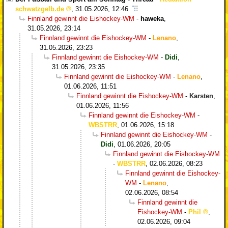
schwatzgelb.de
,
31.05.2026, 12:46
Finnland gewinnt die Eishockey-WM
-
haweka
,
31.05.2026, 23:14
Finnland gewinnt die Eishockey-WM
-
Lenano
,
31.05.2026, 23:23
Finnland gewinnt die Eishockey-WM
-
Didi
,
31.05.2026, 23:35
Finnland gewinnt die Eishockey-WM
-
Lenano
,
01.06.2026, 11:51
Finnland gewinnt die Eishockey-WM
-
Karsten
,
01.06.2026, 11:56
Finnland gewinnt die Eishockey-WM
-
WBSTRR
,
01.06.2026, 15:18
Finnland gewinnt die Eishockey-WM
-
Didi
,
01.06.2026, 20:05
Finnland gewinnt die Eishockey-WM
-
WBSTRR
,
02.06.2026, 08:23
Finnland gewinnt die Eishockey-
WM
-
Lenano
,
02.06.2026, 08:54
Finnland gewinnt die
Eishockey-WM
-
Phil
,
02.06.2026, 09:04