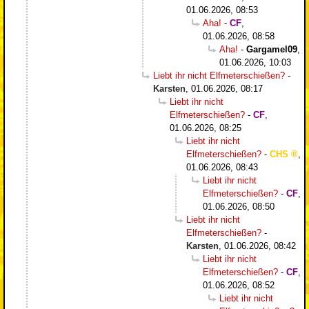
01.06.2026, 08:53
Aha!
-
CF
,
01.06.2026, 08:58
Aha!
-
Gargamel09
,
01.06.2026, 10:03
Liebt ihr nicht Elfmeterschießen?
-
Karsten
,
01.06.2026, 08:17
Liebt ihr nicht
Elfmeterschießen?
-
CF
,
01.06.2026, 08:25
Liebt ihr nicht
Elfmeterschießen?
-
CHS
,
01.06.2026, 08:43
Liebt ihr nicht
Elfmeterschießen?
-
CF
,
01.06.2026, 08:50
Liebt ihr nicht
Elfmeterschießen?
-
Karsten
,
01.06.2026, 08:42
Liebt ihr nicht
Elfmeterschießen?
-
CF
,
01.06.2026, 08:52
Liebt ihr nicht