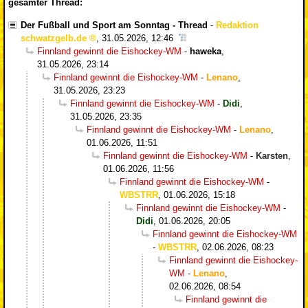
gesamter Thread:
Der Fußball und Sport am Sonntag - Thread
-
Redaktion
schwatzgelb.de
,
31.05.2026, 12:46
Finnland gewinnt die Eishockey-WM
-
haweka
,
31.05.2026, 23:14
Finnland gewinnt die Eishockey-WM
-
Lenano
,
31.05.2026, 23:23
Finnland gewinnt die Eishockey-WM
-
Didi
,
31.05.2026, 23:35
Finnland gewinnt die Eishockey-WM
-
Lenano
,
01.06.2026, 11:51
Finnland gewinnt die Eishockey-WM
-
Karsten
,
01.06.2026, 11:56
Finnland gewinnt die Eishockey-WM
-
WBSTRR
,
01.06.2026, 15:18
Finnland gewinnt die Eishockey-WM
-
Didi
,
01.06.2026, 20:05
Finnland gewinnt die Eishockey-WM
-
WBSTRR
,
02.06.2026, 08:23
Finnland gewinnt die Eishockey-
WM
-
Lenano
,
02.06.2026, 08:54
Finnland gewinnt die