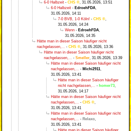
6-0 Halbzeit
-
CHS
,
31.05.2026, 13:51
6-0 Halbzeit
-
EdroehFDA
,
31.05.2026, 14:11
7-0 BVB, 1-0 Köln!
-
CHS
,
31.05.2026, 14:24
Wenn
-
EdroehFDA
,
31.05.2026, 14:35
Hätte man in dieser Saison häufiger nicht
nachgelassen,...
-
CHS
,
31.05.2026, 13:36
Hätte man in dieser Saison häufiger nicht
nachgelassen,...
-
Smeller
,
31.05.2026, 13:39
Hätte man in dieser Saison häufiger nicht
nachgelassen,...
-
Michi2911
,
31.05.2026, 13:41
Hätte man in dieser Saison häufiger
nicht nachgelassen,...
-
homer73
,
31.05.2026, 14:17
Hätte man in dieser Saison häufiger nicht
nachgelassen,...
-
CHS
,
31.05.2026, 13:41
Hätte man in dieser Saison häufiger nicht
nachgelassen,...
-
Relaxo
,
31.05.2026, 13:41
Hätte man in dieser Saison häufiger