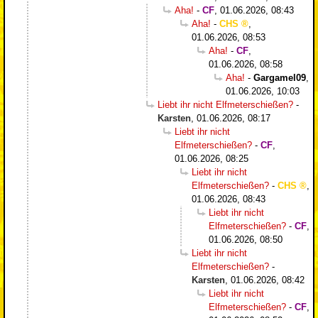
Aha!
-
CF
,
01.06.2026, 08:43
Aha!
-
CHS
,
01.06.2026, 08:53
Aha!
-
CF
,
01.06.2026, 08:58
Aha!
-
Gargamel09
,
01.06.2026, 10:03
Liebt ihr nicht Elfmeterschießen?
-
Karsten
,
01.06.2026, 08:17
Liebt ihr nicht
Elfmeterschießen?
-
CF
,
01.06.2026, 08:25
Liebt ihr nicht
Elfmeterschießen?
-
CHS
,
01.06.2026, 08:43
Liebt ihr nicht
Elfmeterschießen?
-
CF
,
01.06.2026, 08:50
Liebt ihr nicht
Elfmeterschießen?
-
Karsten
,
01.06.2026, 08:42
Liebt ihr nicht
Elfmeterschießen?
-
CF
,