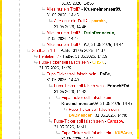
31.05.2026, 14:55
Alles nur ein Troll?
-
Kruemelmonster09
,
31.05.2026, 14:45
Alles nur ein Troll?
-
patrahn
,
31.05.2026, 14:46
Alles nur ein Troll?
-
DerInDerInderin
,
31.05.2026, 14:44
Alles nur ein Troll?
-
AJ
,
31.05.2026, 14:44
Gladbach 1:1!
-
PaBe
,
31.05.2026, 14:37
Fehlalarm?
-
PaBe
,
31.05.2026, 14:39
Fupa-Ticker soll falsch sein
-
CHS
,
31.05.2026, 14:39
Fupa-Ticker soll falsch sein
-
PaBe
,
31.05.2026, 14:40
Fupa-Ticker soll falsch sein
-
EdroehFDA
,
31.05.2026, 14:42
Fupa-Ticker soll falsch sein
-
Kruemelmonster09
,
31.05.2026, 14:47
Fupa-Ticker soll falsch sein
-
BVBMenden
,
31.05.2026, 14:48
Fupa-Ticker soll falsch sein
-
Carpzov
,
31.05.2026, 14:41
Fupa-Ticker soll falsch sein
-
KUBAner
,
31.05.2026, 14:44