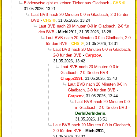
Blöderweise gibt es keinen Ticker aus Gladbach
-
CHS
,
31.05.2026, 13:21
Laut BVB nach 20 Minuten 0-0 in Gladbach, 2-0 für den
BVB
-
CHS
,
31.05.2026, 13:24
Laut BVB nach 20 Minuten 0-0 in Gladbach, 2-0 für
den BVB
-
Michi2911
,
31.05.2026, 13:28
Laut BVB nach 20 Minuten 0-0 in Gladbach, 2-0
für den BVB
-
CHS
,
31.05.2026, 13:31
Laut BVB nach 20 Minuten 0-0 in Gladbach,
2-0 für den BVB
-
Carpzov
,
31.05.2026, 13:42
Laut BVB nach 20 Minuten 0-0 in
Gladbach, 2-0 für den BVB
-
Chappi1991
,
31.05.2026, 13:43
Laut BVB nach 20 Minuten 0-0 in
Gladbach, 2-0 für den BVB
-
Carpzov
,
31.05.2026, 13:44
Laut BVB nach 20 Minuten 0-0
in Gladbach, 2-0 für den BVB
-
DerInDerInderin
,
31.05.2026, 13:51
Laut BVB nach 20 Minuten 0-0 in Gladbach,
2-0 für den BVB
-
Michi2911
,
31.05.2026, 13:32