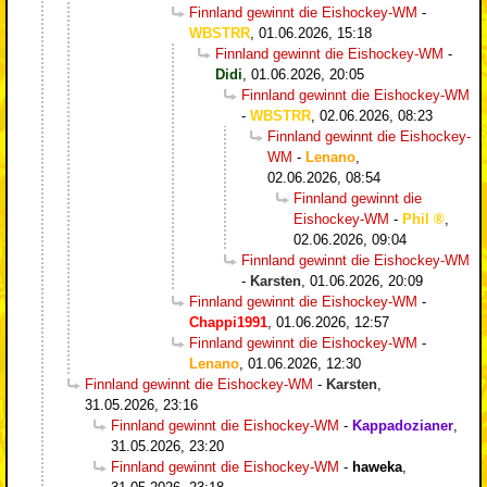
Finnland gewinnt die Eishockey-WM
-
WBSTRR
,
01.06.2026, 15:18
Finnland gewinnt die Eishockey-WM
-
Didi
,
01.06.2026, 20:05
Finnland gewinnt die Eishockey-WM
-
WBSTRR
,
02.06.2026, 08:23
Finnland gewinnt die Eishockey-
WM
-
Lenano
,
02.06.2026, 08:54
Finnland gewinnt die
Eishockey-WM
-
Phil
,
02.06.2026, 09:04
Finnland gewinnt die Eishockey-WM
-
Karsten
,
01.06.2026, 20:09
Finnland gewinnt die Eishockey-WM
-
Chappi1991
,
01.06.2026, 12:57
Finnland gewinnt die Eishockey-WM
-
Lenano
,
01.06.2026, 12:30
Finnland gewinnt die Eishockey-WM
-
Karsten
,
31.05.2026, 23:16
Finnland gewinnt die Eishockey-WM
-
Kappadozianer
,
31.05.2026, 23:20
Finnland gewinnt die Eishockey-WM
-
haweka
,