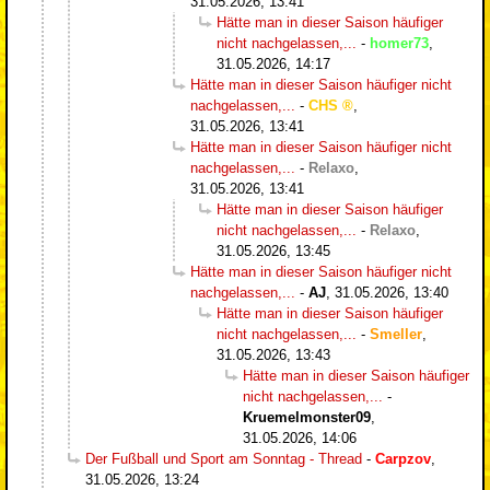
31.05.2026, 13:41
Hätte man in dieser Saison häufiger
nicht nachgelassen,...
-
homer73
,
31.05.2026, 14:17
Hätte man in dieser Saison häufiger nicht
nachgelassen,...
-
CHS
,
31.05.2026, 13:41
Hätte man in dieser Saison häufiger nicht
nachgelassen,...
-
Relaxo
,
31.05.2026, 13:41
Hätte man in dieser Saison häufiger
nicht nachgelassen,...
-
Relaxo
,
31.05.2026, 13:45
Hätte man in dieser Saison häufiger nicht
nachgelassen,...
-
AJ
,
31.05.2026, 13:40
Hätte man in dieser Saison häufiger
nicht nachgelassen,...
-
Smeller
,
31.05.2026, 13:43
Hätte man in dieser Saison häufiger
nicht nachgelassen,...
-
Kruemelmonster09
,
31.05.2026, 14:06
Der Fußball und Sport am Sonntag - Thread
-
Carpzov
,
31.05.2026, 13:24