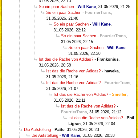
31.05.2026, 22:10
So ein paar Sachen
-
Will Kane
,
31.05.2026, 21:25
So ein paar Sachen
-
FourrierTrans
,
31.05.2026, 21:40
So ein paar Sachen
-
Will Kane
,
31.05.2026, 22:12
So ein paar Sachen
-
FourrierTrans
,
31.05.2026, 22:15
So ein paar Sachen
-
Will Kane
,
31.05.2026, 22:30
Ist das die Rache von Adidas?
-
Frankonius
,
31.05.2026, 20:58
Ist das die Rache von Adidas?
-
haweka
,
31.05.2026, 21:16
Ist das die Rache von Adidas?
-
FourrierTrans
,
31.05.2026, 21:07
Ist das die Rache von Adidas?
-
Smeller
,
31.05.2026, 21:11
Ist das die Rache von Adidas?
-
FourrierTrans
,
31.05.2026, 21:12
Ist das die Rache von Adidas?
-
Phil
Ligran
,
31.05.2026, 22:04
Die Aufstellung
-
PaBe
,
31.05.2026, 20:23
Die Aufstellung
-
Will Kane
,
31.05.2026, 20:33